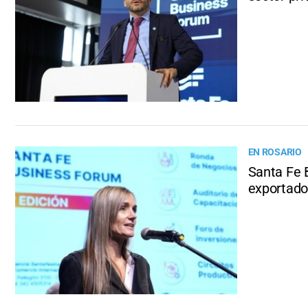
EN ROSARIO
Santa Fe 
exportado