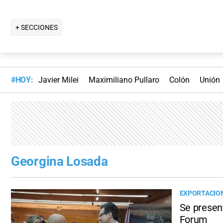
+ SECCIONES
#HOY:
Javier Milei
Maximiliano Pullaro
Colón
Unión
Georgina Losada
EXPORTACIO
Se presen
Forum