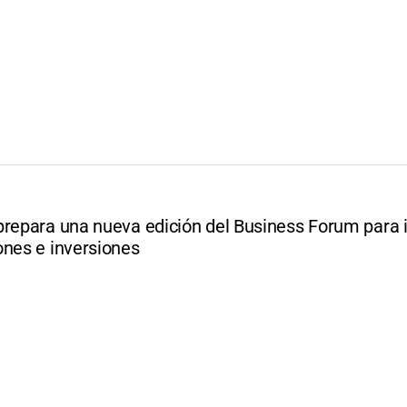
prepara una nueva edición del Business Forum para 
ones e inversiones