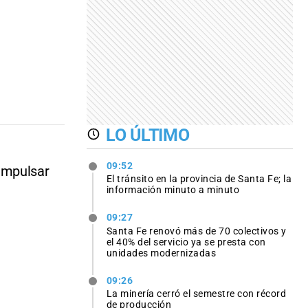
LO ÚLTIMO
09:52
impulsar
El tránsito en la provincia de Santa Fe; la
información minuto a minuto
09:27
Santa Fe renovó más de 70 colectivos y
el 40% del servicio ya se presta con
unidades modernizadas
09:26
La minería cerró el semestre con récord
de producción