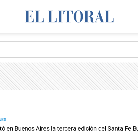
NES
tó en Buenos Aires la tercera edición del Santa Fe B