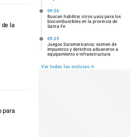
09:26
Buscan habilitar otros usos para los
biocombustibles en la provincia de
 de la
Santa Fe
09:25
Juegos Suramericanos: eximen de
impuestos y derechos aduaneros a
equipamiento e infraestructura
Ver todas las noticias
o para