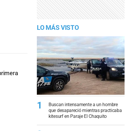
LO MÁS VISTO
primera
1
Buscan intensamente a un hombre
que desapareció mientras practicaba
kitesurf en Paraje El Chaquito