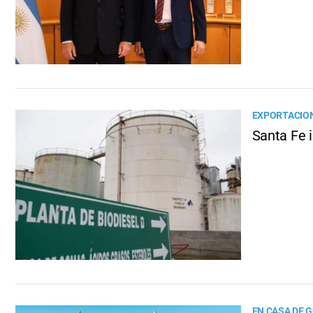
EXPORTACION
Santa Fe i
EN CASA DE 