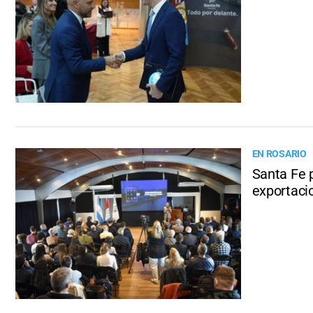
EN ROSARIO
Santa Fe 
exportaci