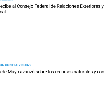
recibe al Consejo Federal de Relaciones Exteriores 
nal
IÓN CON PROVINCIAS
o de Mayo avanzó sobre los recursos naturales y co