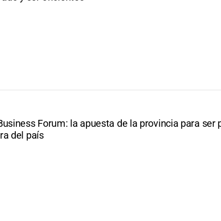
Business Forum: la apuesta de la provincia para ser 
ra del país