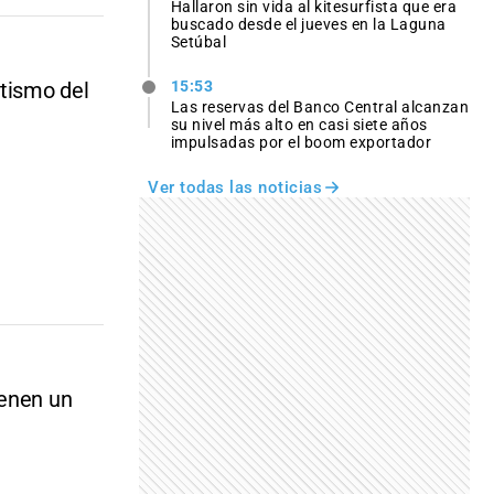
Hallaron sin vida al kitesurfista que era
buscado desde el jueves en la Laguna
Setúbal
etismo del
15:53
Las reservas del Banco Central alcanzan
su nivel más alto en casi siete años
impulsadas por el boom exportador
Ver todas las noticias
ienen un