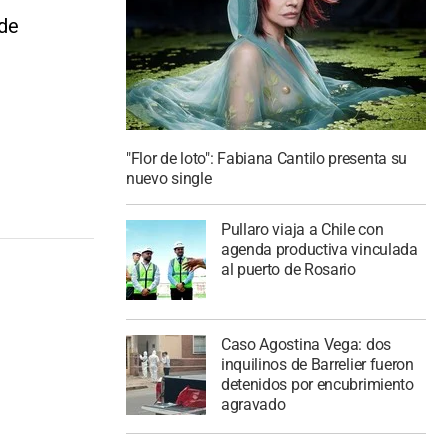
 de
"Flor de loto": Fabiana Cantilo presenta su
nuevo single
Pullaro viaja a Chile con
agenda productiva vinculada
al puerto de Rosario
Caso Agostina Vega: dos
inquilinos de Barrelier fueron
detenidos por encubrimiento
agravado