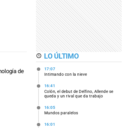
LO ÚLTIMO
17:07
nología de
Intimando con la nieve
16:41
Colón, el debut de Delfino, Allende se
queda y un rival que da trabajo
16:05
Mundos paralelos
16:01