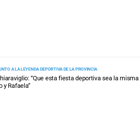
UNTO A LA LEYENDA DEPORTIVA DE LA PROVINCIA
iaraviglio: “Que esta fiesta deportiva sea la misma
o y Rafaela”