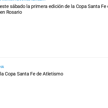
 este sábado la primera edición de la Copa Santa Fe
 en Rosario
HA
a Copa Santa Fe de Atletismo