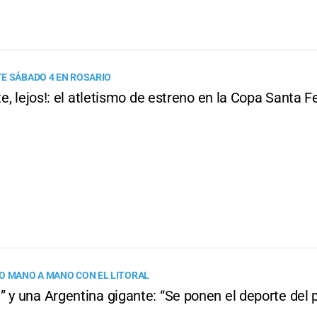
E SÁBADO 4 EN ROSARIO
rte, lejos!: el atletismo de estreno en la Copa Santa F
O MANO A MANO CON EL LITORAL
 y una Argentina gigante: “Se ponen el deporte del p