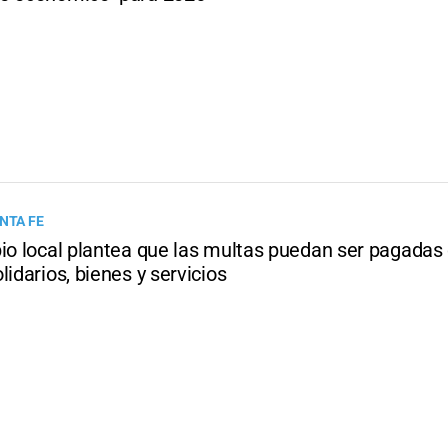
NTA FE
pio local plantea que las multas puedan ser pagadas
lidarios, bienes y servicios