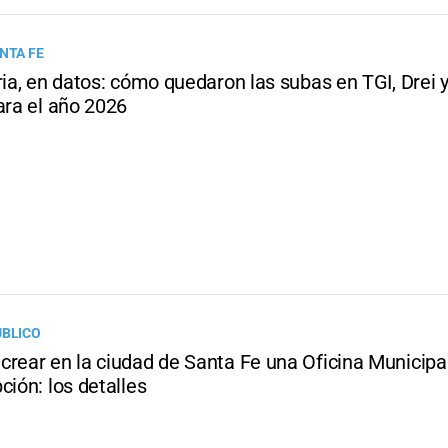
NTA FE
ria, en datos: cómo quedaron las subas en TGI, Drei
ara el año 2026
ÚBLICO
crear en la ciudad de Santa Fe una Oficina Municipa
ción: los detalles