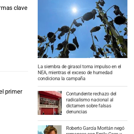
ormas clave
La siembra de girasol toma impulso en el
NEA, mientras el exceso de humedad
condiciona la campaña
el primer
Contundente rechazo del
radicalismo nacional al
dictamen sobre falsas
denuncias
Roberto García Moritán negó