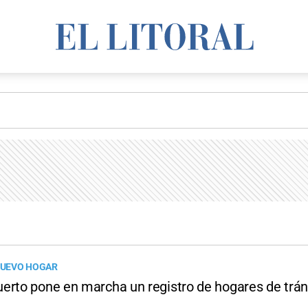
UEVO HOGAR
erto pone en marcha un registro de hogares de trán