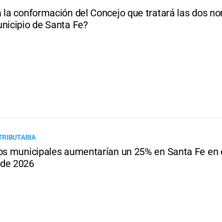
á la conformación del Concejo que tratará las dos n
unicipio de Santa Fe?
TRIBUTARIA
tos municipales aumentarían un 25% en Santa Fe en 
 de 2026