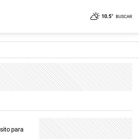
10.5°
BUSCAR
sito para