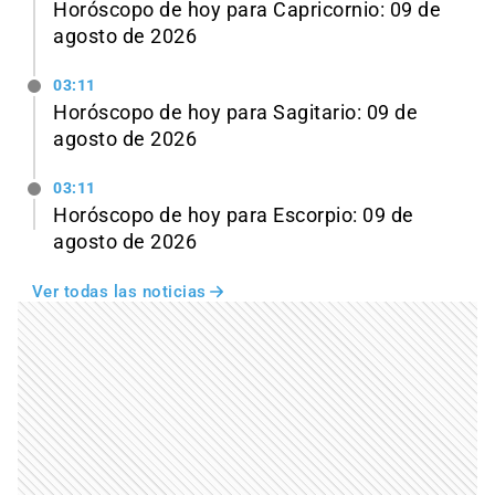
Horóscopo de hoy para Capricornio: 09 de
agosto de 2026
03:11
Horóscopo de hoy para Sagitario: 09 de
agosto de 2026
03:11
Horóscopo de hoy para Escorpio: 09 de
agosto de 2026
Ver todas las noticias