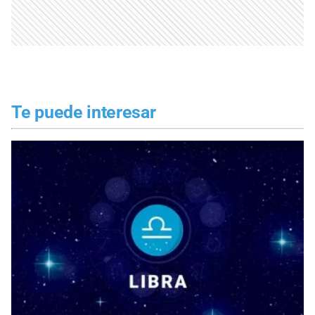
Te puede interesar