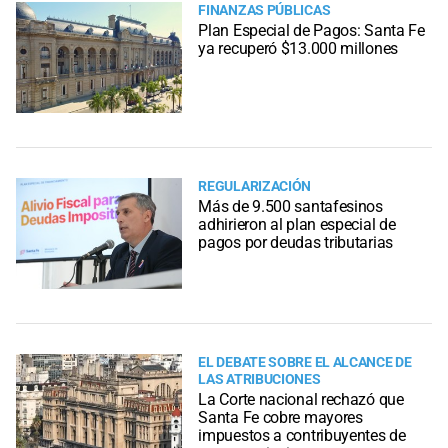
FINANZAS PÚBLICAS
Plan Especial de Pagos: Santa Fe
ya recuperó $13.000 millones
REGULARIZACIÓN
Más de 9.500 santafesinos
adhirieron al plan especial de
pagos por deudas tributarias
EL DEBATE SOBRE EL ALCANCE DE
LAS ATRIBUCIONES
La Corte nacional rechazó que
Santa Fe cobre mayores
impuestos a contribuyentes de