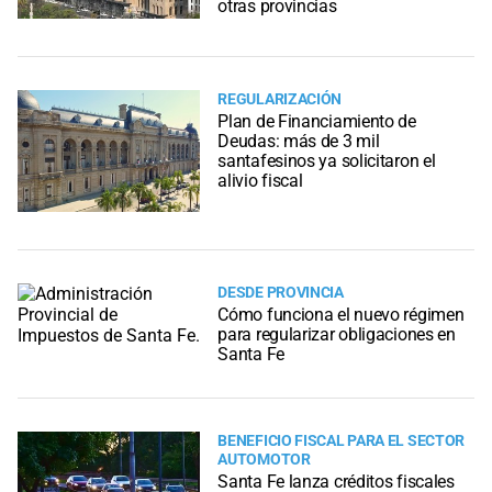
otras provincias
REGULARIZACIÓN
Plan de Financiamiento de
Deudas: más de 3 mil
santafesinos ya solicitaron el
alivio fiscal
DESDE PROVINCIA
Cómo funciona el nuevo régimen
para regularizar obligaciones en
Santa Fe
BENEFICIO FISCAL PARA EL SECTOR
AUTOMOTOR
Santa Fe lanza créditos fiscales