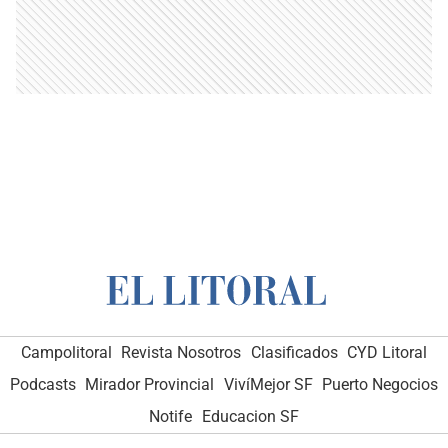
Campolitoral
Revista Nosotros
Clasificados
CYD Litoral
Podcasts
Mirador Provincial
VivíMejor SF
Puerto Negocios
Notife
Educacion SF