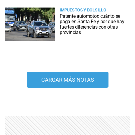
IMPUESTOS Y BOLSILLO
Patente automotor: cuánto se
paga en Santa Fe y por qué hay
fuertes diferencias con otras
provincias
CARGAR MÁS NOTAS