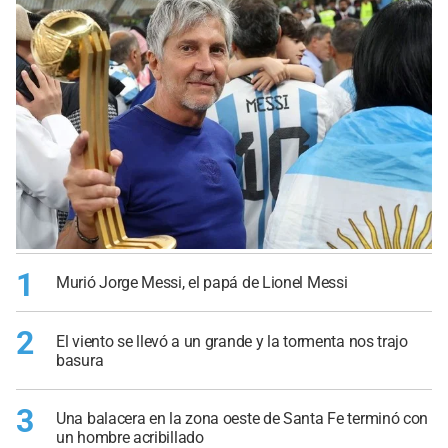
1
Murió Jorge Messi, el papá de Lionel Messi
2
El viento se llevó a un grande y la tormenta nos trajo
basura
3
Una balacera en la zona oeste de Santa Fe terminó con
un hombre acribillado