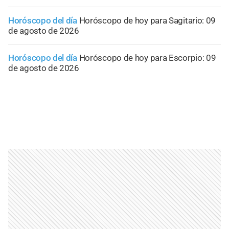
Horóscopo del día
Horóscopo de hoy para Sagitario: 09
de agosto de 2026
Horóscopo del día
Horóscopo de hoy para Escorpio: 09
de agosto de 2026