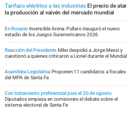
Tarifazo eléctrico a las industrias
El precio de atar
la producción al vaivén del mercado mundial
En Rosario
Invencible Arena: Pullaro inauguró el nuevo
estadio de los Juegos Suramericanos 2026
Reacción del Presidente
Milei despidió a Jorge Messi y
cuestionó a quienes criticaron a Lionel durante el Mundial
Asamblea Legislativa
Proponen 11 candidatos a fiscales
del MPA de Santa Fe
Con tratamiento preferencial para el 20 de agosto
Diputados empieza en comisiones el debate sobre el
sistema electoral de Santa Fe