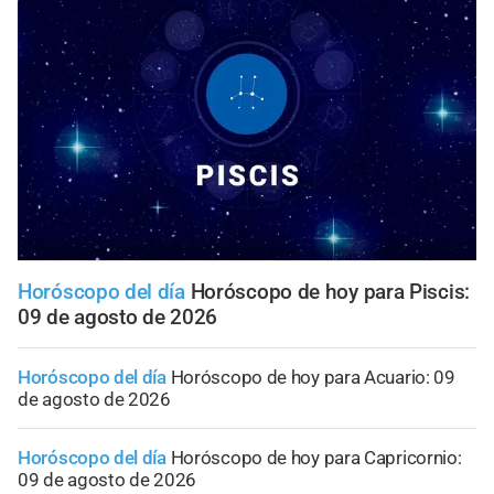
Horóscopo del día
Horóscopo de hoy para Piscis:
09 de agosto de 2026
Horóscopo del día
Horóscopo de hoy para Acuario: 09
de agosto de 2026
Horóscopo del día
Horóscopo de hoy para Capricornio:
09 de agosto de 2026