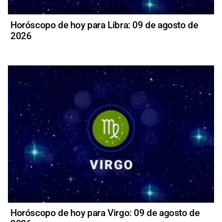
Horóscopo de hoy para Libra: 09 de agosto de
2026
Horóscopo de hoy para Virgo: 09 de agosto de