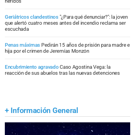
heridos
Geriátricos clandestinos
"¿Para qué denunciar?": la joven
que alertó cuatro meses antes del incendio reclama ser
escuchada
Penas máximas
Pedirán 15 años de prisión para madre e
hija por el crimen de Jeremías Monzón
Encubrimiento agravado
Caso Agostina Vega: la
reacción de sus abuelos tras las nuevas detenciones
+
Información General