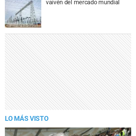
vaivén del mercado mundial
LO MÁS VISTO