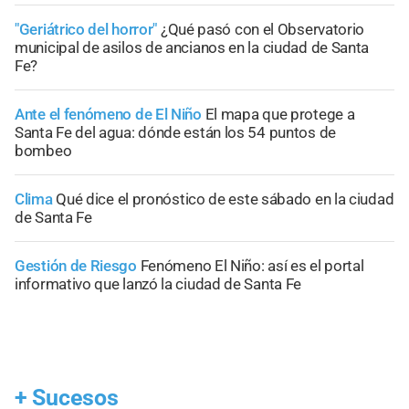
"Geriátrico del horror"
¿Qué pasó con el Observatorio
municipal de asilos de ancianos en la ciudad de Santa
Fe?
Ante el fenómeno de El Niño
El mapa que protege a
Santa Fe del agua: dónde están los 54 puntos de
bombeo
Clima
Qué dice el pronóstico de este sábado en la ciudad
de Santa Fe
Gestión de Riesgo
Fenómeno El Niño: así es el portal
informativo que lanzó la ciudad de Santa Fe
+
Sucesos