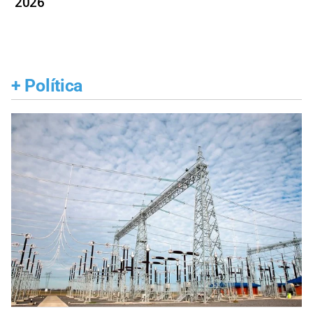
2026
+
Política