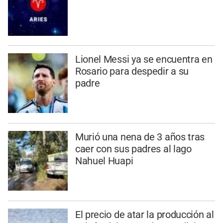
Lionel Messi ya se encuentra en
Rosario para despedir a su
padre
Murió una nena de 3 años tras
caer con sus padres al lago
Nahuel Huapi
El precio de atar la producción al