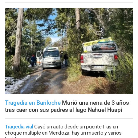
Tragedia en Bariloche
Murió una nena de 3 años
tras caer con sus padres al lago Nahuel Huapi
Tragedia vial
Cayó un auto desde un puente tras un
choque múltiple en Mendoza: hay un muerto y varios