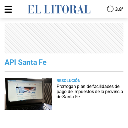
3.8°
API Santa Fe
RESOLUCIÓN
Prorrogan plan de facilidades de
pago de impuestos de la provincia
de Santa Fe