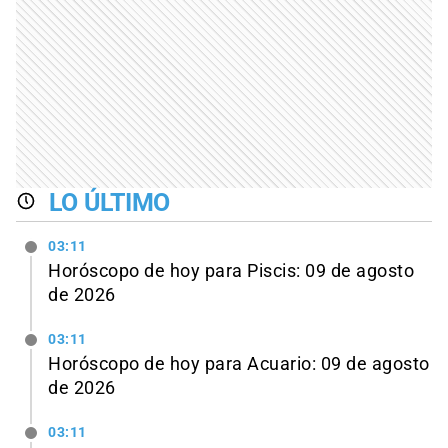
LO ÚLTIMO
03:11
Horóscopo de hoy para Piscis: 09 de agosto
de 2026
03:11
Horóscopo de hoy para Acuario: 09 de agosto
de 2026
03:11