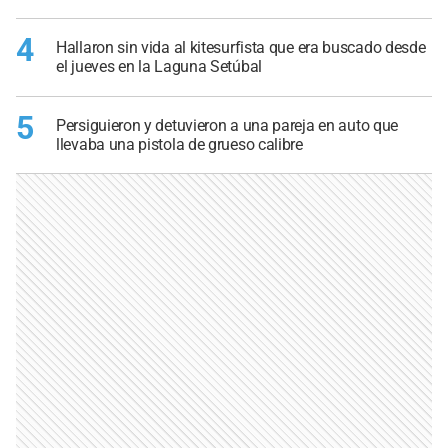
4
Hallaron sin vida al kitesurfista que era buscado desde
el jueves en la Laguna Setúbal
5
Persiguieron y detuvieron a una pareja en auto que
llevaba una pistola de grueso calibre