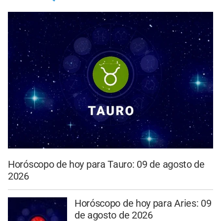
Horóscopo de hoy para Tauro: 09 de agosto de
2026
Horóscopo de hoy para Aries: 09
de agosto de 2026