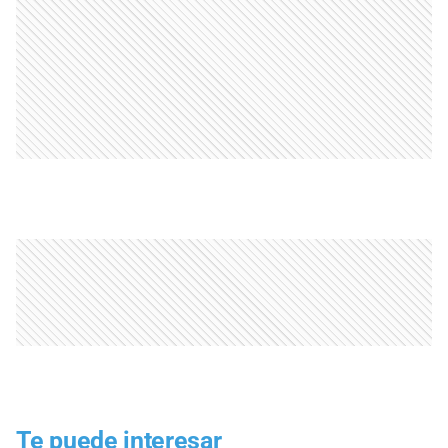
Te puede interesar