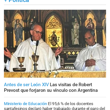
Antes de ser León XIV
Las visitas de Robert
Prevost que forjaron su vínculo con Argentina
Ministerio de Educación
El 95,6 % de los docentes
santafesinos declaró haber trabajado durante el paro del