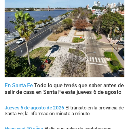
En Santa Fe
Todo lo que tenés que saber antes de
salir de casa en Santa Fe este jueves 6 de agosto
Jueves 6 de agosto de 2026
El tránsito en la provincia de
Santa Fe; la información minuto a minuto
Hace casi 40 años
El día que miles de santafesinos