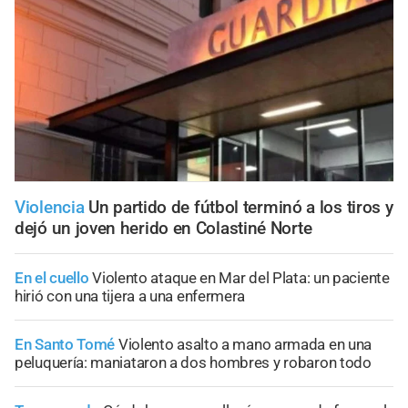
Violencia
Un partido de fútbol terminó a los tiros y
dejó un joven herido en Colastiné Norte
En el cuello
Violento ataque en Mar del Plata: un paciente
hirió con una tijera a una enfermera
En Santo Tomé
Violento asalto a mano armada en una
peluquería: maniataron a dos hombres y robaron todo