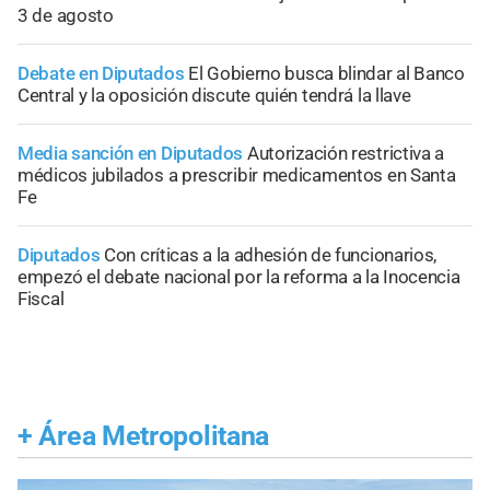
3 de agosto
Debate en Diputados
El Gobierno busca blindar al Banco
Central y la oposición discute quién tendrá la llave
Media sanción en Diputados
Autorización restrictiva a
médicos jubilados a prescribir medicamentos en Santa
Fe
Diputados
Con críticas a la adhesión de funcionarios,
empezó el debate nacional por la reforma a la Inocencia
Fiscal
+
Área Metropolitana