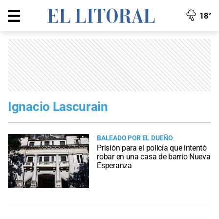
18°
Ignacio Lascurain
BALEADO POR EL DUEÑO
Prisión para el policía que intentó
robar en una casa de barrio Nueva
Esperanza