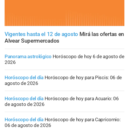
Vigentes hasta el 12 de agosto
Mirá las ofertas en
Alvear Supermercados
Panorama astrológico
Horóscopo de hoy 6 de agosto de
2026
Horóscopo del día
Horóscopo de hoy para Piscis: 06 de
agosto de 2026
Horóscopo del día
Horóscopo de hoy para Acuario: 06
de agosto de 2026
Horóscopo del día
Horóscopo de hoy para Capricornio:
06 de agosto de 2026