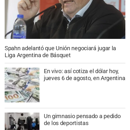
Spahn adelantó que Unión negociará jugar la
Liga Argentina de Básquet
En vivo: así cotiza el dólar hoy,
jueves 6 de agosto, en Argentina
Un gimnasio pensado a pedido
de los deportistas