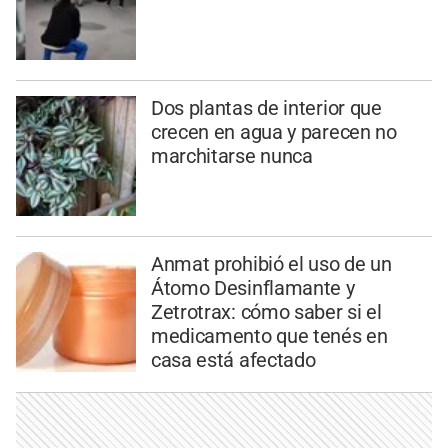
Dos plantas de interior que
crecen en agua y parecen no
marchitarse nunca
Anmat prohibió el uso de un
Átomo Desinflamante y
Zetrotrax: cómo saber si el
medicamento que tenés en
casa está afectado