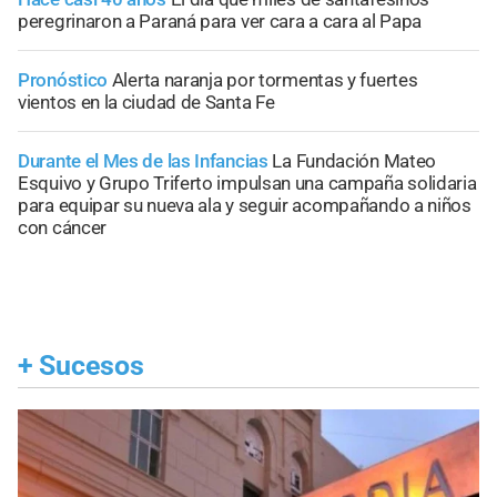
peregrinaron a Paraná para ver cara a cara al Papa
Pronóstico
Alerta naranja por tormentas y fuertes
vientos en la ciudad de Santa Fe
Durante el Mes de las Infancias
La Fundación Mateo
Esquivo y Grupo Triferto impulsan una campaña solidaria
para equipar su nueva ala y seguir acompañando a niños
con cáncer
+
Sucesos