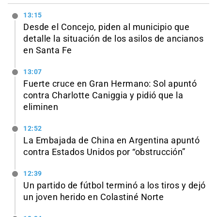
13:15
Desde el Concejo, piden al municipio que
detalle la situación de los asilos de ancianos
en Santa Fe
13:07
Fuerte cruce en Gran Hermano: Sol apuntó
contra Charlotte Caniggia y pidió que la
eliminen
12:52
La Embajada de China en Argentina apuntó
contra Estados Unidos por “obstrucción”
12:39
Un partido de fútbol terminó a los tiros y dejó
un joven herido en Colastiné Norte