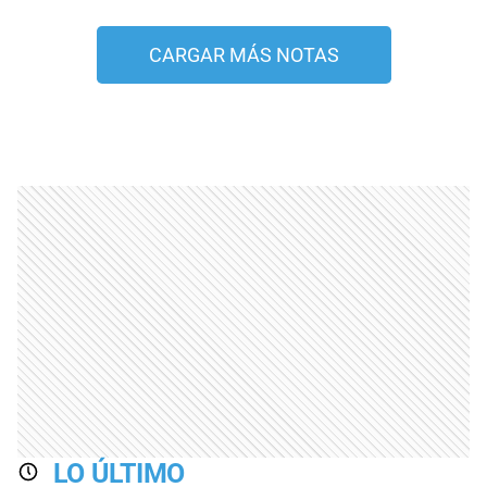
CARGAR MÁS NOTAS
LO ÚLTIMO