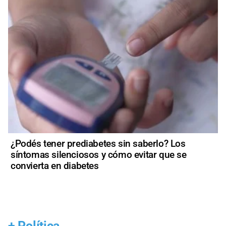
¿Podés tener prediabetes sin saberlo? Los
síntomas silenciosos y cómo evitar que se
convierta en diabetes
+
Política