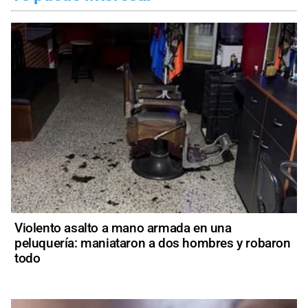
Violento asalto a mano armada en una
peluquería: maniataron a dos hombres y robaron
todo