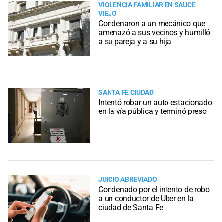
VIOLENCIA FAMILIAR EN SAUCE
VIEJO
Condenaron a un mecánico que
amenazó a sus vecinos y humilló
a su pareja y a su hija
SANTA FE CIUDAD
Intentó robar un auto estacionado
en la vía pública y terminó preso
JUICIO ABREVIADO
Condenado por el intento de robo
a un conductor de Uber en la
ciudad de Santa Fe