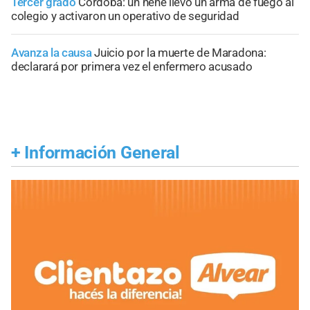
Tercer grado
Córdoba: un nene llevó un arma de fuego al
colegio y activaron un operativo de seguridad
Avanza la causa
Juicio por la muerte de Maradona:
declarará por primera vez el enfermero acusado
+
Información General