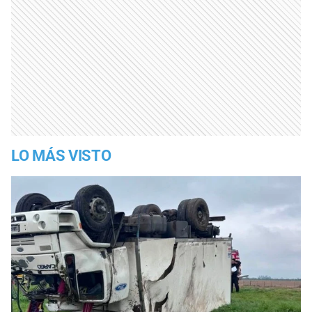
LO MÁS VISTO