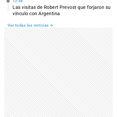
12:34
Las visitas de Robert Prevost que forjaron su
vínculo con Argentina
Ver todas las noticias