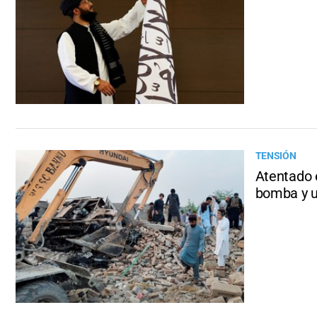
TENSIÓN
Atentado 
bomba y 