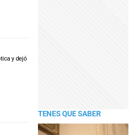
tica y dejó
TENES QUE SABER