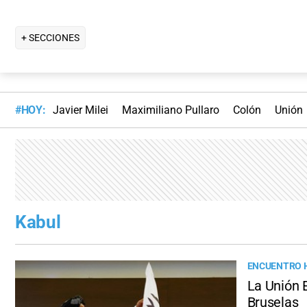
+ SECCIONES
#HOY:
Javier Milei
Maximiliano Pullaro
Colón
Unión
Kabul
ENCUENTRO 
La Unión 
Bruselas