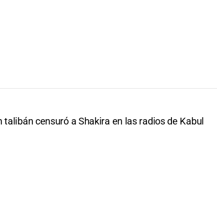
 talibán censuró a Shakira en las radios de Kabul