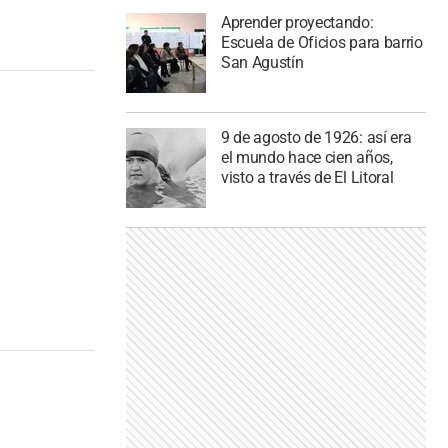
Aprender proyectando:
Escuela de Oficios para barrio
San Agustín
9 de agosto de 1926: así era
el mundo hace cien años,
visto a través de El Litoral