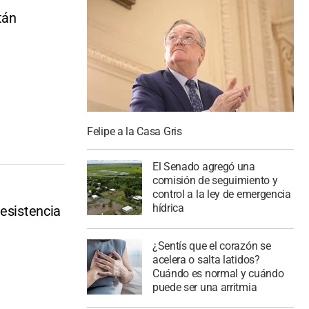
tán
Felipe a la Casa Gris
El Senado agregó una
comisión de seguimiento y
control a la ley de emergencia
hídrica
resistencia
¿Sentís que el corazón se
acelera o salta latidos?
Cuándo es normal y cuándo
puede ser una arritmia