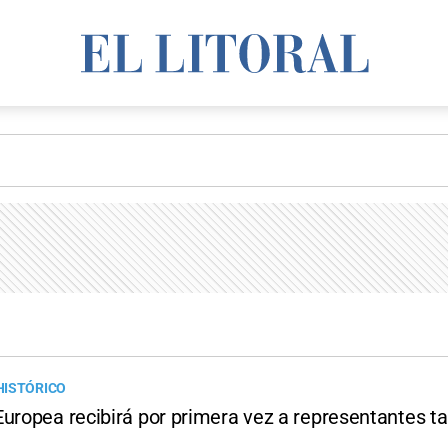
HISTÓRICO
Europea recibirá por primera vez a representantes ta