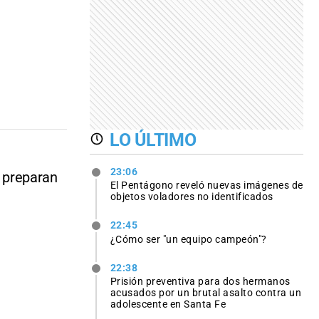
LO ÚLTIMO
23:06
 preparan
El Pentágono reveló nuevas imágenes de
objetos voladores no identificados
22:45
¿Cómo ser "un equipo campeón"?
22:38
Prisión preventiva para dos hermanos
acusados por un brutal asalto contra un
adolescente en Santa Fe