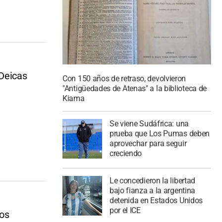
Deicas
Con 150 años de retraso, devolvieron
"Antigüedades de Atenas" a la biblioteca de
Kiama
Se viene Sudáfrica: una
prueba que Los Pumas deben
aprovechar para seguir
creciendo
Le concedieron la libertad
bajo fianza a la argentina
detenida en Estados Unidos
por el ICE
Los