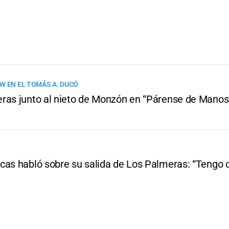
W EN EL TOMÁS A. DUCÓ
ras junto al nieto de Monzón en “Párense de Manos
cas habló sobre su salida de Los Palmeras: “Tengo 