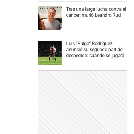
Tras una larga lucha contra el
cáncer: murió Leandro Rud
Luis “Pulga” Rodríguez
anunció su segundo partido
despedida: cuándo se jugará