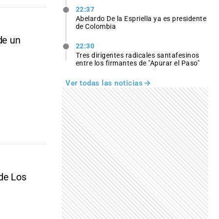
22:37
Abelardo De la Espriella ya es presidente
de Colombia
de un
22:30
Tres dirigentes radicales santafesinos
entre los firmantes de "Apurar el Paso"
Ver todas las noticias
 de Los