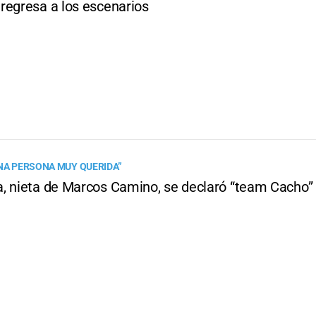
regresa a los escenarios
UNA PERSONA MUY QUERIDA”
, nieta de Marcos Camino, se declaró “team Cacho”