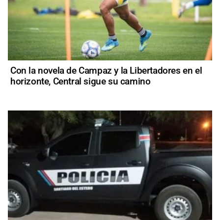
Con la novela de Campaz y la Libertadores en el
horizonte, Central sigue su camino