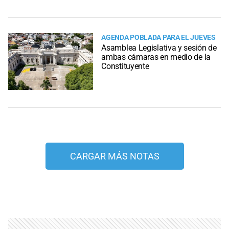
AGENDA POBLADA PARA EL JUEVES
Asamblea Legislativa y sesión de
ambas cámaras en medio de la
Constituyente
CARGAR MÁS NOTAS