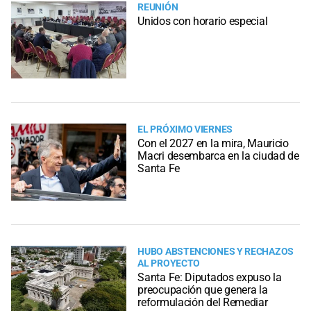
REUNIÓN
Unidos con horario especial
EL PRÓXIMO VIERNES
Con el 2027 en la mira, Mauricio
Macri desembarca en la ciudad de
Santa Fe
HUBO ABSTENCIONES Y RECHAZOS
AL PROYECTO
Santa Fe: Diputados expuso la
preocupación que genera la
reformulación del Remediar