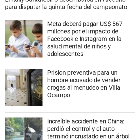
para disputar la quinta fecha del campeonato
Meta deberá pagar US$ 567
millones por el impacto de
Facebook e Instagram en la
salud mental de niños y
adolescentes
Prisión preventiva para un
hombre acusado de vender
drogas al menudeo en Villa
Ocampo
Increíble accidente en China:
perdió el control y el auto
terminó incrustado en un árbol