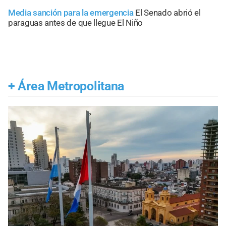
Media sanción para la emergencia
El Senado abrió el
paraguas antes de que llegue El Niño
+
Área Metropolitana