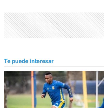
Te puede interesar