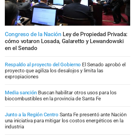
Congreso de la Nación
Ley de Propiedad Privada:
cómo votaron Losada, Galaretto y Lewandowski
en el Senado
Respaldo al proyecto del Gobierno
El Senado aprobó el
proyecto que agiliza los desalojos y limita las
expropiaciones
Media sanción
Buscan habilitar otros usos para los
biocombustibles en la provincia de Santa Fe
Junto a la Región Centro
Santa Fe presentó ante Nación
una iniciativa para mitigar los costos energéticos en la
industria