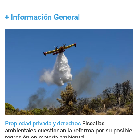
+
Información General
Propiedad privada y derechos
Fiscalías
ambientales cuestionan la reforma por su posible
regresión en materia ambiental