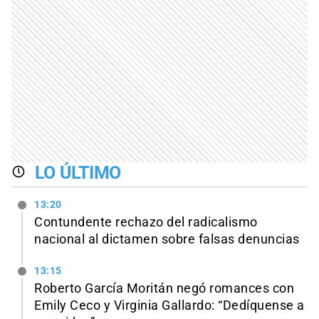
LO ÚLTIMO
13:20
Contundente rechazo del radicalismo
nacional al dictamen sobre falsas denuncias
13:15
Roberto García Moritán negó romances con
Emily Ceco y Virginia Gallardo: “Dedíquense a