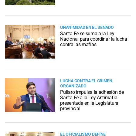
UNANIMIDAD EN EL SENADO
Santa Fe se suma a la Ley
Nacional para coordinar la lucha
contra las mafias
LUCHA CONTRA EL CRIMEN
ORGANIZADO
Pullaro impulsa la adhesión de
Santa Fe a la Ley Antimafia
presentada en la Legislatura
provincial
EL OFICIALISMO DEFINE