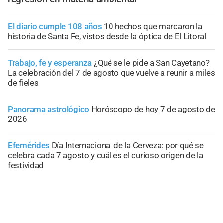
El diario cumple 108 años
10 hechos que marcaron la
historia de Santa Fe, vistos desde la óptica de El Litoral
Trabajo, fe y esperanza
¿Qué se le pide a San Cayetano?
La celebración del 7 de agosto que vuelve a reunir a miles
de fieles
Panorama astrológico
Horóscopo de hoy 7 de agosto de
2026
Efemérides
Día Internacional de la Cerveza: por qué se
celebra cada 7 agosto y cuál es el curioso origen de la
festividad