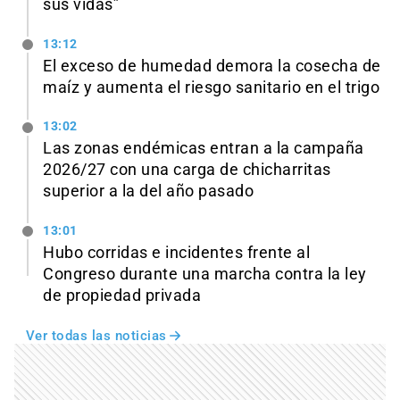
sus vidas”
13:12
El exceso de humedad demora la cosecha de
maíz y aumenta el riesgo sanitario en el trigo
13:02
Las zonas endémicas entran a la campaña
2026/27 con una carga de chicharritas
superior a la del año pasado
13:01
Hubo corridas e incidentes frente al
Congreso durante una marcha contra la ley
de propiedad privada
Ver todas las noticias