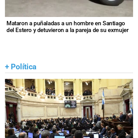
Mataron a puñaladas a un hombre en Santiago
del Estero y detuvieron a la pareja de su exmujer
+
Política