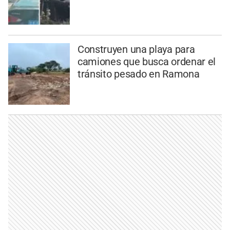
Construyen una playa para
camiones que busca ordenar el
tránsito pesado en Ramona