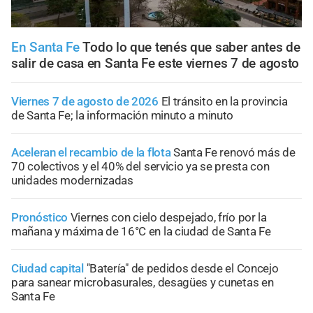
En Santa Fe
Todo lo que tenés que saber antes de
salir de casa en Santa Fe este viernes 7 de agosto
Viernes 7 de agosto de 2026
El tránsito en la provincia
de Santa Fe; la información minuto a minuto
Aceleran el recambio de la flota
Santa Fe renovó más de
70 colectivos y el 40% del servicio ya se presta con
unidades modernizadas
Pronóstico
Viernes con cielo despejado, frío por la
mañana y máxima de 16°C en la ciudad de Santa Fe
Ciudad capital
"Batería" de pedidos desde el Concejo
para sanear microbasurales, desagües y cunetas en
Santa Fe