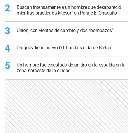
2
Buscan intensamente a un hombre que desapareció
mientras practicaba kitesurf en Paraje El Chaquito
3
Unión, con vientos de cambio y dos “bombazos”
4
Uruguay tiene nuevo DT tras la salida de Bielsa
5
Un hombre fue ejecutado de un tiro en la espalda en la
zona noroeste de la ciudad