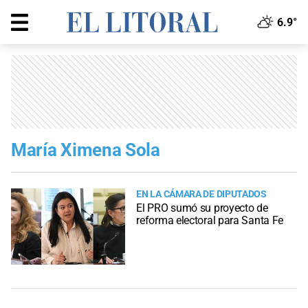
6.9°
María Ximena Sola
EN LA CÁMARA DE DIPUTADOS
El PRO sumó su proyecto de
reforma electoral para Santa Fe