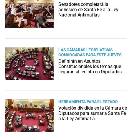
Senadores completará la
adhesión de Santa Fe a la Ley
Nacional Antimafias
LAS CÁMARAS LEGISLATIVAS
CONVOCADAS PARA ESTE JUEVES
Definirán en Asuntos
Constitucionales los temas que
llegarán al recinto en Diputados
HERRAMIENTA PARA EL ESTADO
Votación dividida en la Cámara de
Diputados para sumar a Santa Fe
a la Ley Antimafia