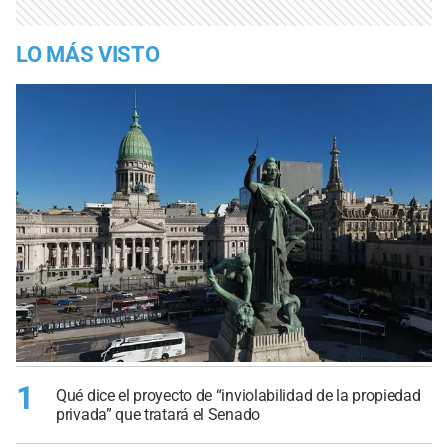
LO MÁS VISTO
1
Qué dice el proyecto de “inviolabilidad de la propiedad
privada” que tratará el Senado