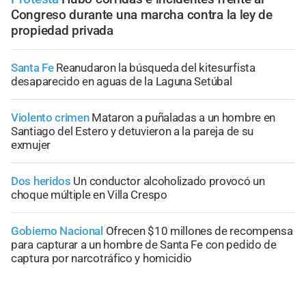
Congreso durante una marcha contra la ley de
propiedad privada
Santa Fe
Reanudaron la búsqueda del kitesurfista
desaparecido en aguas de la Laguna Setúbal
Violento crimen
Mataron a puñaladas a un hombre en
Santiago del Estero y detuvieron a la pareja de su
exmujer
Dos heridos
Un conductor alcoholizado provocó un
choque múltiple en Villa Crespo
Gobierno Nacional
Ofrecen $10 millones de recompensa
para capturar a un hombre de Santa Fe con pedido de
captura por narcotráfico y homicidio