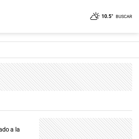
10.5°
BUSCAR
ado a la