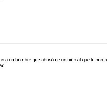
n a un hombre que abusó de un niño al que le cont
ad