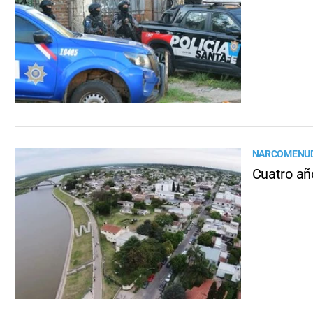
NARCOMENU
Cuatro añ