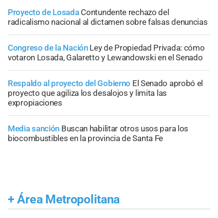
Proyecto de Losada
Contundente rechazo del
radicalismo nacional al dictamen sobre falsas denuncias
Congreso de la Nación
Ley de Propiedad Privada: cómo
votaron Losada, Galaretto y Lewandowski en el Senado
Respaldo al proyecto del Gobierno
El Senado aprobó el
proyecto que agiliza los desalojos y limita las
expropiaciones
Media sanción
Buscan habilitar otros usos para los
biocombustibles en la provincia de Santa Fe
+
Área Metropolitana