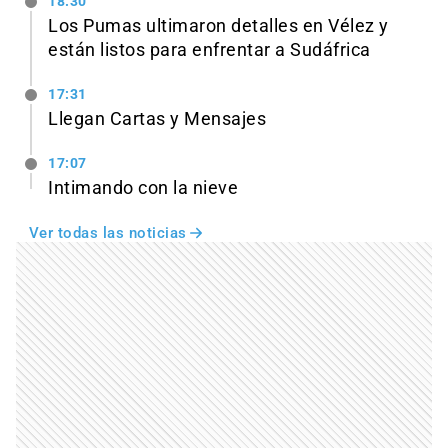
18:30
Los Pumas ultimaron detalles en Vélez y
están listos para enfrentar a Sudáfrica
17:31
Llegan Cartas y Mensajes
17:07
Intimando con la nieve
Ver todas las noticias