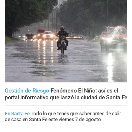
Gestión de Riesgo
Fenómeno El Niño: así es el
portal informativo que lanzó la ciudad de Santa Fe
En Santa Fe
Todo lo que tenés que saber antes de salir
de casa en Santa Fe este viernes 7 de agosto