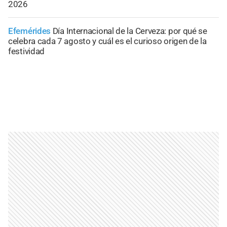
2026
Efemérides
Día Internacional de la Cerveza: por qué se
celebra cada 7 agosto y cuál es el curioso origen de la
festividad