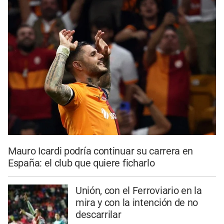
Mauro Icardi podría continuar su carrera en
España: el club que quiere ficharlo
Unión, con el Ferroviario en la
mira y con la intención de no
descarrilar