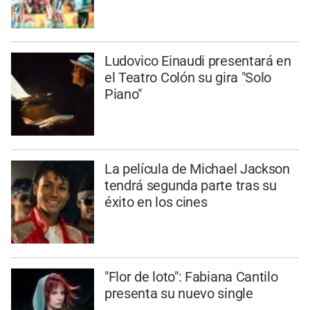
Ludovico Einaudi presentará en
el Teatro Colón su gira "Solo
Piano"
La película de Michael Jackson
tendrá segunda parte tras su
éxito en los cines
"Flor de loto": Fabiana Cantilo
presenta su nuevo single