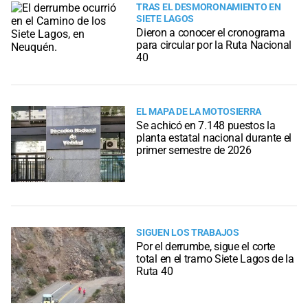
TRAS EL DESMORONAMIENTO EN
SIETE LAGOS
Dieron a conocer el cronograma
para circular por la Ruta Nacional
40
EL MAPA DE LA MOTOSIERRA
Se achicó en 7.148 puestos la
planta estatal nacional durante el
primer semestre de 2026
SIGUEN LOS TRABAJOS
Por el derrumbe, sigue el corte
total en el tramo Siete Lagos de la
Ruta 40