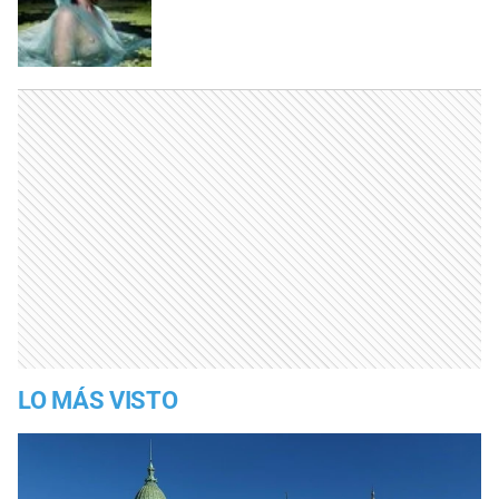
LO MÁS VISTO