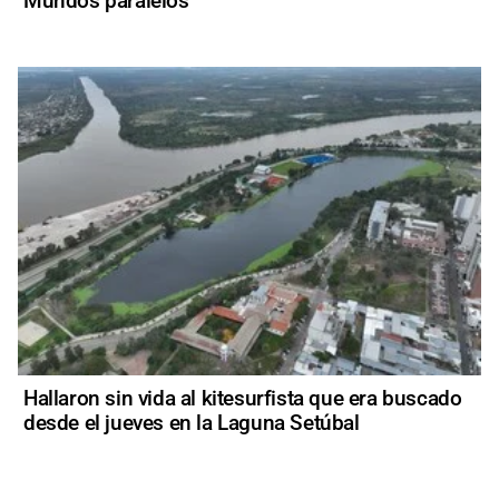
Mundos paralelos
Hallaron sin vida al kitesurfista que era buscado
desde el jueves en la Laguna Setúbal