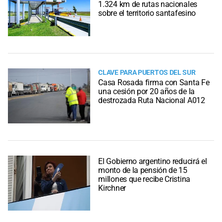
1.324 km de rutas nacionales
sobre el territorio santafesino
CLAVE PARA PUERTOS DEL SUR
Casa Rosada firma con Santa Fe
una cesión por 20 años de la
destrozada Ruta Nacional A012
El Gobierno argentino reducirá el
monto de la pensión de 15
millones que recibe Cristina
Kirchner