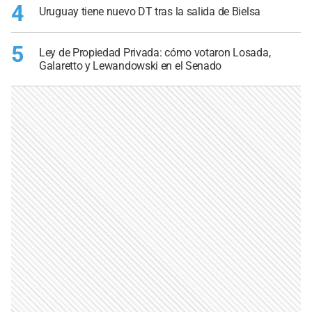
4
Uruguay tiene nuevo DT tras la salida de Bielsa
5
Ley de Propiedad Privada: cómo votaron Losada,
Galaretto y Lewandowski en el Senado