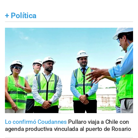
+
Política
Lo confirmó Coudannes
Pullaro viaja a Chile con
agenda productiva vinculada al puerto de Rosario