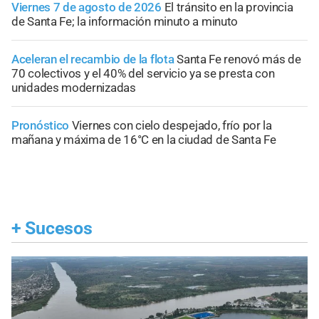
Viernes 7 de agosto de 2026
El tránsito en la provincia
de Santa Fe; la información minuto a minuto
Aceleran el recambio de la flota
Santa Fe renovó más de
70 colectivos y el 40% del servicio ya se presta con
unidades modernizadas
Pronóstico
Viernes con cielo despejado, frío por la
mañana y máxima de 16°C en la ciudad de Santa Fe
+
Sucesos