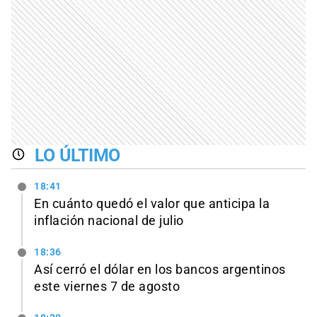
LO ÚLTIMO
18:41
En cuánto quedó el valor que anticipa la
inflación nacional de julio
18:36
Así cerró el dólar en los bancos argentinos
este viernes 7 de agosto