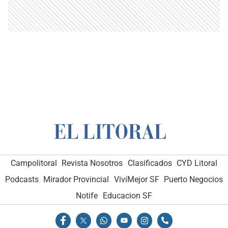
Campolitoral
Revista Nosotros
Clasificados
CYD Litoral
Podcasts
Mirador Provincial
VivíMejor SF
Puerto Negocios
Notife
Educacion SF