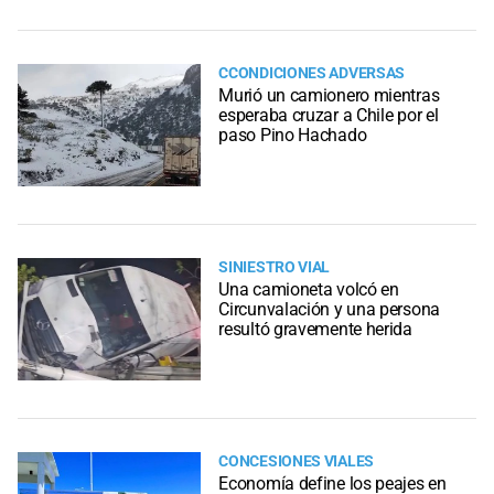
CCONDICIONES ADVERSAS
Murió un camionero mientras
esperaba cruzar a Chile por el
paso Pino Hachado
SINIESTRO VIAL
Una camioneta volcó en
Circunvalación y una persona
resultó gravemente herida
CONCESIONES VIALES
Economía define los peajes en