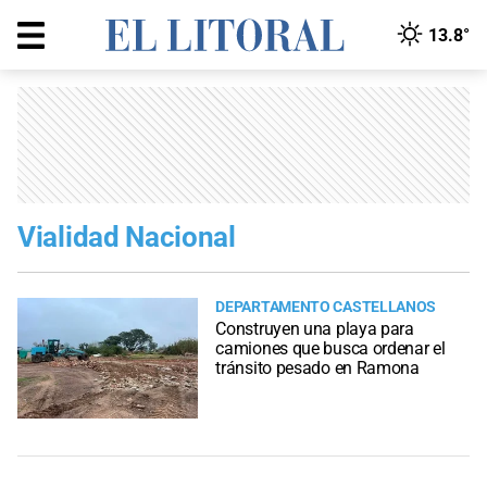
13.8°
Vialidad Nacional
DEPARTAMENTO CASTELLANOS
Construyen una playa para
camiones que busca ordenar el
tránsito pesado en Ramona