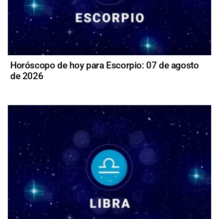
Horóscopo de hoy para Escorpio: 07 de agosto
de 2026