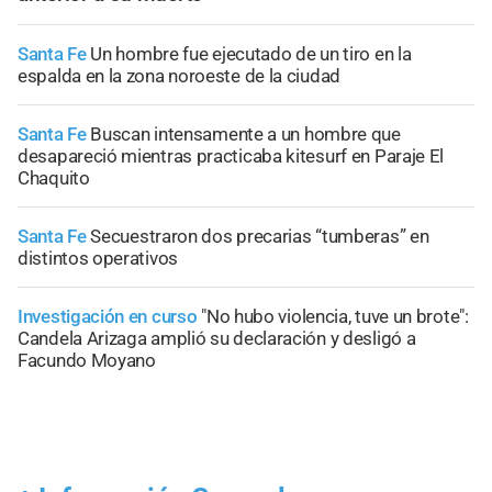
Santa Fe
Un hombre fue ejecutado de un tiro en la
espalda en la zona noroeste de la ciudad
Santa Fe
Buscan intensamente a un hombre que
desapareció mientras practicaba kitesurf en Paraje El
Chaquito
Santa Fe
Secuestraron dos precarias “tumberas” en
distintos operativos
Investigación en curso
"No hubo violencia, tuve un brote":
Candela Arizaga amplió su declaración y desligó a
Facundo Moyano