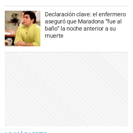
Declaración clave: el enfermero
aseguró que Maradona “fue al
baño” la noche anterior a su
muerte