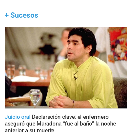
+
Sucesos
Juicio oral
Declaración clave: el enfermero
aseguró que Maradona “fue al baño” la noche
anterior a su muerte