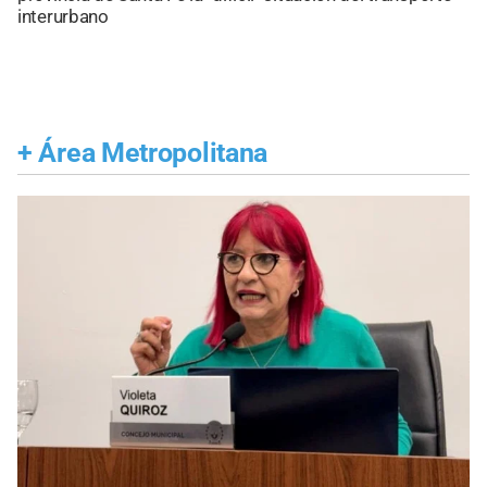
interurbano
+
Área Metropolitana