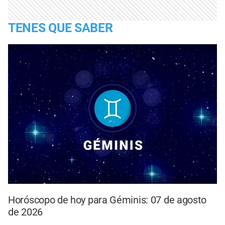
TENES QUE SABER
Horóscopo de hoy para Géminis: 07 de agosto
de 2026