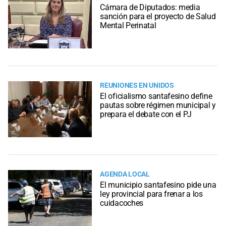
Cámara de Diputados: media
sanción para el proyecto de Salud
Mental Perinatal
REUNIONES EN UNIDOS
El oficialismo santafesino define
pautas sobre régimen municipal y
prepara el debate con el PJ
AGENDA LOCAL
El municipio santafesino pide una
ley provincial para frenar a los
cuidacoches