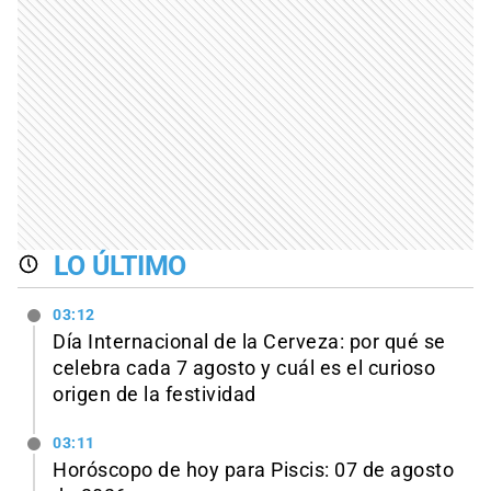
LO ÚLTIMO
03:12
Día Internacional de la Cerveza: por qué se
celebra cada 7 agosto y cuál es el curioso
origen de la festividad
03:11
Horóscopo de hoy para Piscis: 07 de agosto