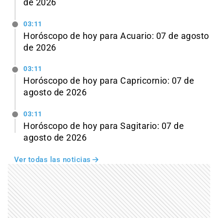
de 2026
03:11
Horóscopo de hoy para Acuario: 07 de agosto
de 2026
03:11
Horóscopo de hoy para Capricornio: 07 de
agosto de 2026
03:11
Horóscopo de hoy para Sagitario: 07 de
agosto de 2026
Ver todas las noticias