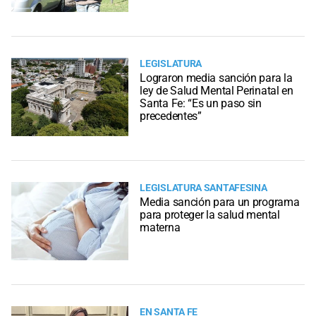
LEGISLATURA
Lograron media sanción para la
ley de Salud Mental Perinatal en
Santa Fe: “Es un paso sin
precedentes”
LEGISLATURA SANTAFESINA
Media sanción para un programa
para proteger la salud mental
materna
EN SANTA FE