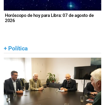
Horóscopo de hoy para Libra: 07 de agosto de
2026
+
Política