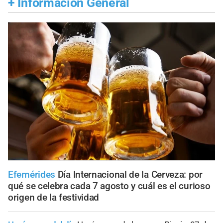
+
Información General
Efemérides
Día Internacional de la Cerveza: por
qué se celebra cada 7 agosto y cuál es el curioso
origen de la festividad