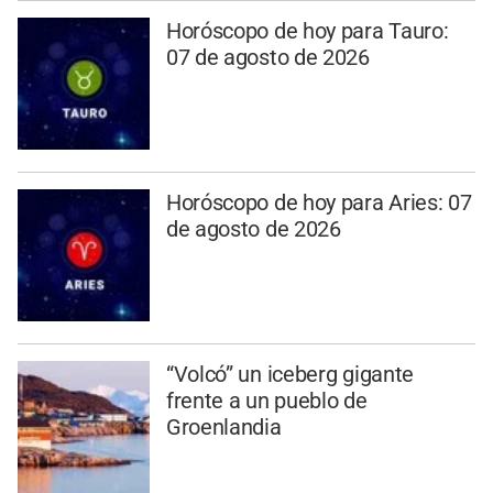
Horóscopo de hoy para Tauro:
07 de agosto de 2026
Horóscopo de hoy para Aries: 07
de agosto de 2026
“Volcó” un iceberg gigante
frente a un pueblo de
Groenlandia