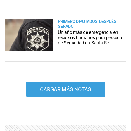
PRIMERO DIPUTADOS, DESPUÉS
SENADO
Un año más de emergencia en
recursos humanos para personal
de Seguridad en Santa Fe
CARGAR MÁS NOTAS