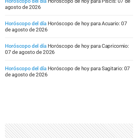
Horóscopo del día
Horóscopo de hoy para Piscis: 07 de
agosto de 2026
Horóscopo del día
Horóscopo de hoy para Acuario: 07
de agosto de 2026
Horóscopo del día
Horóscopo de hoy para Capricornio:
07 de agosto de 2026
Horóscopo del día
Horóscopo de hoy para Sagitario: 07
de agosto de 2026