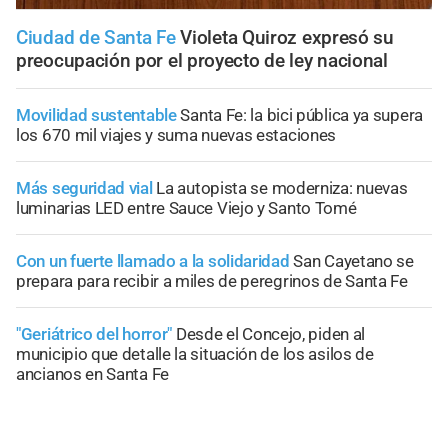
Ciudad de Santa Fe
Violeta Quiroz expresó su
preocupación por el proyecto de ley nacional
Movilidad sustentable
Santa Fe: la bici pública ya supera
los 670 mil viajes y suma nuevas estaciones
Más seguridad vial
La autopista se moderniza: nuevas
luminarias LED entre Sauce Viejo y Santo Tomé
Con un fuerte llamado a la solidaridad
San Cayetano se
prepara para recibir a miles de peregrinos de Santa Fe
"Geriátrico del horror"
Desde el Concejo, piden al
municipio que detalle la situación de los asilos de
ancianos en Santa Fe