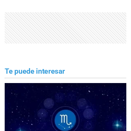
Te puede interesar