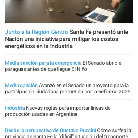
Junto a la Región Centro
Santa Fe presentó ante
Nación una iniciativa para mitigar los costos
energéticos en la industria
Media sanción para la emergencia
El Senado abrió el
paraguas antes de que llegue El Niño
Media sanción
Avanzó en el Senado un proyecto para la
participación ciudadana prometida por la Reforma 2025
Industria
Nuevas reglas para importar líneas de
producción usadas en Argentina
Desde la perspectiva de Gustavo Puccini
Cómo surfea la
provincia de Santa Fe la "difícil" situación del transporte