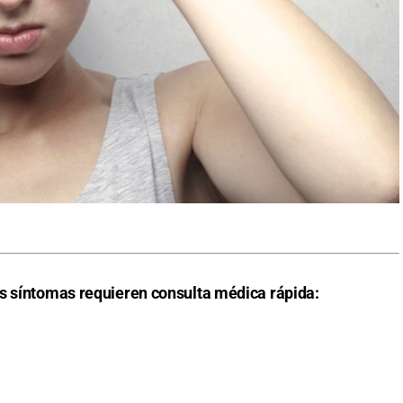
os síntomas requieren consulta médica rápida: