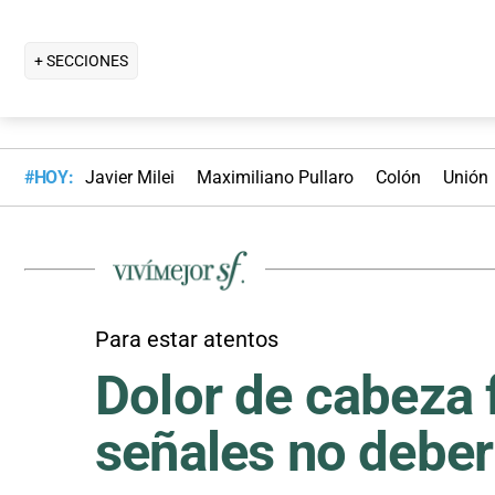
+ SECCIONES
#HOY:
Javier Milei
Maximiliano Pullaro
Colón
Unión
Para estar atentos
Dolor de cabeza 
señales no deber