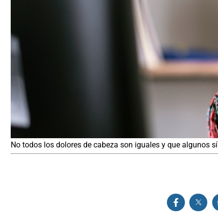
No todos los dolores de cabeza son iguales y que algunos 