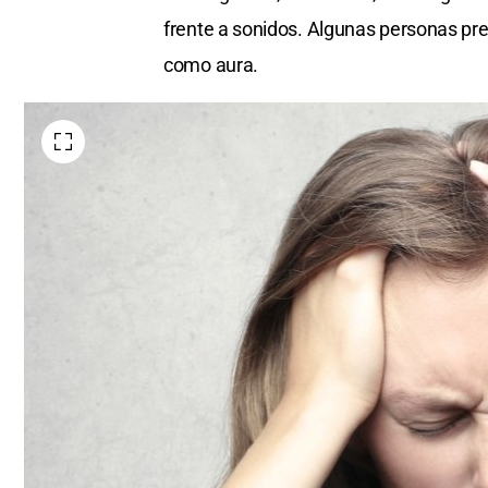
frente a sonidos. Algunas personas pr
como aura.