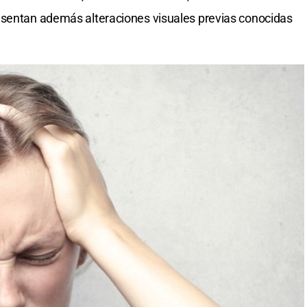
esentan además alteraciones visuales previas conocidas