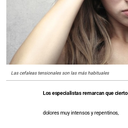
Las cefaleas tensionales son las más habituales
Los especialistas remarcan que ciert
dolores muy intensos y repentinos,