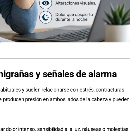
migrañas y señales de alarma
abituales y suelen relacionarse con estrés, contracturas
 producen presión en ambos lados de la cabeza y pueden
 dolor intenso, sensibilidad a la luz, náuseas o molestias