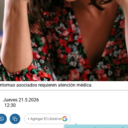
síntomas asociados requieren atención médica.
Jueves 21.5.2026
12:30
+ Agregar El Litoral en