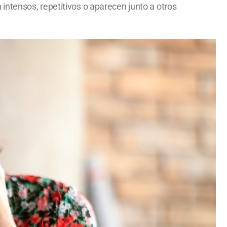
ntensos, repetitivos o aparecen junto a otros