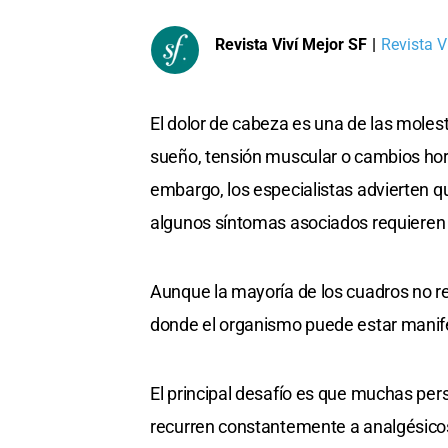
Revista Viví Mejor SF
|
Revista Vi
El dolor de cabeza es una de las molest
sueño, tensión muscular o cambios hor
embargo, los especialistas advierten q
algunos síntomas asociados requieren
Aunque la mayoría de los cuadros no r
donde el organismo puede estar manif
El principal desafío es que muchas per
recurren constantemente a analgésicos 