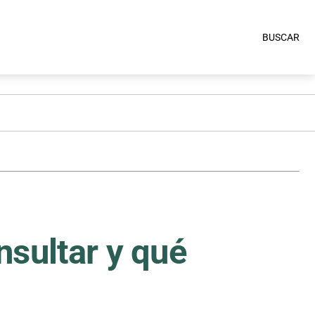
BUSCAR
nsultar y qué