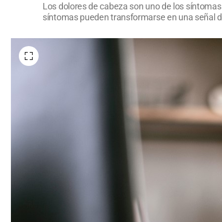
Los dolores de cabeza son uno de los síntomas 
síntomas pueden transformarse en una señal de