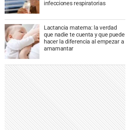
infecciones respiratorias
Lactancia materna: la verdad
que nadie te cuenta y que puede
hacer la diferencia al empezar a
amamantar