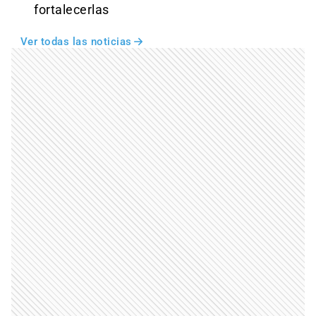
fortalecerlas
Ver todas las noticias