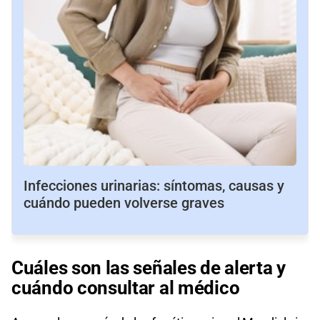
Infecciones urinarias: síntomas, causas y
cuándo pueden volverse graves
Cuáles son las señales de alerta y
cuándo consultar al médico