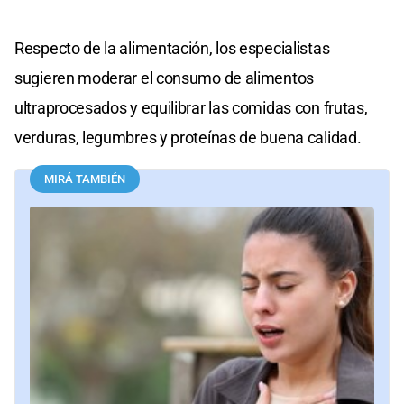
Respecto de la alimentación, los especialistas
sugieren moderar el consumo de alimentos
ultraprocesados y equilibrar las comidas con frutas,
verduras, legumbres y proteínas de buena calidad.
MIRÁ TAMBIÉN