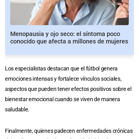
Menopausia y ojo seco: el síntoma poco
conocido que afecta a millones de mujeres
Los especialistas destacan que el fútbol genera
emociones intensas y fortalece vínculos sociales,
aspectos que pueden tener efectos positivos sobre el
bienestar emocional cuando se viven de manera
saludable.
Finalmente, quienes padecen enfermedades crónicas