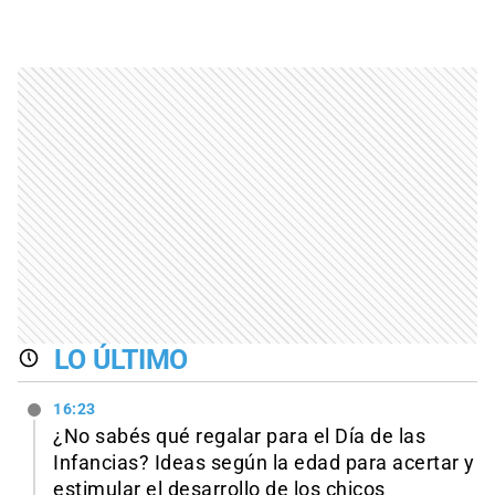
LO ÚLTIMO
16:23
¿No sabés qué regalar para el Día de las
Infancias? Ideas según la edad para acertar y
estimular el desarrollo de los chicos