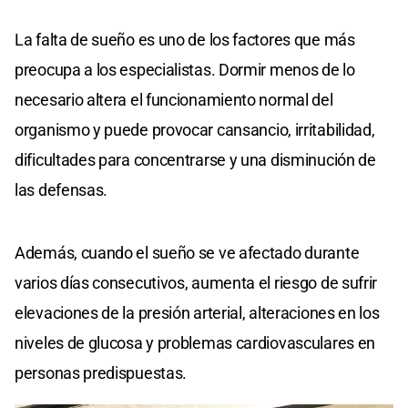
La falta de sueño es uno de los factores que más
preocupa a los especialistas. Dormir menos de lo
necesario altera el funcionamiento normal del
organismo y puede provocar cansancio, irritabilidad,
dificultades para concentrarse y una disminución de
las defensas.
Además, cuando el sueño se ve afectado durante
varios días consecutivos, aumenta el riesgo de sufrir
elevaciones de la presión arterial, alteraciones en los
niveles de glucosa y problemas cardiovasculares en
personas predispuestas.