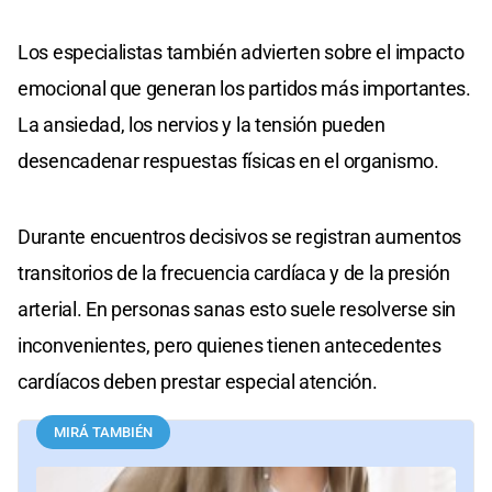
Los especialistas también advierten sobre el impacto
emocional que generan los partidos más importantes.
La ansiedad, los nervios y la tensión pueden
desencadenar respuestas físicas en el organismo.
Durante encuentros decisivos se registran aumentos
transitorios de la frecuencia cardíaca y de la presión
arterial. En personas sanas esto suele resolverse sin
inconvenientes, pero quienes tienen antecedentes
cardíacos deben prestar especial atención.
MIRÁ TAMBIÉN