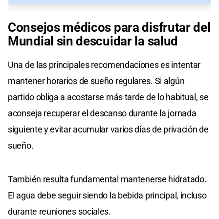
Consejos médicos para disfrutar del
Mundial sin descuidar la salud
Una de las principales recomendaciones es intentar
mantener horarios de sueño regulares. Si algún
partido obliga a acostarse más tarde de lo habitual, se
aconseja recuperar el descanso durante la jornada
siguiente y evitar acumular varios días de privación de
sueño.
También resulta fundamental mantenerse hidratado.
El agua debe seguir siendo la bebida principal, incluso
durante reuniones sociales.