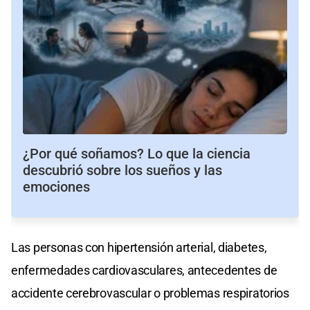
¿Por qué soñamos? Lo que la ciencia
descubrió sobre los sueños y las
emociones
Las personas con hipertensión arterial, diabetes,
enfermedades cardiovasculares, antecedentes de
accidente cerebrovascular o problemas respiratorios