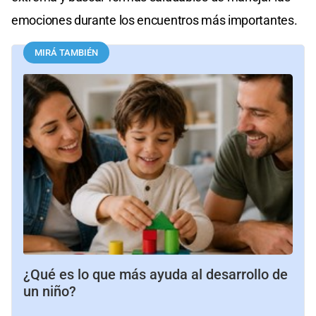
emociones durante los encuentros más importantes.
MIRÁ TAMBIÉN
¿Qué es lo que más ayuda al desarrollo de
un niño?