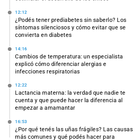
12:12
¿Podés tener prediabetes sin saberlo? Los
síntomas silenciosos y cómo evitar que se
convierta en diabetes
14:16
Cambios de temperatura: un especialista
explicó cómo diferenciar alergias e
infecciones respiratorias
12:22
Lactancia materna: la verdad que nadie te
cuenta y que puede hacer la diferencia al
empezar a amamantar
16:53
¿Por qué tenés las uñas frágiles? Las causas
más comunes y qué podés hacer para