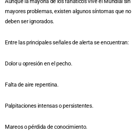
Aunque la mayoría de los fanáticos vive el Mundial sin
mayores problemas, existen algunos síntomas que no
deben ser ignorados.
Entre las principales señales de alerta se encuentran:
Dolor u opresión en el pecho.
Falta de aire repentina.
Palpitaciones intensas o persistentes.
Mareos o pérdida de conocimiento.