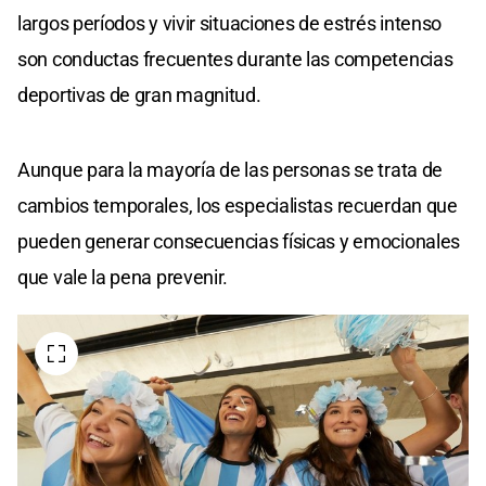
largos períodos y vivir situaciones de estrés intenso
son conductas frecuentes durante las competencias
deportivas de gran magnitud.
Aunque para la mayoría de las personas se trata de
cambios temporales, los especialistas recuerdan que
pueden generar consecuencias físicas y emocionales
que vale la pena prevenir.