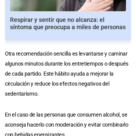
Respirar y sentir que no alcanza: el
síntoma que preocupa a miles de personas
Otra recomendación sencilla es levantarse y caminar
algunos minutos durante los entretiempos o después
de cada partido. Este hábito ayuda a mejorar la
circulación y reduce los efectos negativos del
sedentarismo.
En el caso de las personas que consumen alcohol, se
aconseja hacerlo con moderación y evitar combinarlo
con bebidas energizantes.