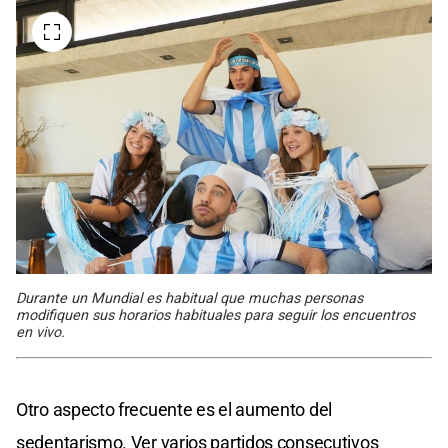
Durante un Mundial es habitual que muchas personas
modifiquen sus horarios habituales para seguir los encuentros
en vivo.
Otro aspecto frecuente es el aumento del
sedentarismo. Ver varios partidos consecutivos