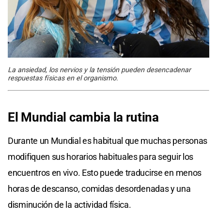
La ansiedad, los nervios y la tensión pueden desencadenar
respuestas físicas en el organismo.
El Mundial cambia la rutina
Durante un Mundial es habitual que muchas personas
modifiquen sus horarios habituales para seguir los
encuentros en vivo. Esto puede traducirse en menos
horas de descanso, comidas desordenadas y una
disminución de la actividad física.