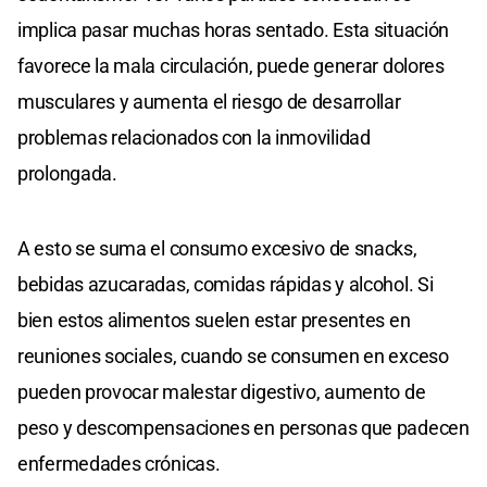
implica pasar muchas horas sentado. Esta situación
favorece la mala circulación, puede generar dolores
musculares y aumenta el riesgo de desarrollar
problemas relacionados con la inmovilidad
prolongada.
A esto se suma el consumo excesivo de snacks,
bebidas azucaradas, comidas rápidas y alcohol. Si
bien estos alimentos suelen estar presentes en
reuniones sociales, cuando se consumen en exceso
pueden provocar malestar digestivo, aumento de
peso y descompensaciones en personas que padecen
enfermedades crónicas.