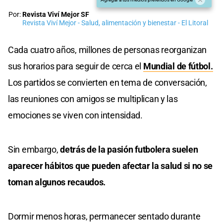
Por:
Revista Viví Mejor SF
Revista Viví Mejor - Salud, alimentación y bienestar - El Litoral
Cada cuatro años, millones de personas reorganizan
sus horarios para seguir de cerca el
Mundial de fútbol.
Los partidos se convierten en tema de conversación,
las reuniones con amigos se multiplican y las
emociones se viven con intensidad.
Sin embargo,
detrás de la pasión futbolera suelen
aparecer hábitos que pueden afectar la salud si no se
toman algunos recaudos.
Dormir menos horas, permanecer sentado durante