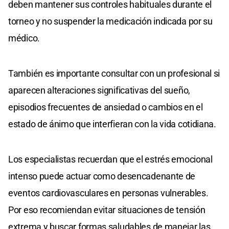
deben mantener sus controles habituales durante el
torneo y no suspender la medicación indicada por su
médico.
También es importante consultar con un profesional si
aparecen alteraciones significativas del sueño,
episodios frecuentes de ansiedad o cambios en el
estado de ánimo que interfieran con la vida cotidiana.
Los especialistas recuerdan que el estrés emocional
intenso puede actuar como desencadenante de
eventos cardiovasculares en personas vulnerables.
Por eso recomiendan evitar situaciones de tensión
extrema y buscar formas saludables de manejar las