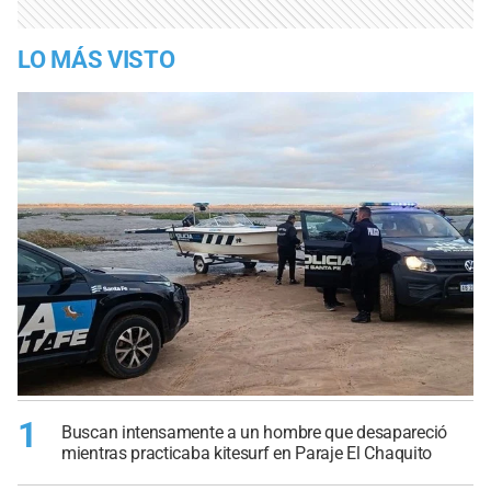
LO MÁS VISTO
1
Buscan intensamente a un hombre que desapareció
mientras practicaba kitesurf en Paraje El Chaquito