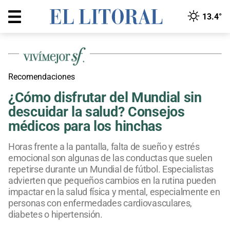
13.4°
Recomendaciones
¿Cómo disfrutar del Mundial sin
descuidar la salud? Consejos
médicos para los hinchas
Horas frente a la pantalla, falta de sueño y estrés
emocional son algunas de las conductas que suelen
repetirse durante un Mundial de fútbol. Especialistas
advierten que pequeños cambios en la rutina pueden
impactar en la salud física y mental, especialmente en
personas con enfermedades cardiovasculares,
diabetes o hipertensión.