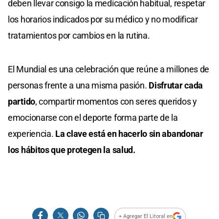
deben llevar consigo la medicación habitual, respetar
los horarios indicados por su médico y no modificar
tratamientos por cambios en la rutina.
El Mundial es una celebración que reúne a millones de
personas frente a una misma pasión.
Disfrutar cada
partido
, compartir momentos con seres queridos y
emocionarse con el deporte forma parte de la
experiencia.
La clave está en hacerlo sin abandonar
los hábitos que protegen la salud.
+ Agregar El Litoral en