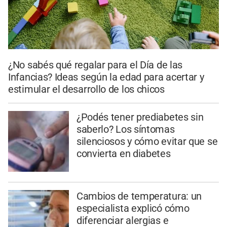
¿No sabés qué regalar para el Día de las
Infancias? Ideas según la edad para acertar y
estimular el desarrollo de los chicos
¿Podés tener prediabetes sin
saberlo? Los síntomas
silenciosos y cómo evitar que se
convierta en diabetes
Cambios de temperatura: un
especialista explicó cómo
diferenciar alergias e