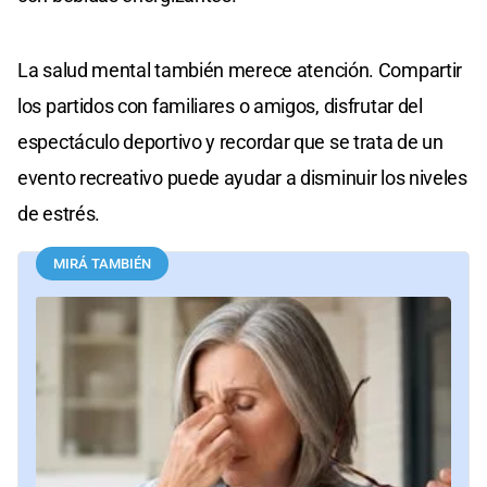
La salud mental también merece atención. Compartir
los partidos con familiares o amigos, disfrutar del
espectáculo deportivo y recordar que se trata de un
evento recreativo puede ayudar a disminuir los niveles
de estrés.
MIRÁ TAMBIÉN