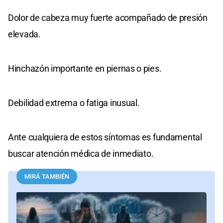
Dolor de cabeza muy fuerte acompañado de presión
elevada.
Hinchazón importante en piernas o pies.
Debilidad extrema o fatiga inusual.
Ante cualquiera de estos síntomas es fundamental
buscar atención médica de inmediato.
MIRÁ TAMBIÉN