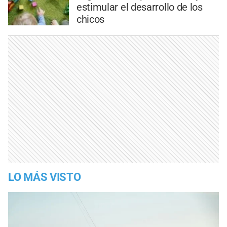
estimular el desarrollo de los
chicos
LO MÁS VISTO