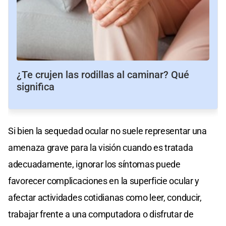
¿Te crujen las rodillas al caminar? Qué
significa
Si bien la sequedad ocular no suele representar una
amenaza grave para la visión cuando es tratada
adecuadamente, ignorar los síntomas puede
favorecer complicaciones en la superficie ocular y
afectar actividades cotidianas como leer, conducir,
trabajar frente a una computadora o disfrutar de