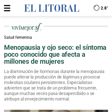
2.8°
Salud femenina
Menopausia y ojo seco: el síntoma
poco conocido que afecta a
millones de mujeres
La disminución de hormonas durante la menopausia
puede alterar la producción de lágrimas y provocar
molestias oculares persistentes. Especialistas
advierten que se trata de un problema frecuente,
aunque muchas veces pasa desapercibido o se
atribuye al envejecimiento normal.