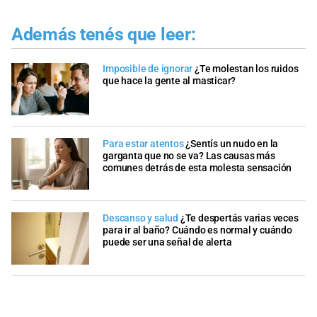
Además tenés que leer:
Imposible de ignorar
¿Te molestan los ruidos
que hace la gente al masticar?
Para estar atentos
¿Sentís un nudo en la
garganta que no se va? Las causas más
comunes detrás de esta molesta sensación
Descanso y salud
¿Te despertás varias veces
para ir al baño? Cuándo es normal y cuándo
puede ser una señal de alerta