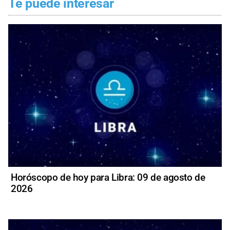
Te puede interesar
Horóscopo de hoy para Libra: 09 de agosto de
2026