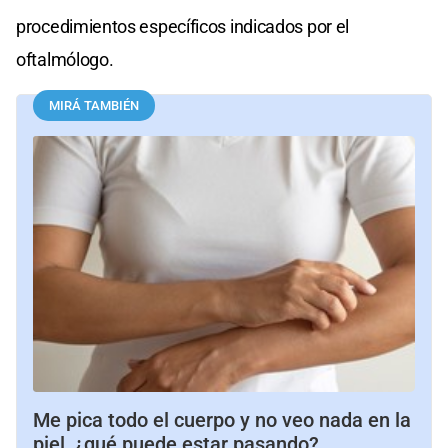
procedimientos específicos indicados por el
oftalmólogo.
MIRÁ TAMBIÉN
Me pica todo el cuerpo y no veo nada en la
piel, ¿qué puede estar pasando?