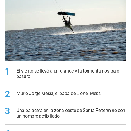
1
El viento se llevó a un grande y la tormenta nos trajo
basura
2
Murió Jorge Messi, el papá de Lionel Messi
3
Una balacera en la zona oeste de Santa Fe terminó con
un hombre acribillado