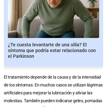
¿Te cuesta levantarte de una silla? El
síntoma que podría estar relacionado con
el Parkinson
El tratamiento depende de la causa y de la intensidad
de los síntomas. En muchos casos se utilizan lágrimas
artificiales para mejorar la lubricación y aliviar las
molestias. También pueden indicarse geles, pomadas