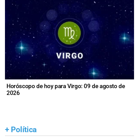
Horóscopo de hoy para Virgo: 09 de agosto de
2026
+
Política