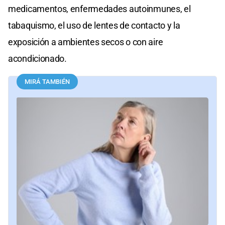
medicamentos, enfermedades autoinmunes, el
tabaquismo, el uso de lentes de contacto y la
exposición a ambientes secos o con aire
acondicionado.
MIRÁ TAMBIÉN