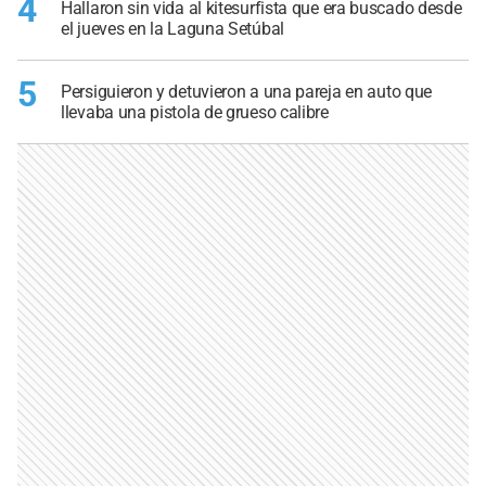
4
Hallaron sin vida al kitesurfista que era buscado desde
el jueves en la Laguna Setúbal
5
Persiguieron y detuvieron a una pareja en auto que
llevaba una pistola de grueso calibre