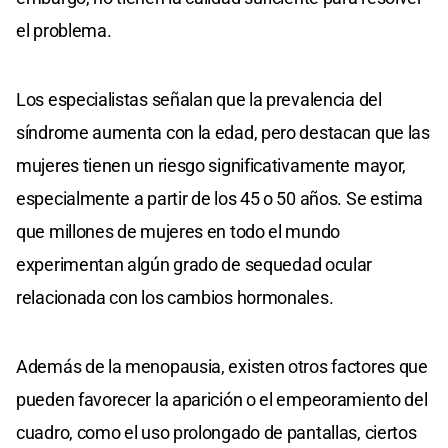
el problema.
Los especialistas señalan que la prevalencia del
síndrome aumenta con la edad, pero destacan que las
mujeres tienen un riesgo significativamente mayor,
especialmente a partir de los 45 o 50 años. Se estima
que millones de mujeres en todo el mundo
experimentan algún grado de sequedad ocular
relacionada con los cambios hormonales.
Además de la menopausia, existen otros factores que
pueden favorecer la aparición o el empeoramiento del
cuadro, como el uso prolongado de pantallas, ciertos