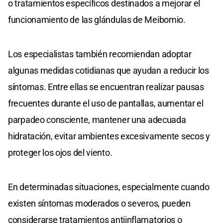
o tratamientos específicos destinados a mejorar el
funcionamiento de las glándulas de Meibomio.
Los especialistas también recomiendan adoptar
algunas medidas cotidianas que ayudan a reducir los
síntomas. Entre ellas se encuentran realizar pausas
frecuentes durante el uso de pantallas, aumentar el
parpadeo consciente, mantener una adecuada
hidratación, evitar ambientes excesivamente secos y
proteger los ojos del viento.
En determinadas situaciones, especialmente cuando
existen síntomas moderados o severos, pueden
considerarse tratamientos antiinflamatorios o