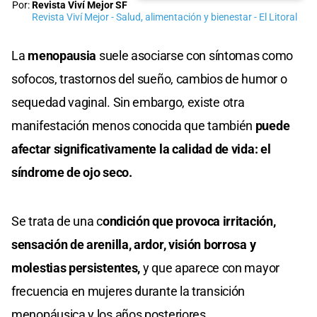
Por:
Revista Viví Mejor SF
Revista Viví Mejor - Salud, alimentación y bienestar - El Litoral
La
menopausia
suele asociarse con síntomas como
sofocos, trastornos del sueño, cambios de humor o
sequedad vaginal. Sin embargo, existe otra
manifestación menos conocida que también
puede
afectar significativamente la calidad de vida: el
síndrome de ojo seco.
Se trata de una c
ondición que provoca irritación,
sensación de arenilla, ardor, visión borrosa y
molestias persistentes,
y que aparece con mayor
frecuencia en mujeres durante la transición
menopáusica y los años posteriores.