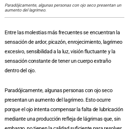
Paradójicamente, algunas personas con ojo seco presentan un
aumento del lagrimeo.
Entre las molestias más frecuentes se encuentran la
sensación de ardor, picazón, enrojecimiento, lagrimeo
excesivo, sensibilidad a la luz, visión fluctuante y la
sensación constante de tener un cuerpo extraño
dentro del ojo.
Paradójicamente, algunas personas con ojo seco
presentan un aumento del lagrimeo. Esto ocurre
porque el ojo intenta compensar la falta de lubricación
mediante una producción refleja de lágrimas que, sin
embargo, no tienen la calidad suficiente para resolver