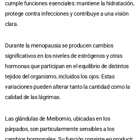
cumple funciones esenciales: mantiene la hidratación,
protege contra infecciones y contribuye a una visión
clara.
Durante la menopausia se producen cambios
significativos en los niveles de estrógenos y otras
hormonas que participan en el equilibrio de distintos
tejidos del organismo, incluidos los ojos. Estas
variaciones pueden alterar tanto la cantidad como la
calidad de las lágrimas.
Las glándulas de Meibomio, ubicadas en los
párpados, son particularmente sensibles a los
cambios hormonales. Su función consiste en producir