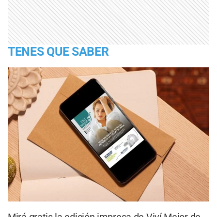
TENES QUE SABER
Mirá gratis la edición impresa de Viví Mejor de