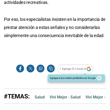
actividades recreativas.
Por eso, los especialistas insisten en la importancia de
prestar atención a estas señales y no considerarlas
simplemente una consecuencia inevitable de la edad.
+ Agregar El Litoral en
Agregar a tus medios preferidos en Google
#TEMAS:
Salud
Viví Mejor - Salud
Viví Mejor - B