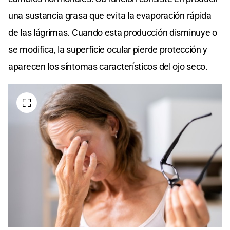
una sustancia grasa que evita la evaporación rápida
de las lágrimas. Cuando esta producción disminuye o
se modifica, la superficie ocular pierde protección y
aparecen los síntomas característicos del ojo seco.