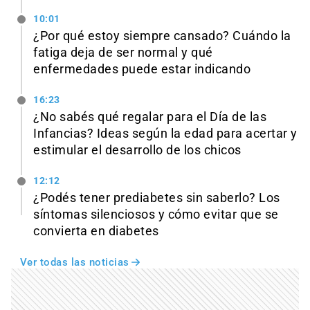
10:01
¿Por qué estoy siempre cansado? Cuándo la
fatiga deja de ser normal y qué
enfermedades puede estar indicando
16:23
¿No sabés qué regalar para el Día de las
Infancias? Ideas según la edad para acertar y
estimular el desarrollo de los chicos
12:12
¿Podés tener prediabetes sin saberlo? Los
síntomas silenciosos y cómo evitar que se
convierta en diabetes
Ver todas las noticias