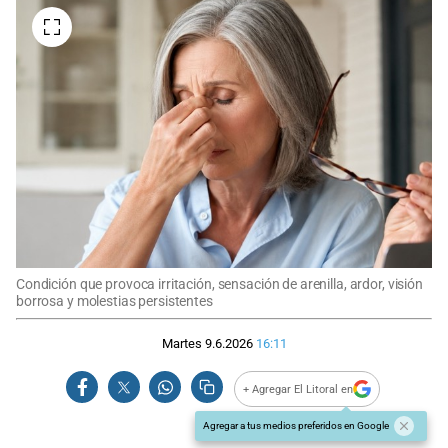
Condición que provoca irritación, sensación de arenilla, ardor, visión
borrosa y molestias persistentes
Martes 9.6.2026
16:11
+ Agregar El Litoral en
Agregar a tus medios preferidos en Google