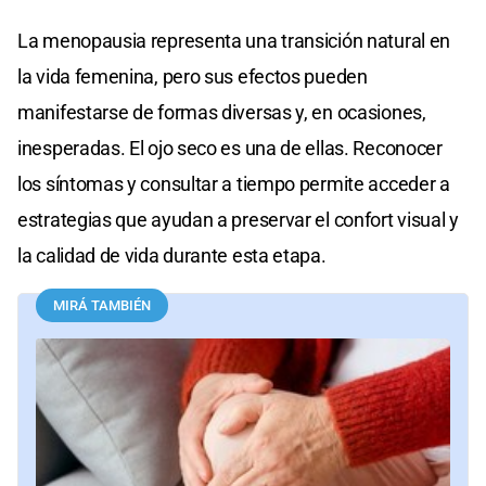
La menopausia representa una transición natural en
la vida femenina, pero sus efectos pueden
manifestarse de formas diversas y, en ocasiones,
inesperadas. El ojo seco es una de ellas. Reconocer
los síntomas y consultar a tiempo permite acceder a
estrategias que ayudan a preservar el confort visual y
la calidad de vida durante esta etapa.
MIRÁ TAMBIÉN