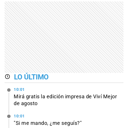
LO ÚLTIMO
10:01
Mirá gratis la edición impresa de Viví Mejor
de agosto
10:01
"Si me mando, ¿me seguís?"