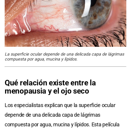
La superficie ocular depende de una delicada capa de lágrimas
compuesta por agua, mucina y lípidos.
Qué relación existe entre la
menopausia y el ojo seco
Los especialistas explican que la superficie ocular
depende de una delicada capa de lágrimas
compuesta por agua, mucina y lípidos. Esta película