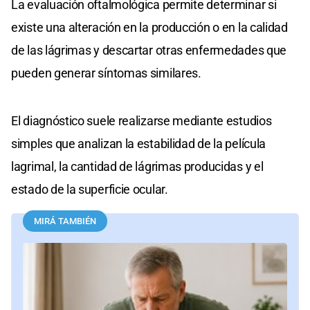
La evaluación oftalmológica permite determinar si
existe una alteración en la producción o en la calidad
de las lágrimas y descartar otras enfermedades que
pueden generar síntomas similares.
El diagnóstico suele realizarse mediante estudios
simples que analizan la estabilidad de la película
lagrimal, la cantidad de lágrimas producidas y el
estado de la superficie ocular.
MIRÁ TAMBIÉN