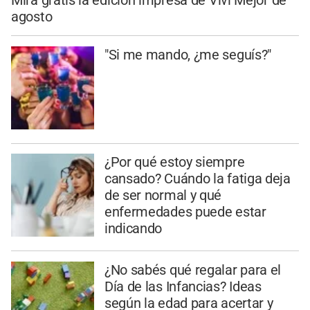
agosto
"Si me mando, ¿me seguís?"
¿Por qué estoy siempre
cansado? Cuándo la fatiga deja
de ser normal y qué
enfermedades puede estar
indicando
¿No sabés qué regalar para el
Día de las Infancias? Ideas
según la edad para acertar y