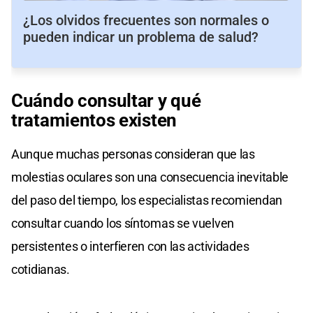
¿Los olvidos frecuentes son normales o
pueden indicar un problema de salud?
Cuándo consultar y qué
tratamientos existen
Aunque muchas personas consideran que las
molestias oculares son una consecuencia inevitable
del paso del tiempo, los especialistas recomiendan
consultar cuando los síntomas se vuelven
persistentes o interfieren con las actividades
cotidianas.