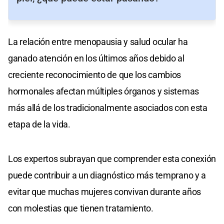
La relación entre menopausia y salud ocular ha
ganado atención en los últimos años debido al
creciente reconocimiento de que los cambios
hormonales afectan múltiples órganos y sistemas
más allá de los tradicionalmente asociados con esta
etapa de la vida.
Los expertos subrayan que comprender esta conexión
puede contribuir a un diagnóstico más temprano y a
evitar que muchas mujeres convivan durante años
con molestias que tienen tratamiento.