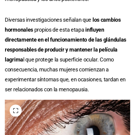
Diversas investigaciones señalan que
los cambios
hormonales
propios de esta etapa
influyen
directamente en el funcionamiento de las glándulas
responsables de producir y mantener la película
lagrima
l que protege la superficie ocular. Como
consecuencia, muchas mujeres comienzan a
experimentar síntomas que, en ocasiones, tardan en
ser relacionados con la menopausia.