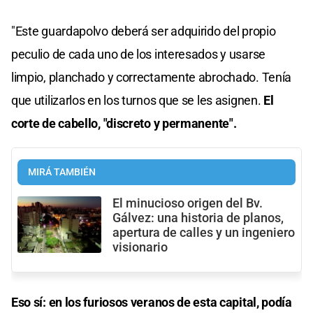
"Este guardapolvo deberá ser adquirido del propio
peculio de cada uno de los interesados y usarse
limpio, planchado y correctamente abrochado. Tenía
que utilizarlos en los turnos que se les asignen.
El
corte de cabello, "discreto y permanente".
MIRÁ TAMBIÉN
El minucioso origen del Bv.
Gálvez: una historia de planos,
apertura de calles y un ingeniero
visionario
Eso sí: en los furiosos veranos de esta capital, podía