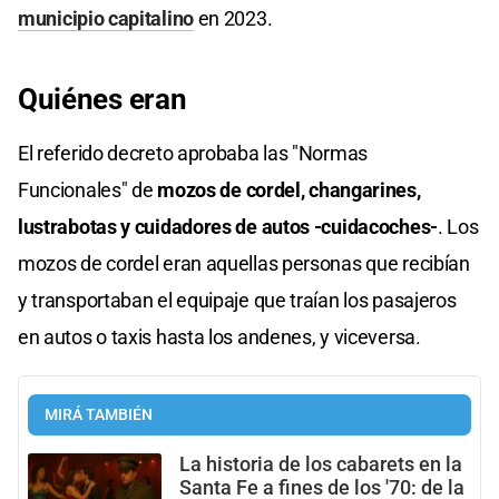
municipio capitalino
en 2023.
Quiénes eran
El referido decreto aprobaba las "Normas
Funcionales" de
mozos de cordel, changarines,
lustrabotas y cuidadores de autos -cuidacoches-
. Los
mozos de cordel eran aquellas personas que recibían
y transportaban el equipaje que traían los pasajeros
en autos o taxis hasta los andenes, y viceversa.
MIRÁ TAMBIÉN
La historia de los cabarets en la
Santa Fe a fines de los '70: de la