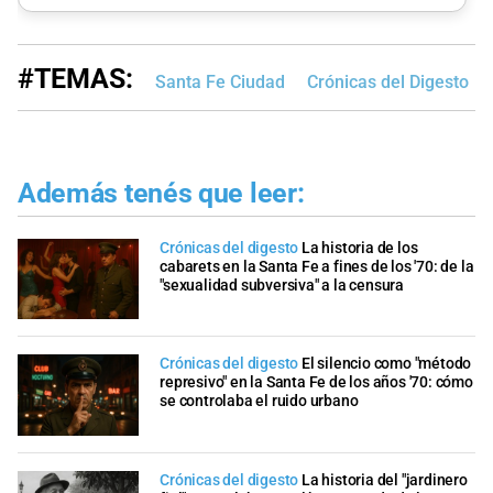
#TEMAS:
Santa Fe Ciudad
Crónicas del Digesto
Además tenés que leer:
Crónicas del digesto
La historia de los
cabarets en la Santa Fe a fines de los '70: de la
"sexualidad subversiva" a la censura
Crónicas del digesto
El silencio como "método
represivo" en la Santa Fe de los años '70: cómo
se controlaba el ruido urbano
Crónicas del digesto
La historia del "jardinero