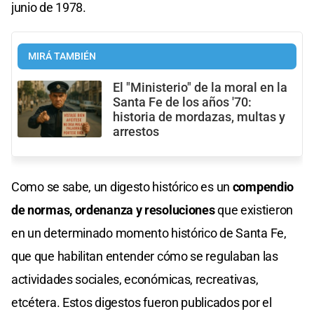
junio de 1978.
MIRÁ TAMBIÉN
El "Ministerio" de la moral en la
Santa Fe de los años '70:
historia de mordazas, multas y
arrestos
Como se sabe, un digesto histórico es un
compendio
de normas, ordenanza y resoluciones
que existieron
en un determinado momento histórico de Santa Fe,
que que habilitan entender cómo se regulaban las
actividades sociales, económicas, recreativas,
etcétera. Estos digestos fueron publicados por el