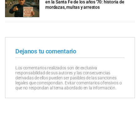
en la Santa Fe de los años '70: historia de
mordazas, multas y arrestos
Dejanos tu comentario
Los comentarios realizados son de exclusiva
responsabilidad de sus autores y las consecuencias
derivadas de ellos pueden ser pasibles de las sanciones
legales que correspondan. Evitar comentarios ofensivos o
que no respondan al tema abordado en la información.