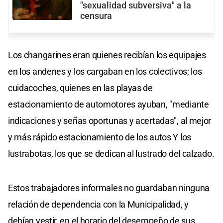
"sexualidad subversiva" a la
censura
Los changarines eran quienes recibían los equipajes
en los andenes y los cargaban en los colectivos; los
cuidacoches, quienes en las playas de
estacionamiento de automotores ayuban, "mediante
indicaciones y señas oportunas y acertadas", al mejor
y más rápido estacionamiento de los autos Y los
lustrabotas, los que se dedican al lustrado del calzado.
Estos trabajadores informales no guardaban ninguna
relación de dependencia con la Municipalidad, y
debían vestir, en el horario del desempeño de sus