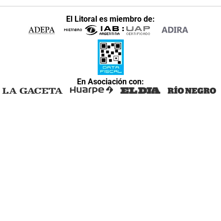
El Litoral es miembro de:
En Asociación con: