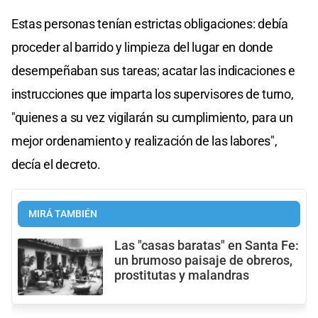
Estas personas tenían estrictas obligaciones: debía
proceder al barrido y limpieza del lugar en donde
desempeñaban sus tareas; acatar las indicaciones e
instrucciones que imparta los supervisores de turno,
"quienes a su vez vigilarán su cumplimiento, para un
mejor ordenamiento y realización de las labores",
decía el decreto.
MIRÁ TAMBIÉN
Las "casas baratas" en Santa Fe:
un brumoso paisaje de obreros,
prostitutas y malandras