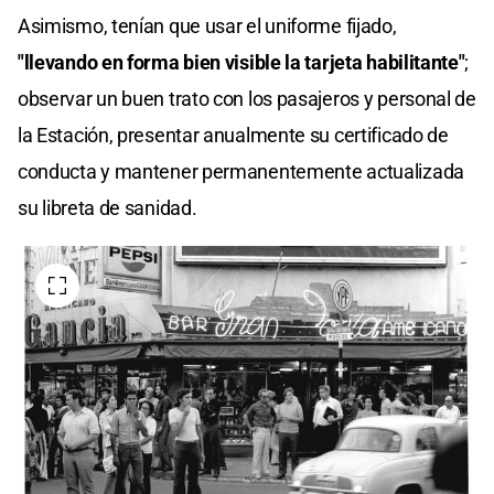
Asimismo, tenían que usar el uniforme fijado,
"llevando en forma bien visible la tarjeta habilitante"
;
observar un buen trato con los pasajeros y personal de
la Estación, presentar anualmente su certificado de
conducta y mantener permanentemente actualizada
su libreta de sanidad.