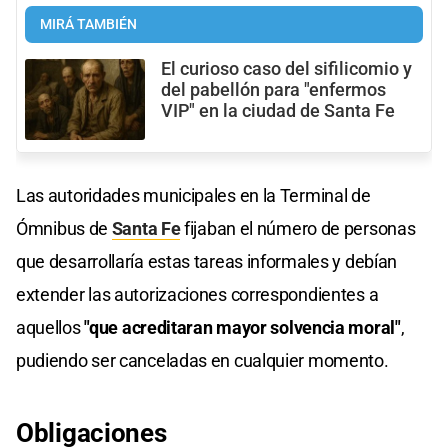
MIRÁ TAMBIÉN
El curioso caso del sifilicomio y
del pabellón para "enfermos
VIP" en la ciudad de Santa Fe
Las autoridades municipales en la Terminal de
Ómnibus de
Santa Fe
fijaban el número de personas
que desarrollaría estas tareas informales y debían
extender las autorizaciones correspondientes a
aquellos
"que acreditaran mayor solvencia moral"
,
pudiendo ser canceladas en cualquier momento.
Obligaciones