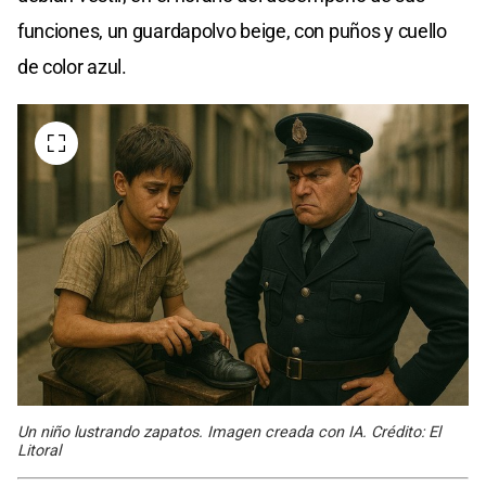
funciones, un guardapolvo beige, con puños y cuello
de color azul.
Un niño lustrando zapatos. Imagen creada con IA. Crédito: El
Litoral