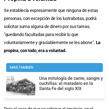
Se establecía expresamente que ninguna de estas
personas, con excepción de los lustrabotas, podrá
solicitar suma alguna de dinero por sus tareas,
"quedando facultadas para recibir lo que
voluntariamente y graciablemente se les abone".
La
propina, con todo, era a voluntad.
MIRÁ TAMBIÉN
Una mitología de carne, sangre y
cuchillas: el matadero en la
Santa Fe del siglo XIX
Para el caso de que se coloque el equipaje, en el