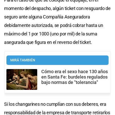
momento del despacho, algún ticket con resguardo de
seguro ante alguna Compañía Aseguradora
debidamente autorizada, se podrá cobrar hasta un
máximo del 1 por 1000 (uno por mil) de la suma
asegurada que figura en el reverso del ticket.
MIRÁ TAMBIÉN
Cómo era el sexo hace 130 años
en Santa Fe: burdeles regulados
bajo normas de "tolerancia"
Si los changarines no cumplían con sus deberes, era
responsabilidad de la empresa de transporte retirarlos