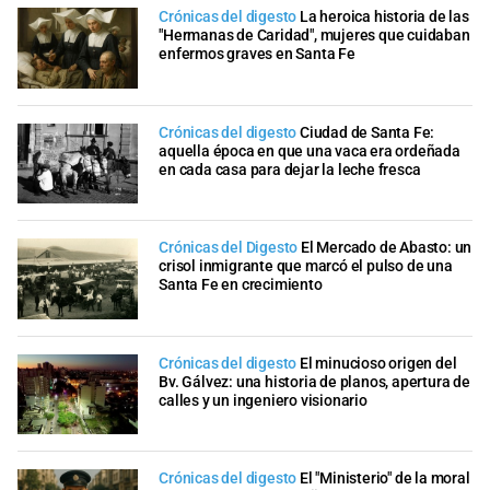
Crónicas del digesto
La heroica historia de las
"Hermanas de Caridad", mujeres que cuidaban
enfermos graves en Santa Fe
Crónicas del digesto
Ciudad de Santa Fe:
aquella época en que una vaca era ordeñada
en cada casa para dejar la leche fresca
Crónicas del Digesto
El Mercado de Abasto: un
crisol inmigrante que marcó el pulso de una
Santa Fe en crecimiento
Crónicas del digesto
El minucioso origen del
Bv. Gálvez: una historia de planos, apertura de
calles y un ingeniero visionario
Crónicas del digesto
El "Ministerio" de la moral