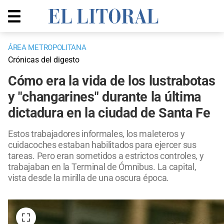
ÁREA METROPOLITANA
Crónicas del digesto
Cómo era la vida de los lustrabotas
y "changarines" durante la última
dictadura en la ciudad de Santa Fe
Estos trabajadores informales, los maleteros y
cuidacoches estaban habilitados para ejercer sus
tareas. Pero eran sometidos a estrictos controles, y
trabajaban en la Terminal de Ómnibus. La capital,
vista desde la mirilla de una oscura época.