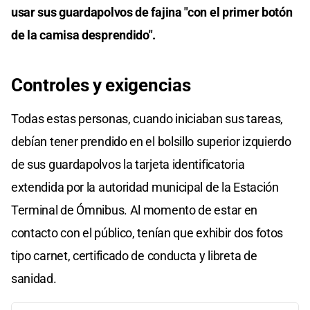
usar sus guardapolvos de fajina "con el primer botón
de la camisa desprendido".
Controles y exigencias
Todas estas personas, cuando iniciaban sus tareas,
debían tener prendido en el bolsillo superior izquierdo
de sus guardapolvos la tarjeta identificatoria
extendida por la autoridad municipal de la Estación
Terminal de Ómnibus. Al momento de estar en
contacto con el público, tenían que exhibir dos fotos
tipo carnet, certificado de conducta y libreta de
sanidad.