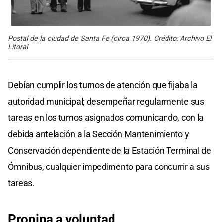
Postal de la ciudad de Santa Fe (circa 1970). Crédito: Archivo El
Litoral
Debían cumplir los turnos de atención que fijaba la
autoridad municipal; desempeñar regularmente sus
tareas en los turnos asignados comunicando, con la
debida antelación a la Sección Mantenimiento y
Conservación dependiente de la Estación Terminal de
Ómnibus, cualquier impedimento para concurrir a sus
tareas.
Propina a voluntad