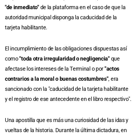
"de inmediato"
de la plataforma en el caso de que la
autoridad municipal disponga la caducidad de la
tarjeta habilitante.
El incumplimiento de las obligaciones dispuestas así
como
"toda otra irregularidad o negligencia"
que
afectase los intereses de la Terminal o por
"actos
contrarios a la moral o buenas costumbres"
, era
sancionado con la "caducidad de la tarjeta habilitante
y el registro de ese antecedente en el libro respectivo".
Una apostilla que es más una curiosidad de las idas y
vueltas de la historia. Durante la última dictadura, en