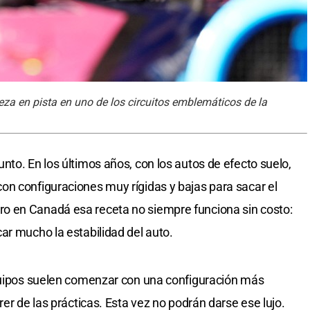
za en pista en uno de los circuitos emblemáticos de la
nto. En los últimos años, con los autos de efecto suelo,
on configuraciones muy rígidas y bajas para sacar el
o en Canadá esa receta no siempre funciona sin costo:
ar mucho la estabilidad del auto.
equipos suelen comenzar con una configuración más
rer de las prácticas. Esta vez no podrán darse ese lujo.