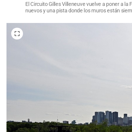
El Circuito Gilles Villeneuve vuelve a poner a l
nuevos y una pista donde los muros están siem