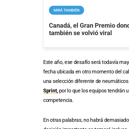
MIRÁ TAMBIÉN
Canadá, el Gran Premio don
también se volvió viral
Este año, ese desafío será todavía may
fecha ubicada en otro momento del cale
una selección diferente de neumáticos
Sprint,
por lo que los equipos tendrán u
competencia.
En otras palabras, no habrá demasiado 