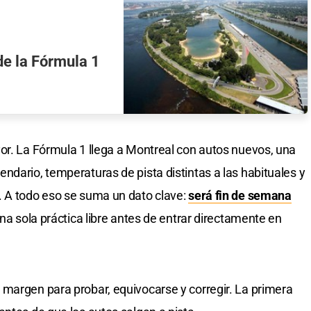
de la Fórmula 1
or. La Fórmula 1 llega a Montreal con autos nuevos, una
ndario, temperaturas de pista distintas a las habituales y
. A todo eso se suma un dato clave:
será fin de semana
na sola práctica libre antes de entrar directamente en
margen para probar, equivocarse y corregir. La primera