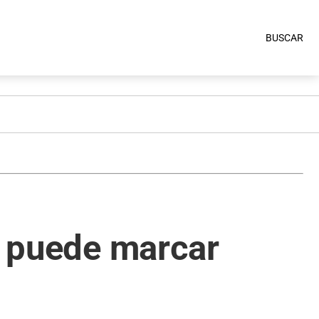
BUSCAR
ué puede marcar