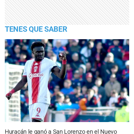
TENES QUE SABER
Huracán le ganó a San Lorenzo en el Nuevo