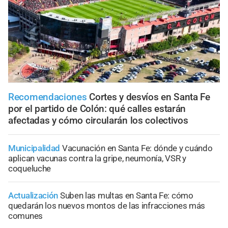
Recomendaciones
Cortes y desvíos en Santa Fe
por el partido de Colón: qué calles estarán
afectadas y cómo circularán los colectivos
Municipalidad
Vacunación en Santa Fe: dónde y cuándo
aplican vacunas contra la gripe, neumonía, VSR y
coqueluche
Actualización
Suben las multas en Santa Fe: cómo
quedarán los nuevos montos de las infracciones más
comunes