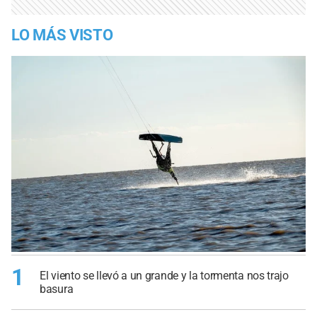
LO MÁS VISTO
1
El viento se llevó a un grande y la tormenta nos trajo
basura