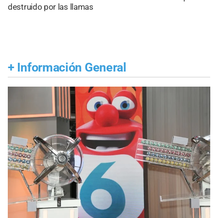
destruido por las llamas
+
Información General