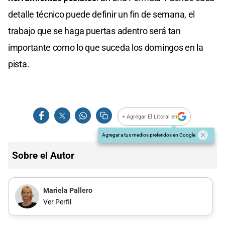
detalle técnico puede definir un fin de semana, el
trabajo que se haga puertas adentro será tan
importante como lo que suceda los domingos en la
pista.
+ Agregar El Litoral en
Agregar a tus medios preferidos en Google
Sobre el Autor
Mariela Pallero
Ver Perfil