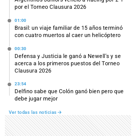
por el Torneo Clausura 2026
01:00
Brasil: un viaje familiar de 15 años terminó
con cuatro muertos al caer un helicóptero
00:30
Defensa y Justicia le ganó a Newell’s y se
acerca a los primeros puestos del Torneo
Clausura 2026
23:54
Delfino sabe que Colón ganó bien pero que
debe jugar mejor
Ver todas las noticias