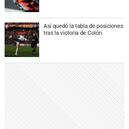
Así quedó la tabla de posiciones
tras la victoria de Colón