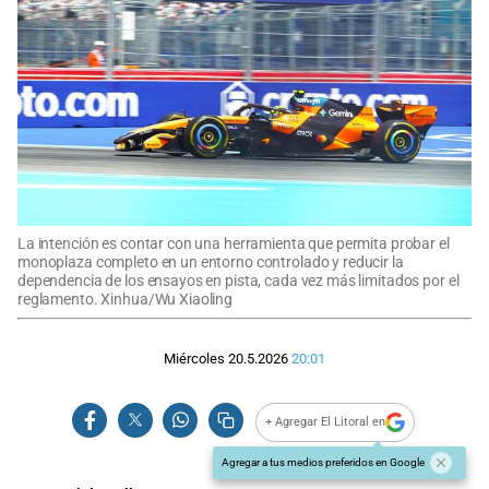
La intención es contar con una herramienta que permita probar el
monoplaza completo en un entorno controlado y reducir la
dependencia de los ensayos en pista, cada vez más limitados por el
reglamento. Xinhua/Wu Xiaoling
Miércoles 20.5.2026
20:01
+ Agregar El Litoral en
Agregar a tus medios preferidos en Google