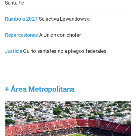
Santa Fe
Rumbo a 2027
Se activa Lewandowski
Repercusiones
A Unión con chofer
Justicia
Guiño santafesino a pliegos federales
+
Área Metropolitana