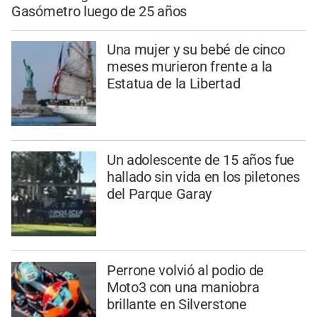
Gasómetro luego de 25 años
Una mujer y su bebé de cinco
meses murieron frente a la
Estatua de la Libertad
Un adolescente de 15 años fue
hallado sin vida en los piletones
del Parque Garay
Perrone volvió al podio de
Moto3 con una maniobra
brillante en Silverstone