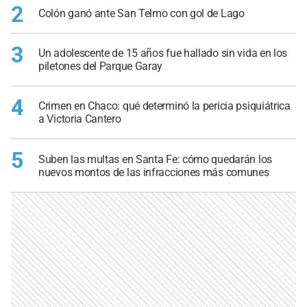
2
Colón ganó ante San Telmo con gol de Lago
3
Un adolescente de 15 años fue hallado sin vida en los
piletones del Parque Garay
4
Crimen en Chaco: qué determinó la pericia psiquiátrica
a Victoria Cantero
5
Suben las multas en Santa Fe: cómo quedarán los
nuevos montos de las infracciones más comunes