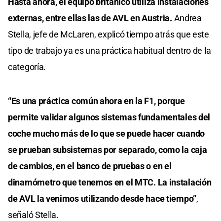
Hasta ahora, el equipo británico utiliza instalaciones
externas, entre ellas las de AVL en Austria.
Andrea
Stella, jefe de McLaren, explicó tiempo atrás que este
tipo de trabajo ya es una práctica habitual dentro de la
categoría.
“Es una práctica común ahora en la F1, porque
permite validar algunos sistemas fundamentales del
coche mucho más de lo que se puede hacer cuando
se prueban subsistemas por separado, como la caja
de cambios, en el banco de pruebas o en el
dinamómetro que tenemos en el MTC. La instalación
de AVL la venimos utilizando desde hace tiempo”
,
señaló Stella.