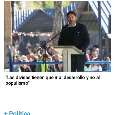
“Las divisas tienen que ir al desarrollo y no al
populismo”
+
Política