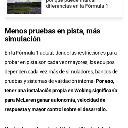
diferencias en la Fórmula 1
Menos pruebas en pista, más
simulación
En la
Fórmula 1
actual, donde las restricciones para
probar en pista son cada vez mayores, los equipos
dependen cada vez más de simuladores, bancos de
pruebas y sistemas de validación interna.
Por eso,
tener una instalación propia en Woking significaría
para McLaren ganar autonomía, velocidad de
respuesta y mayor control sobre el desarrollo.