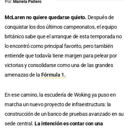
Por:
Mariela Pallero
McLaren no quiere quedarse quieto.
Después de
conquistar los dos últimos campeonatos, el equipo
británico sabe que el arranque de esta temporada no
lo encontró como principal favorito, pero también
entiende que todavía tiene margen para pelear por
victorias y consolidarse como una de las grandes
amenazas de la
Fórmula 1.
En ese camino, la escudería de Woking ya puso en
marcha un nuevo proyecto de infraestructura: la
construcción de un banco de pruebas avanzado en su
sede central.
La intención es contar con una