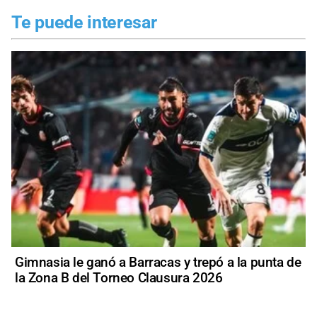
Te puede interesar
Gimnasia le ganó a Barracas y trepó a la punta de
la Zona B del Torneo Clausura 2026