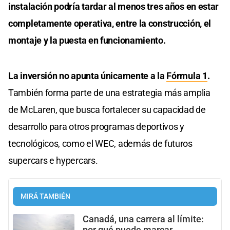
instalación podría tardar al menos tres años en estar
completamente operativa, entre la construcción, el
montaje y la puesta en funcionamiento.
La inversión no apunta únicamente a la
Fórmula 1
.
También forma parte de una estrategia más amplia
de McLaren, que busca fortalecer su capacidad de
desarrollo para otros programas deportivos y
tecnológicos, como el WEC, además de futuros
supercars e hypercars.
MIRÁ TAMBIÉN
Canadá, una carrera al límite:
por qué puede marcar