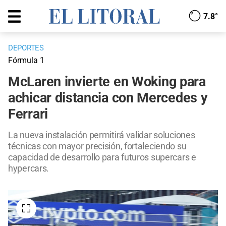
7.8°
DEPORTES
Fórmula 1
McLaren invierte en Woking para
achicar distancia con Mercedes y
Ferrari
La nueva instalación permitirá validar soluciones
técnicas con mayor precisión, fortaleciendo su
capacidad de desarrollo para futuros supercars e
hypercars.