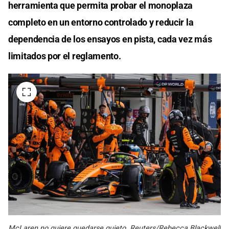
herramienta que permita probar el monoplaza
completo en un entorno controlado y reducir la
dependencia de los ensayos en pista, cada vez más
limitados por el reglamento.
McLaren no quiere quedarse quieto. Reuters/Rebecca Blackwell