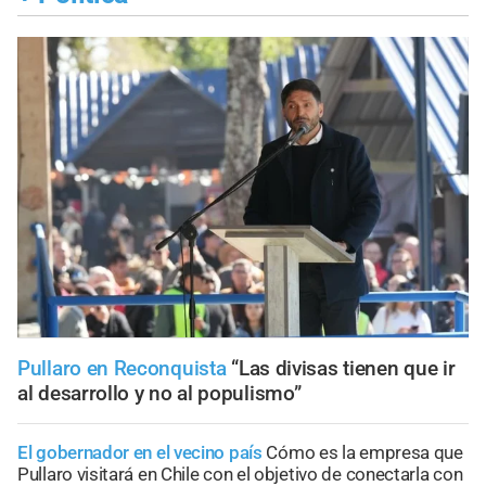
Pullaro en Reconquista
“Las divisas tienen que ir
al desarrollo y no al populismo”
El gobernador en el vecino país
Cómo es la empresa que
Pullaro visitará en Chile con el objetivo de conectarla con