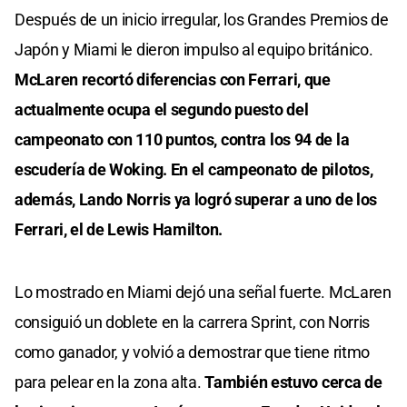
Después de un inicio irregular, los Grandes Premios de
Japón y Miami le dieron impulso al equipo británico.
McLaren recortó diferencias con Ferrari, que
actualmente ocupa el segundo puesto del
campeonato con 110 puntos, contra los 94 de la
escudería de Woking. En el campeonato de pilotos,
además, Lando Norris ya logró superar a uno de los
Ferrari, el de Lewis Hamilton.
Lo mostrado en Miami dejó una señal fuerte. McLaren
consiguió un doblete en la carrera Sprint, con Norris
como ganador, y volvió a demostrar que tiene ritmo
para pelear en la zona alta.
También estuvo cerca de