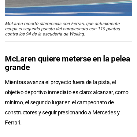
McLaren recortó diferencias con Ferrari, que actualmente
ocupa el segundo puesto del campeonato con 110 puntos,
contra los 94 de la escudería de Woking.
McLaren quiere meterse en la pelea
grande
Mientras avanza el proyecto fuera de la pista, el
objetivo deportivo inmediato es claro: alcanzar, como
mínimo, el segundo lugar en el campeonato de
constructores y seguir presionando a Mercedes y
Ferrari.