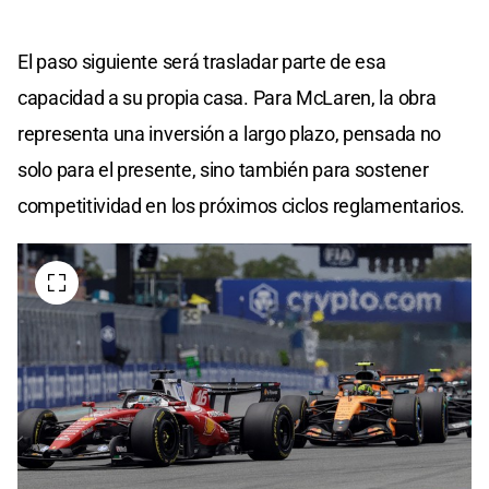
El paso siguiente será trasladar parte de esa
capacidad a su propia casa. Para McLaren, la obra
representa una inversión a largo plazo, pensada no
solo para el presente, sino también para sostener
competitividad en los próximos ciclos reglamentarios.