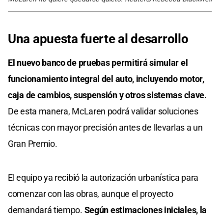
Una apuesta fuerte al desarrollo
El nuevo banco de pruebas permitirá simular el
funcionamiento integral del auto, incluyendo motor,
caja de cambios, suspensión y otros sistemas clave.
De esta manera, McLaren podrá validar soluciones
técnicas con mayor precisión antes de llevarlas a un
Gran Premio.
El equipo ya recibió la autorización urbanística para
comenzar con las obras, aunque el proyecto
demandará tiempo.
Según estimaciones iniciales, la