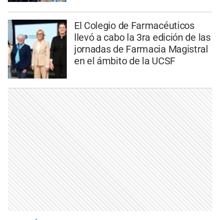
El Colegio de Farmacéuticos
llevó a cabo la 3ra edición de las
jornadas de Farmacia Magistral
en el ámbito de la UCSF