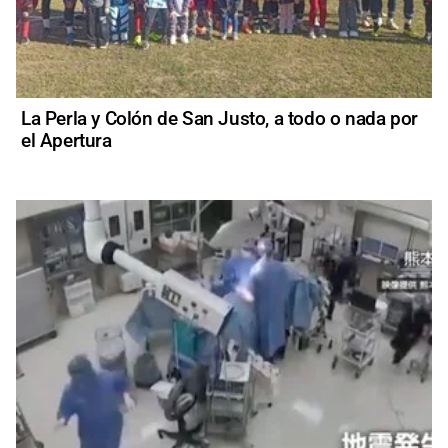
La Perla y Colón de San Justo, a todo o nada por
el Apertura