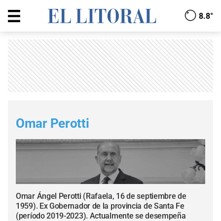
8.8°
Omar Perotti
Omar Ángel Perotti (Rafaela, 16 de septiembre de
1959). Ex Gobernador de la provincia de Santa Fe
(período 2019-2023). Actualmente se desempeña