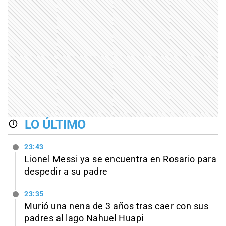
LO ÚLTIMO
23:43
Lionel Messi ya se encuentra en Rosario para
despedir a su padre
23:35
Murió una nena de 3 años tras caer con sus
padres al lago Nahuel Huapi