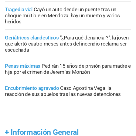
Tragedia vial
Cayó un auto desde un puente tras un
choque múltiple en Mendoza: hay un muerto y varios
heridos
Geriátricos clandestinos
"¿Para qué denunciar?": la joven
que alertó cuatro meses antes del incendio reclama ser
escuchada
Penas máximas
Pedirán 15 años de prisión para madre e
hija por el crimen de Jeremías Monzón
Encubrimiento agravado
Caso Agostina Vega: la
reacción de sus abuelos tras las nuevas detenciones
+
Información General