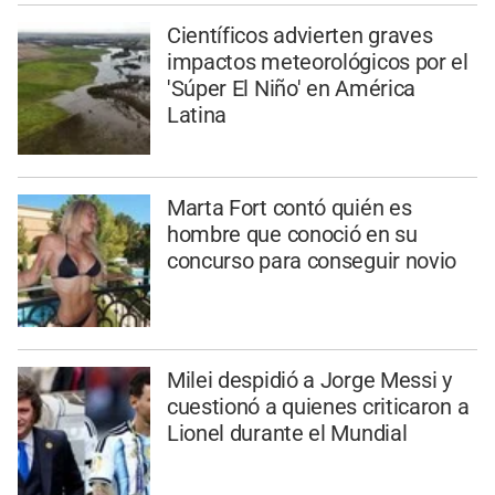
Científicos advierten graves
impactos meteorológicos por el
'Súper El Niño' en América
Latina
Marta Fort contó quién es
hombre que conoció en su
concurso para conseguir novio
Milei despidió a Jorge Messi y
cuestionó a quienes criticaron a
Lionel durante el Mundial