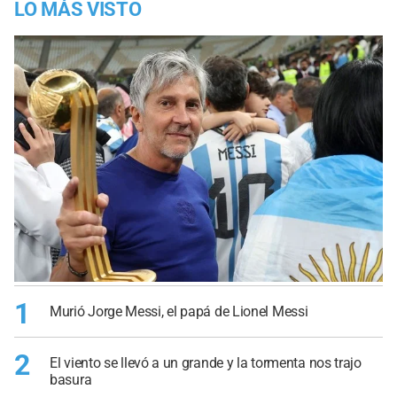
LO MÁS VISTO
1
Murió Jorge Messi, el papá de Lionel Messi
2
El viento se llevó a un grande y la tormenta nos trajo
basura