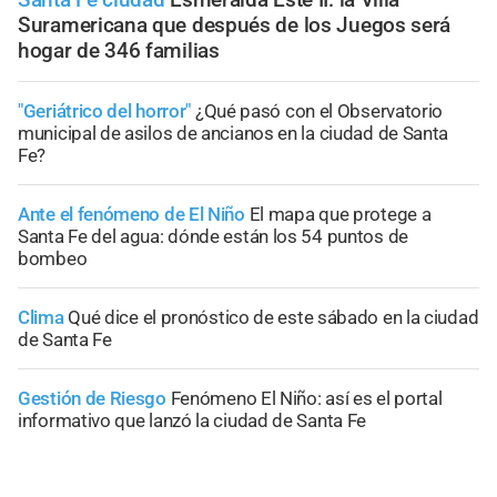
Suramericana que después de los Juegos será
hogar de 346 familias
"Geriátrico del horror"
¿Qué pasó con el Observatorio
municipal de asilos de ancianos en la ciudad de Santa
Fe?
Ante el fenómeno de El Niño
El mapa que protege a
Santa Fe del agua: dónde están los 54 puntos de
bombeo
Clima
Qué dice el pronóstico de este sábado en la ciudad
de Santa Fe
Gestión de Riesgo
Fenómeno El Niño: así es el portal
informativo que lanzó la ciudad de Santa Fe