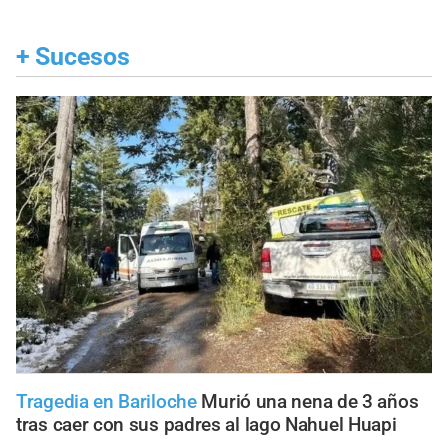
+
Sucesos
Tragedia en Bariloche
Murió una nena de 3 años
tras caer con sus padres al lago Nahuel Huapi