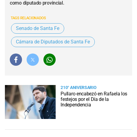
como diputado provincial.
TAGS RELACIONADOS
Senado de Santa Fe
Cámara de Diputados de Santa Fe
210° ANIVERSARIO
Pullaro encabezó en Rafaela los
festejos por el Día de la
Independencia