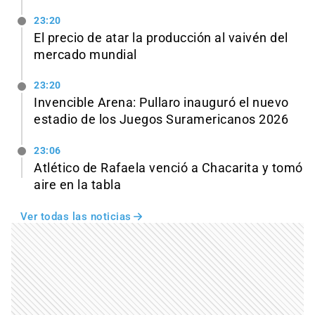
23:20
El precio de atar la producción al vaivén del
mercado mundial
23:20
Invencible Arena: Pullaro inauguró el nuevo
estadio de los Juegos Suramericanos 2026
23:06
Atlético de Rafaela venció a Chacarita y tomó
aire en la tabla
Ver todas las noticias