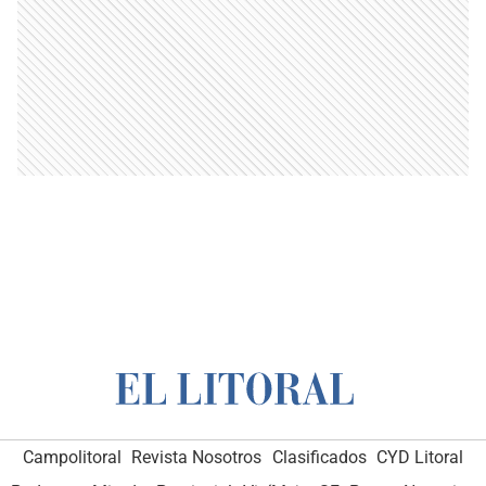
Campolitoral
Revista Nosotros
Clasificados
CYD Litoral