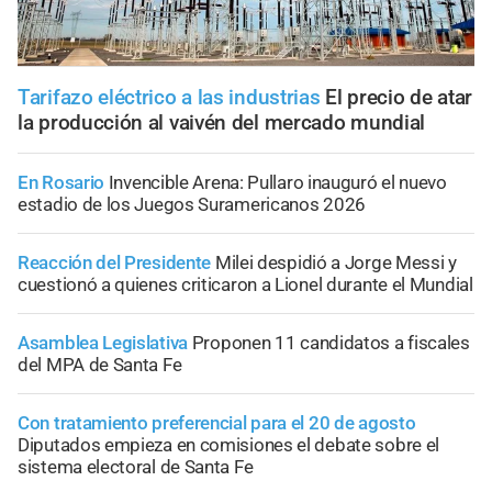
Tarifazo eléctrico a las industrias
El precio de atar
la producción al vaivén del mercado mundial
En Rosario
Invencible Arena: Pullaro inauguró el nuevo
estadio de los Juegos Suramericanos 2026
Reacción del Presidente
Milei despidió a Jorge Messi y
cuestionó a quienes criticaron a Lionel durante el Mundial
Asamblea Legislativa
Proponen 11 candidatos a fiscales
del MPA de Santa Fe
Con tratamiento preferencial para el 20 de agosto
Diputados empieza en comisiones el debate sobre el
sistema electoral de Santa Fe