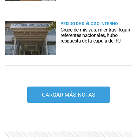
PEDIDO DE DIÁLOGO INTERNO
Cruce de misivas: mientras llegan
referentes nacionales, hubo
respuesta de la cúpula del PJ
CARGAR MÁS NOTAS