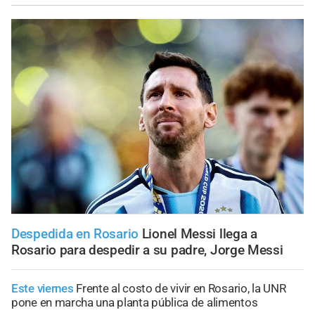
Despedida en Rosario
Lionel Messi llega a
Rosario para despedir a su padre, Jorge Messi
Este viernes
Frente al costo de vivir en Rosario, la UNR
pone en marcha una planta pública de alimentos