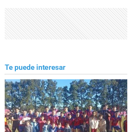
Te puede interesar