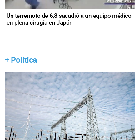
Un terremoto de 6,8 sacudió a un equipo médico
en plena cirugía en Japón
+
Política