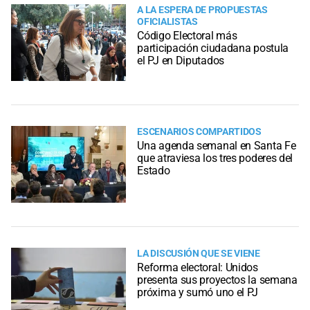
A LA ESPERA DE PROPUESTAS
OFICIALISTAS
Código Electoral más
participación ciudadana postula
el PJ en Diputados
ESCENARIOS COMPARTIDOS
Una agenda semanal en Santa Fe
que atraviesa los tres poderes del
Estado
LA DISCUSIÓN QUE SE VIENE
Reforma electoral: Unidos
presenta sus proyectos la semana
próxima y sumó uno el PJ