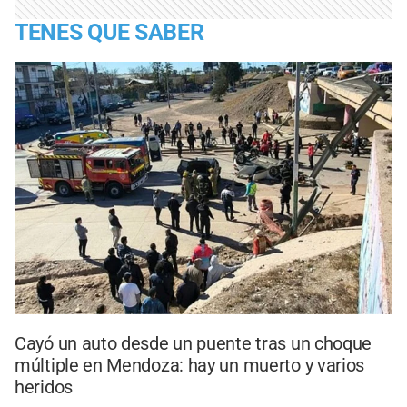
TENES QUE SABER
Cayó un auto desde un puente tras un choque
múltiple en Mendoza: hay un muerto y varios
heridos