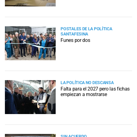
POSTALES DE LA POLÍTICA
SANTAFESINA
Funes por dos
LA POLÍTICA NO DESCANSA
Falta para el 2027 pero las fichas
empiezan a mostrarse
SIN ACUERDO