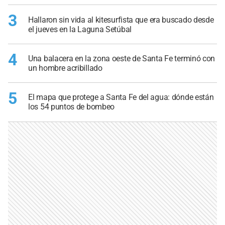
3
Hallaron sin vida al kitesurfista que era buscado desde
el jueves en la Laguna Setúbal
4
Una balacera en la zona oeste de Santa Fe terminó con
un hombre acribillado
5
El mapa que protege a Santa Fe del agua: dónde están
los 54 puntos de bombeo