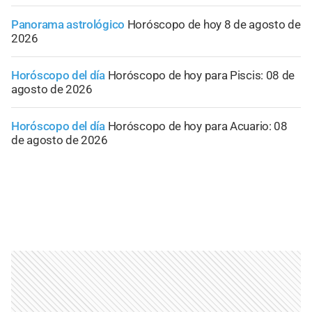
Panorama astrológico
Horóscopo de hoy 8 de agosto de
2026
Horóscopo del día
Horóscopo de hoy para Piscis: 08 de
agosto de 2026
Horóscopo del día
Horóscopo de hoy para Acuario: 08
de agosto de 2026