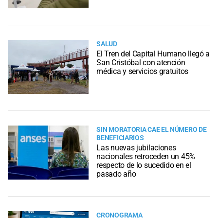
SALUD
El Tren del Capital Humano llegó a
San Cristóbal con atención
médica y servicios gratuitos
SIN MORATORIA CAE EL NÚMERO DE
BENEFICIARIOS
Las nuevas jubilaciones
nacionales retroceden un 45%
respecto de lo sucedido en el
pasado año
CRONOGRAMA