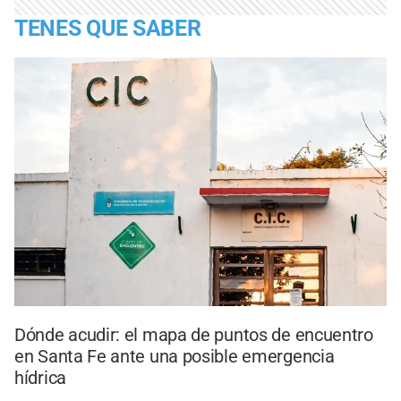
TENES QUE SABER
Dónde acudir: el mapa de puntos de encuentro
en Santa Fe ante una posible emergencia
hídrica