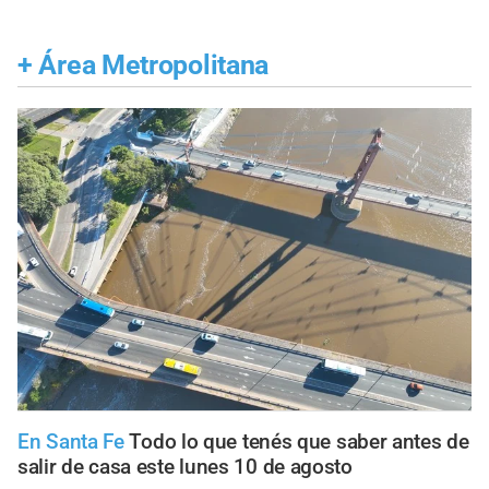
+
Área Metropolitana
En Santa Fe
Todo lo que tenés que saber antes de
salir de casa este lunes 10 de agosto