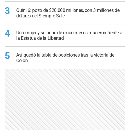
3
Quini 6: pozo de $20.000 millones, con 3 millones de
dólares del Siempre Sale
4
Una mujer y su bebé de cinco meses murieron frente a
la Estatua de la Libertad
5
Así quedó la tabla de posiciones tras la victoria de
Colón