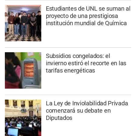
Estudiantes de UNL se suman al
proyecto de una prestigiosa
institución mundial de Química
Subsidios congelados: el
invierno estiró el recorte en las
tarifas energéticas
La Ley de Inviolabilidad Privada
comenzará su debate en
Diputados