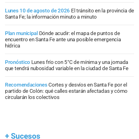
Lunes 10 de agosto de 2026
El tránsito en la provincia de
Santa Fe; la información minuto a minuto
Plan municipal
Dónde acudir: el mapa de puntos de
encuentro en Santa Fe ante una posible emergencia
hídrica
Pronóstico
Lunes frío con 5°C de mínima y una jornada
que tendrá nubosidad variable en la ciudad de Santa Fe
Recomendaciones
Cortes y desvíos en Santa Fe por el
partido de Colón: qué calles estarán afectadas y cómo
circularán los colectivos
+
Sucesos