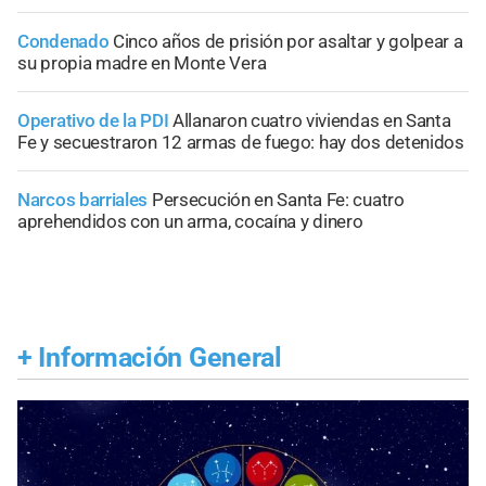
Condenado
Cinco años de prisión por asaltar y golpear a
su propia madre en Monte Vera
Operativo de la PDI
Allanaron cuatro viviendas en Santa
Fe y secuestraron 12 armas de fuego: hay dos detenidos
Narcos barriales
Persecución en Santa Fe: cuatro
aprehendidos con un arma, cocaína y dinero
+
Información General