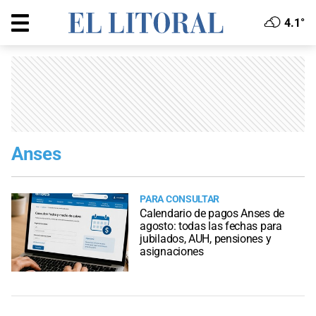
4.1°
Anses
PARA CONSULTAR
Calendario de pagos Anses de
agosto: todas las fechas para
jubilados, AUH, pensiones y
asignaciones