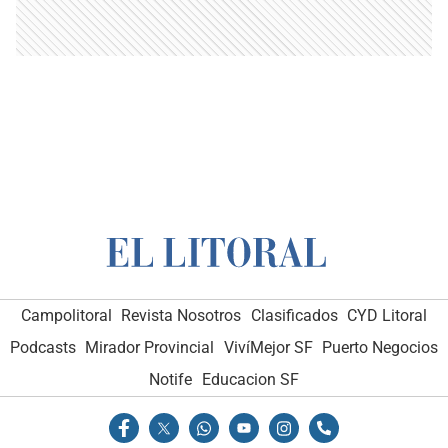
Campolitoral
Revista Nosotros
Clasificados
CYD Litoral
Podcasts
Mirador Provincial
VivíMejor SF
Puerto Negocios
Notife
Educacion SF