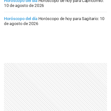
Horóscopo del día
Horóscopo de hoy para Capricornio:
10 de agosto de 2026
Horóscopo del día
Horóscopo de hoy para Sagitario: 10
de agosto de 2026