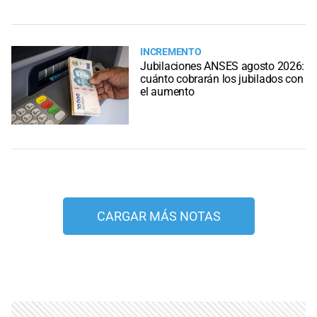
INCREMENTO
Jubilaciones ANSES agosto 2026:
cuánto cobrarán los jubilados con
el aumento
CARGAR MÁS NOTAS