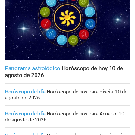
Panorama astrológico
Horóscopo de hoy 10 de
agosto de 2026
Horóscopo del día
Horóscopo de hoy para Piscis: 10 de
agosto de 2026
Horóscopo del día
Horóscopo de hoy para Acuario: 10
de agosto de 2026