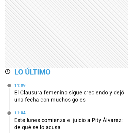
LO ÚLTIMO
11:09
El Clausura femenino sigue creciendo y dejó
una fecha con muchos goles
11:04
Este lunes comienza el juicio a Pity Álvarez:
de qué se lo acusa