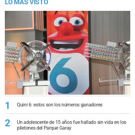
LO MÁS VISTO
1
Quini 6: estos son los números ganadores
2
Un adolescente de 15 años fue hallado sin vida en los
piletones del Parque Garay