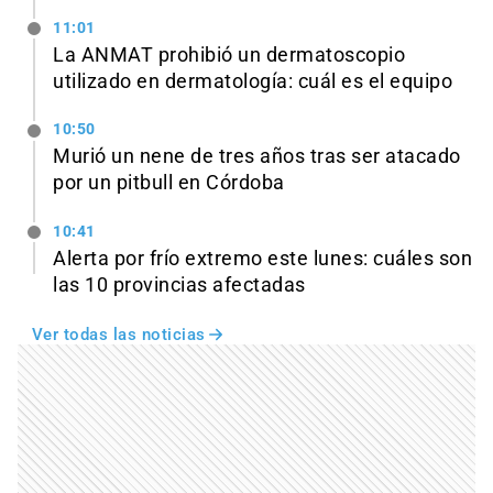
11:01
La ANMAT prohibió un dermatoscopio
utilizado en dermatología: cuál es el equipo
10:50
Murió un nene de tres años tras ser atacado
por un pitbull en Córdoba
10:41
Alerta por frío extremo este lunes: cuáles son
las 10 provincias afectadas
Ver todas las noticias