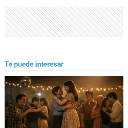
Te puede interesar