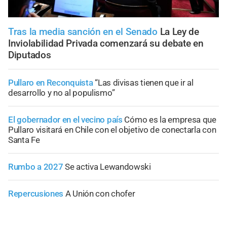
Tras la media sanción en el Senado
La Ley de
Inviolabilidad Privada comenzará su debate en
Diputados
Pullaro en Reconquista
“Las divisas tienen que ir al
desarrollo y no al populismo”
El gobernador en el vecino país
Cómo es la empresa que
Pullaro visitará en Chile con el objetivo de conectarla con
Santa Fe
Rumbo a 2027
Se activa Lewandowski
Repercusiones
A Unión con chofer