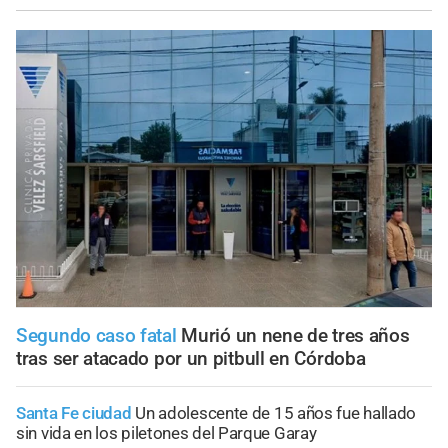
Segundo caso fatal
Murió un nene de tres años
tras ser atacado por un pitbull en Córdoba
Santa Fe ciudad
Un adolescente de 15 años fue hallado
sin vida en los piletones del Parque Garay