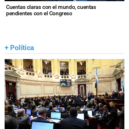
Cuentas claras con el mundo, cuentas
pendientes con el Congreso
+
Política