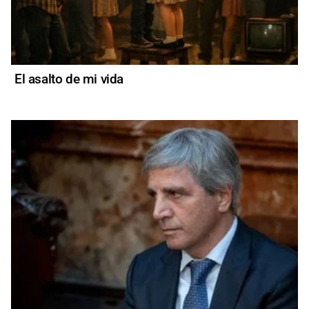
El asalto de mi vida