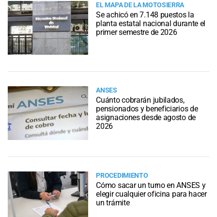
EL MAPA DE LA MOTOSIERRA
Se achicó en 7.148 puestos la
planta estatal nacional durante el
primer semestre de 2026
ANSES
Cuánto cobrarán jubilados,
pensionados y beneficiarios de
asignaciones desde agosto de
2026
PROCEDIMIENTO
Cómo sacar un turno en ANSES y
elegir cualquier oficina para hacer
un trámite