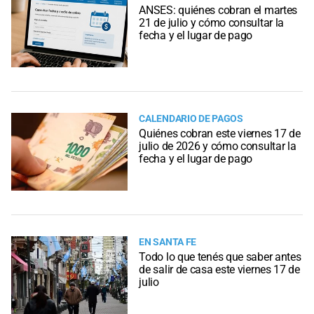
ANSES: quiénes cobran el martes
21 de julio y cómo consultar la
fecha y el lugar de pago
CALENDARIO DE PAGOS
Quiénes cobran este viernes 17 de
julio de 2026 y cómo consultar la
fecha y el lugar de pago
EN SANTA FE
Todo lo que tenés que saber antes
de salir de casa este viernes 17 de
julio