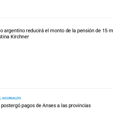
o argentino reducirá el monto de la pensión de 15 m
stina Kirchner
EL AGUINALDO
 postergó pagos de Anses a las provincias