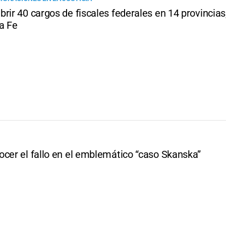
rir 40 cargos de fiscales federales en 14 provincias
a Fe
ocer el fallo en el emblemático “caso Skanska”