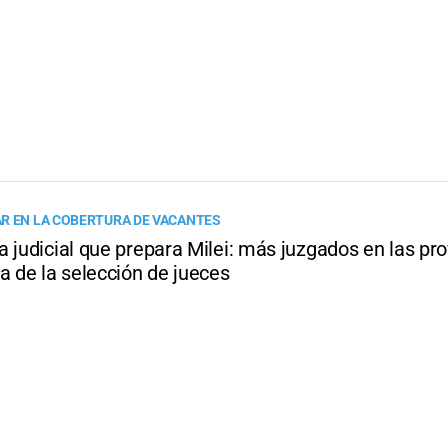
R EN LA COBERTURA DE VACANTES
 judicial que prepara Milei: más juzgados en las prov
a de la selección de jueces