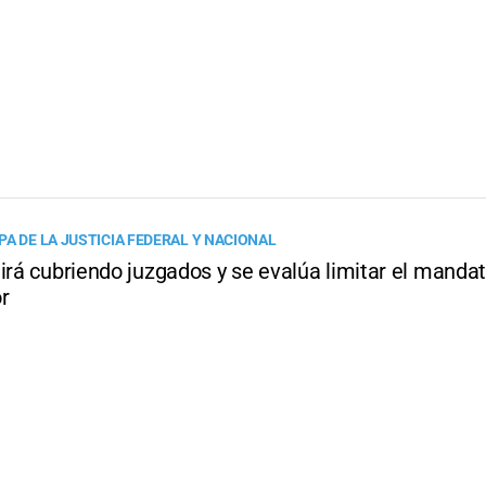
A DE LA JUSTICIA FEDERAL Y NACIONAL
irá cubriendo juzgados y se evalúa limitar el mandat
r