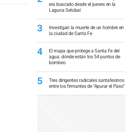
era buscado desde el jueves en la
Laguna Setúbal
3
Investigan la muerte de un hombre en
la ciudad de Santa Fe
4
El mapa que protege a Santa Fe del
agua: dónde están los 54 puntos de
bombeo
5
Tres dirigentes radicales santafesinos
entre los firmantes de "Apurar el Paso"