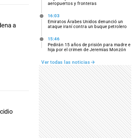
aeropuertos y fronteras
16:03
Emiratos Árabes Unidos denunció un
ndena a
ataque iraní contra un buque petrolero
15:46
Pedirán 15 años de prisión para madre e
hija por el crimen de Jeremías Monzón
Ver todas las noticias
cidio