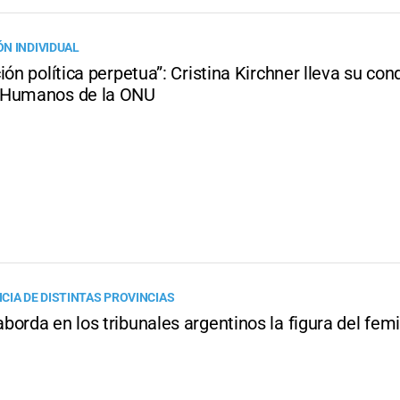
N INDIVIDUAL
ión política perpetua”: Cristina Kirchner lleva su co
 Humanos de la ONU
CIA DE DISTINTAS PROVINCIAS
orda en los tribunales argentinos la figura del femi