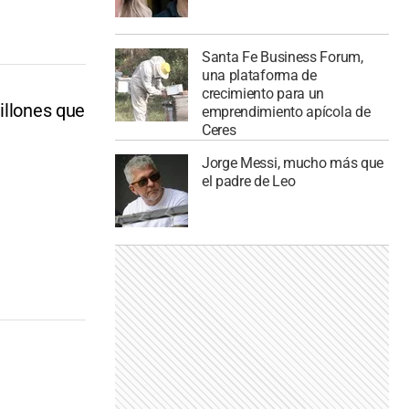
Santa Fe Business Forum,
una plataforma de
crecimiento para un
illones que
emprendimiento apícola de
Ceres
Jorge Messi, mucho más que
el padre de Leo