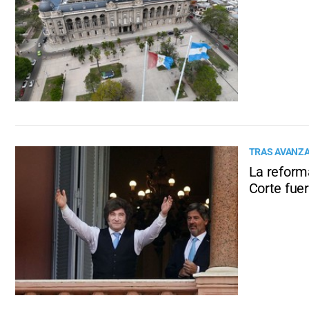
TRAS AVANZA
La reforma
Corte fuer