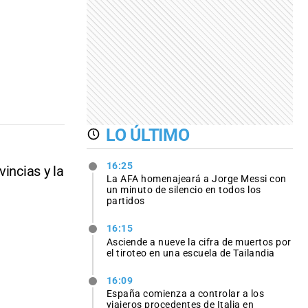
LO ÚLTIMO
16:25
incias y la
La AFA homenajeará a Jorge Messi con
un minuto de silencio en todos los
partidos
16:15
Asciende a nueve la cifra de muertos por
el tiroteo en una escuela de Tailandia
16:09
España comienza a controlar a los
viajeros procedentes de Italia en