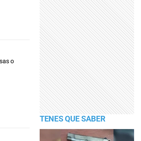
sas o
TENES QUE SABER