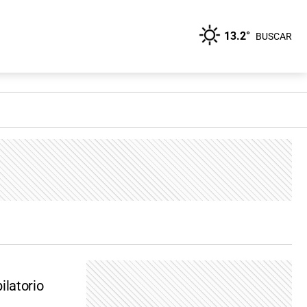
13.2°
BUSCAR
ilatorio