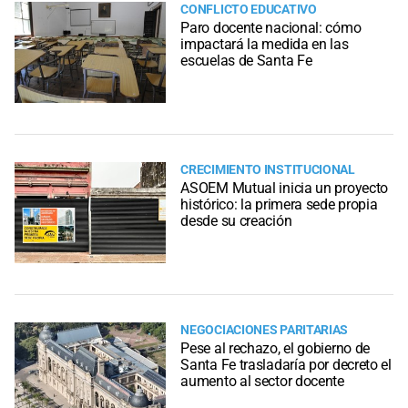
CONFLICTO EDUCATIVO
Paro docente nacional: cómo
impactará la medida en las
escuelas de Santa Fe
CRECIMIENTO INSTITUCIONAL
ASOEM Mutual inicia un proyecto
histórico: la primera sede propia
desde su creación
NEGOCIACIONES PARITARIAS
Pese al rechazo, el gobierno de
Santa Fe trasladaría por decreto el
aumento al sector docente