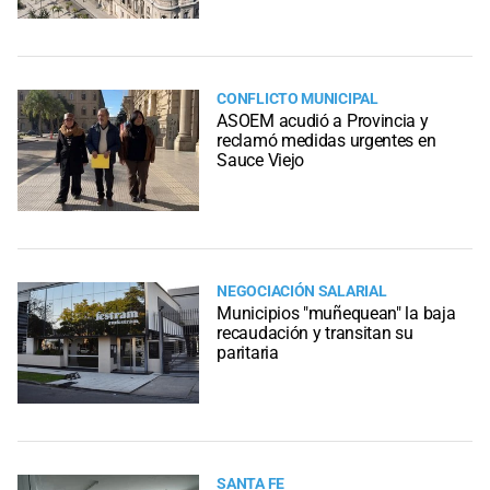
CONFLICTO MUNICIPAL
ASOEM acudió a Provincia y
reclamó medidas urgentes en
Sauce Viejo
NEGOCIACIÓN SALARIAL
Municipios "muñequean" la baja
recaudación y transitan su
paritaria
SANTA FE