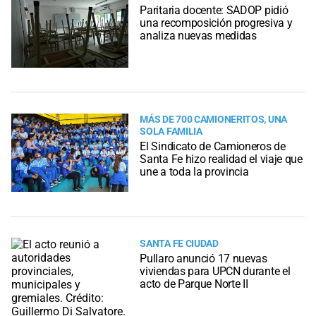
Paritaria docente: SADOP pidió
una recomposición progresiva y
analiza nuevas medidas
MÁS DE 700 CAMIONERITOS, UNA
SOLA FAMILIA
El Sindicato de Camioneros de
Santa Fe hizo realidad el viaje que
une a toda la provincia
SANTA FE CIUDAD
Pullaro anunció 17 nuevas
viviendas para UPCN durante el
acto de Parque Norte II