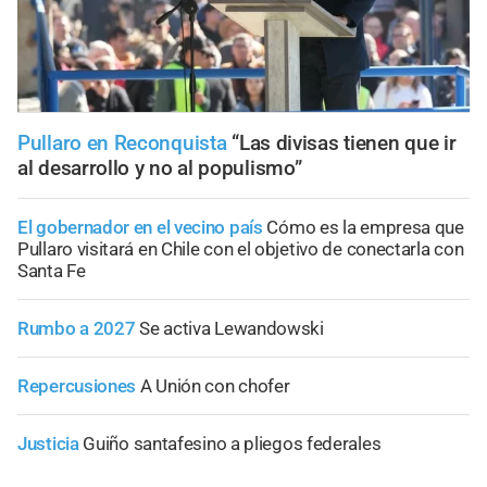
Pullaro en Reconquista
“Las divisas tienen que ir
al desarrollo y no al populismo”
El gobernador en el vecino país
Cómo es la empresa que
Pullaro visitará en Chile con el objetivo de conectarla con
Santa Fe
Rumbo a 2027
Se activa Lewandowski
Repercusiones
A Unión con chofer
Justicia
Guiño santafesino a pliegos federales