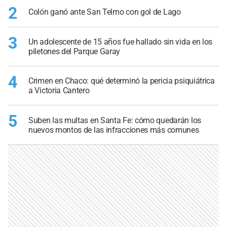
2
Colón ganó ante San Telmo con gol de Lago
3
Un adolescente de 15 años fue hallado sin vida en los
piletones del Parque Garay
4
Crimen en Chaco: qué determinó la pericia psiquiátrica
a Victoria Cantero
5
Suben las multas en Santa Fe: cómo quedarán los
nuevos montos de las infracciones más comunes