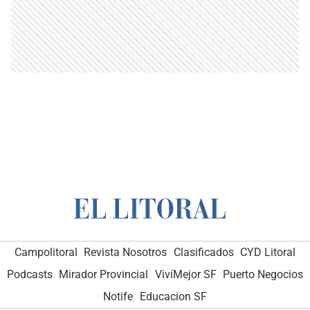
Campolitoral
Revista Nosotros
Clasificados
CYD Litoral
Podcasts
Mirador Provincial
VivíMejor SF
Puerto Negocios
Notife
Educacion SF