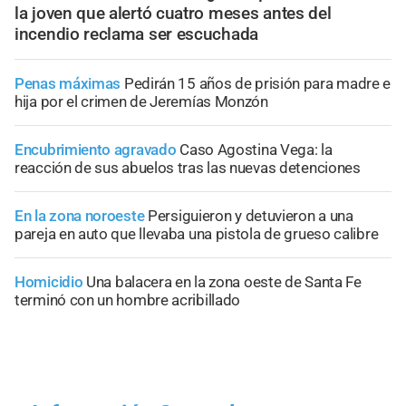
la joven que alertó cuatro meses antes del
incendio reclama ser escuchada
Penas máximas
Pedirán 15 años de prisión para madre e
hija por el crimen de Jeremías Monzón
Encubrimiento agravado
Caso Agostina Vega: la
reacción de sus abuelos tras las nuevas detenciones
En la zona noroeste
Persiguieron y detuvieron a una
pareja en auto que llevaba una pistola de grueso calibre
Homicidio
Una balacera en la zona oeste de Santa Fe
terminó con un hombre acribillado