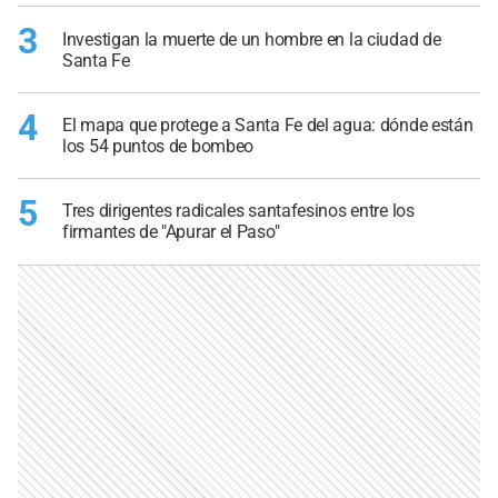
3
Investigan la muerte de un hombre en la ciudad de
Santa Fe
4
El mapa que protege a Santa Fe del agua: dónde están
los 54 puntos de bombeo
5
Tres dirigentes radicales santafesinos entre los
firmantes de "Apurar el Paso"