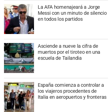
La AFA homenajeará a Jorge
Messi con un minuto de silencio
en todos los partidos
Asciende a nueve la cifra de
muertos por el tiroteo en una
escuela de Tailandia
España comienza a controlar a
los viajeros procedentes de
Italia en aeropuertos y fronteras