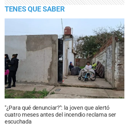
TENES QUE SABER
"¿Para qué denunciar?": la joven que alertó
cuatro meses antes del incendio reclama ser
escuchada