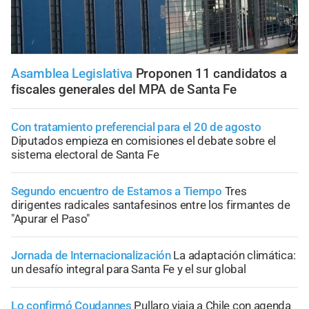
Asamblea Legislativa
Proponen 11 candidatos a
fiscales generales del MPA de Santa Fe
Con tratamiento preferencial para el 20 de agosto
Diputados empieza en comisiones el debate sobre el
sistema electoral de Santa Fe
Segundo encuentro de Estamos a Tiempo
Tres
dirigentes radicales santafesinos entre los firmantes de
"Apurar el Paso"
Jornada de Internacionalización
La adaptación climática:
un desafío integral para Santa Fe y el sur global
Lo confirmó Coudannes
Pullaro viaja a Chile con agenda