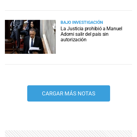
BAJO INVESTIGACIÓN
La Justicia prohibió a Manuel
Adorni salir del país sin
autorización
CARGAR MÁS NOTAS