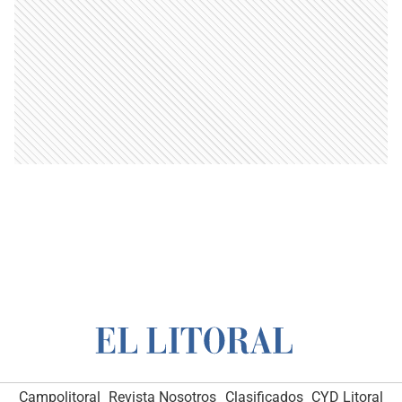
Campolitoral
Revista Nosotros
Clasificados
CYD Litoral