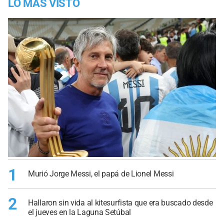
LO MÁS VISTO
1
Murió Jorge Messi, el papá de Lionel Messi
2
Hallaron sin vida al kitesurfista que era buscado desde
el jueves en la Laguna Setúbal