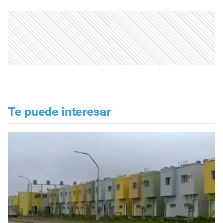
Te puede interesar