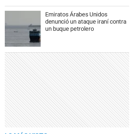
Emiratos Árabes Unidos
denunció un ataque iraní contra
un buque petrolero