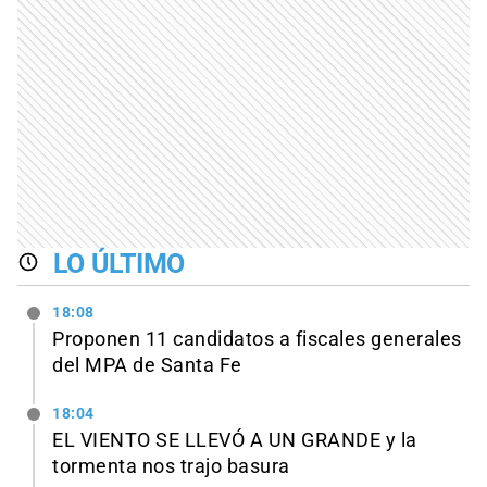
LO ÚLTIMO
18:08
Proponen 11 candidatos a fiscales generales
del MPA de Santa Fe
18:04
EL VIENTO SE LLEVÓ A UN GRANDE y la
tormenta nos trajo basura