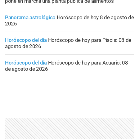
pone en marcha una planta pública de alimentos
Panorama astrológico
Horóscopo de hoy 8 de agosto de
2026
Horóscopo del día
Horóscopo de hoy para Piscis: 08 de
agosto de 2026
Horóscopo del día
Horóscopo de hoy para Acuario: 08
de agosto de 2026