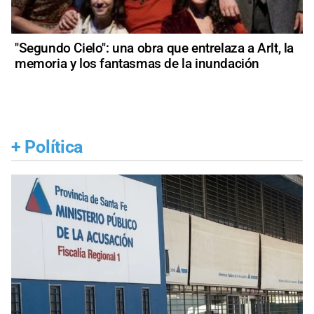
"Segundo Cielo": una obra que entrelaza a Arlt, la
memoria y los fantasmas de la inundación
+
Política