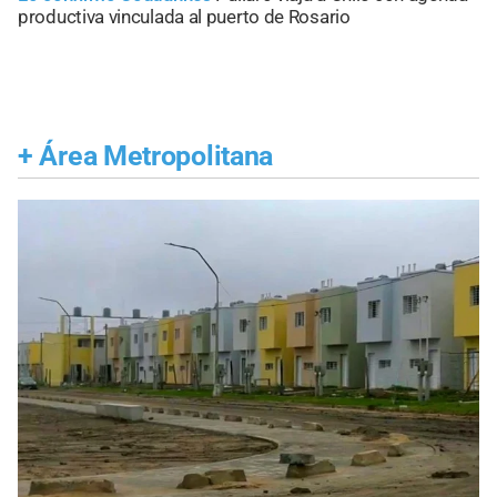
productiva vinculada al puerto de Rosario
+
Área Metropolitana