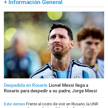
+
Información General
Despedida en Rosario
Lionel Messi llega a
Rosario para despedir a su padre, Jorge Messi
Este viernes
Frente al costo de vivir en Rosario, la UNR