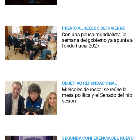
PREVIO AL RECESO DE INVIERNO
Con una pausa mundialista, la
semana del gobierno ya apunta a
fondo hacia 2027
OBJETIVO REFUNDACIONAL
Miércoles de rosca: se reúne la
mesa política y el Senado definió
sesión
SEGUNDA CONFERENCIA DEL NUEVO