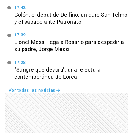
17:42
Colón, el debut de Delfino, un duro San Telmo
y el sábado ante Patronato
17:39
Lionel Messi llega a Rosario para despedir a
su padre, Jorge Messi
17:28
"Sangre que devora": una relectura
contemporánea de Lorca
Ver todas las noticias