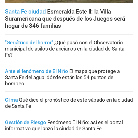
Santa Fe ciudad
Esmeralda Este II: la Villa
Suramericana que después de los Juegos será
hogar de 346 familias
"Geriátrico del horror"
¿Qué pasó con el Observatorio
municipal de asilos de ancianos en la ciudad de Santa
Fe?
Ante el fenómeno de El Niño
El mapa que protege a
Santa Fe del agua: dónde están los 54 puntos de
bombeo
Clima
Qué dice el pronóstico de este sábado en la ciudad
de Santa Fe
Gestión de Riesgo
Fenómeno El Niño: así es el portal
informativo que lanzó la ciudad de Santa Fe