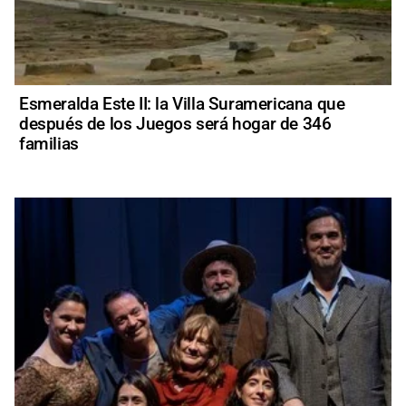
Esmeralda Este II: la Villa Suramericana que
después de los Juegos será hogar de 346
familias