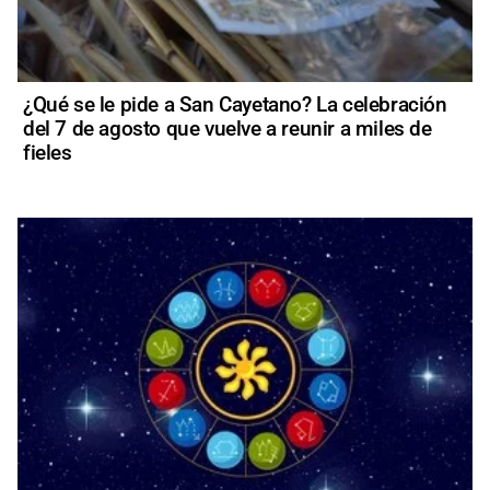
¿Qué se le pide a San Cayetano? La celebración
del 7 de agosto que vuelve a reunir a miles de
fieles