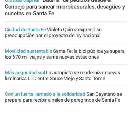
Concejo para sanear microbasurales, desagües y
cunetas en Santa Fe
Ciudad de Santa Fe
Violeta Quiroz expresó su
preocupación por el proyecto de ley nacional
Movilidad sustentable
Santa Fe: la bici pública ya supera
los 670 mil viajes y suma nuevas estaciones
Más seguridad vial
La autopista se moderniza: nuevas
luminarias LED entre Sauce Viejo y Santo Tomé
Con un fuerte llamado a la solidaridad
San Cayetano se
prepara para recibir a miles de peregrinos de Santa Fe