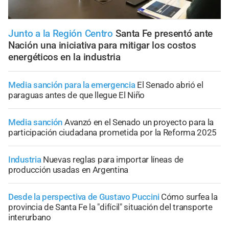
Junto a la Región Centro
Santa Fe presentó ante
Nación una iniciativa para mitigar los costos
energéticos en la industria
Media sanción para la emergencia
El Senado abrió el
paraguas antes de que llegue El Niño
Media sanción
Avanzó en el Senado un proyecto para la
participación ciudadana prometida por la Reforma 2025
Industria
Nuevas reglas para importar líneas de
producción usadas en Argentina
Desde la perspectiva de Gustavo Puccini
Cómo surfea la
provincia de Santa Fe la "difícil" situación del transporte
interurbano