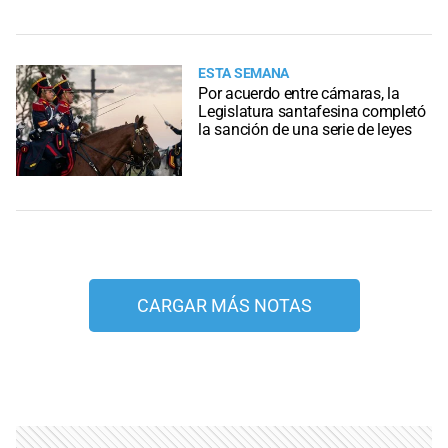
ESTA SEMANA
Por acuerdo entre cámaras, la
Legislatura santafesina completó
la sanción de una serie de leyes
CARGAR MÁS NOTAS