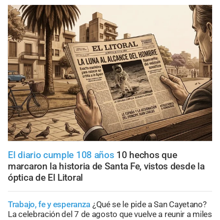
El diario cumple 108 años
10 hechos que
marcaron la historia de Santa Fe, vistos desde la
óptica de El Litoral
Trabajo, fe y esperanza
¿Qué se le pide a San Cayetano?
La celebración del 7 de agosto que vuelve a reunir a miles