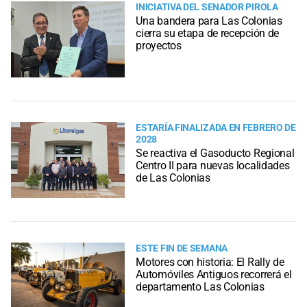
INICIATIVA DEL SENADOR PIROLA
Una bandera para Las Colonias
cierra su etapa de recepción de
proyectos
ESTARÍA FINALIZADA EN FEBRERO DE
2028
Se reactiva el Gasoducto Regional
Centro II para nuevas localidades
de Las Colonias
ESTE FIN DE SEMANA
Motores con historia: El Rally de
Automóviles Antiguos recorrerá el
departamento Las Colonias