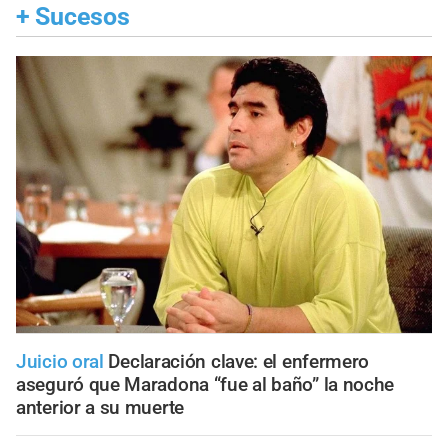
+
Sucesos
Juicio oral
Declaración clave: el enfermero
aseguró que Maradona “fue al baño” la noche
anterior a su muerte