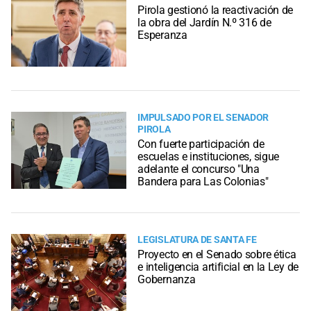
Pirola gestionó la reactivación de
la obra del Jardín N.º 316 de
Esperanza
IMPULSADO POR EL SENADOR
PIROLA
Con fuerte participación de
escuelas e instituciones, sigue
adelante el concurso "Una
Bandera para Las Colonias"
LEGISLATURA DE SANTA FE
Proyecto en el Senado sobre ética
e inteligencia artificial en la Ley de
Gobernanza