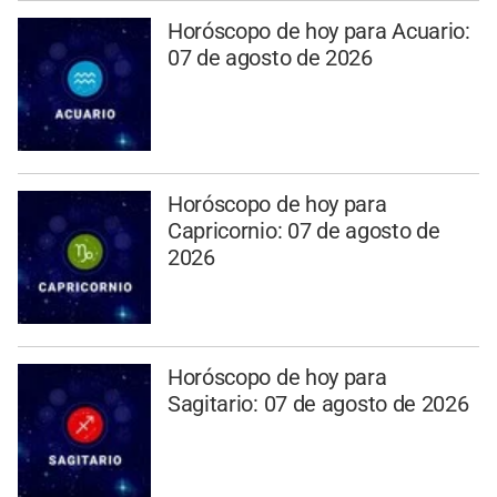
Horóscopo de hoy para Acuario:
07 de agosto de 2026
Horóscopo de hoy para
Capricornio: 07 de agosto de
2026
Horóscopo de hoy para
Sagitario: 07 de agosto de 2026