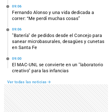
09:06
Fernando Alonso y una vida dedicada a
correr: “Me perdí muchas cosas”
09:06
"Batería" de pedidos desde el Concejo para
sanear microbasurales, desagües y cunetas
en Santa Fe
09:00
El MAC-UNL se convierte en un "laboratorio
creativo" para las infancias
Ver todas las noticias