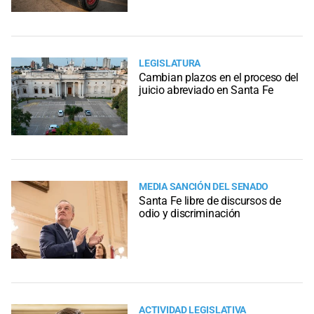
LEGISLATURA
Cambian plazos en el proceso del
juicio abreviado en Santa Fe
MEDIA SANCIÓN DEL SENADO
Santa Fe libre de discursos de
odio y discriminación
ACTIVIDAD LEGISLATIVA