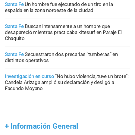
Santa Fe
Un hombre fue ejecutado de un tiro en la
espalda en la zona noroeste de la ciudad
Santa Fe
Buscan intensamente a un hombre que
desapareció mientras practicaba kitesurf en Paraje El
Chaquito
Santa Fe
Secuestraron dos precarias “tumberas” en
distintos operativos
Investigación en curso
"No hubo violencia, tuve un brote":
Candela Arizaga amplió su declaración y desligó a
Facundo Moyano
+
Información General