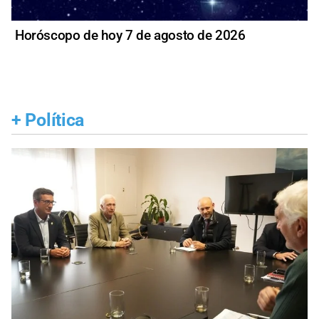
Horóscopo de hoy 7 de agosto de 2026
+
Política