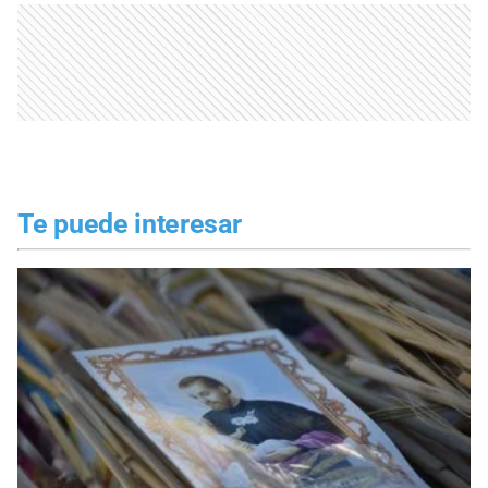
Te puede interesar