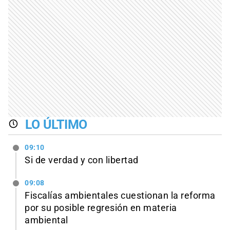
LO ÚLTIMO
09:10
Si de verdad y con libertad
09:08
Fiscalías ambientales cuestionan la reforma
por su posible regresión en materia
ambiental