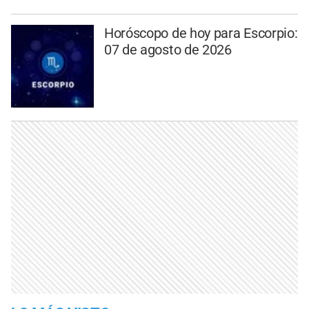
Horóscopo de hoy para Escorpio:
07 de agosto de 2026