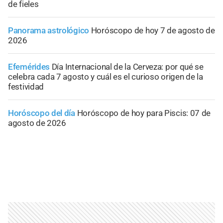
de fieles
Panorama astrológico
Horóscopo de hoy 7 de agosto de
2026
Efemérides
Día Internacional de la Cerveza: por qué se
celebra cada 7 agosto y cuál es el curioso origen de la
festividad
Horóscopo del día
Horóscopo de hoy para Piscis: 07 de
agosto de 2026