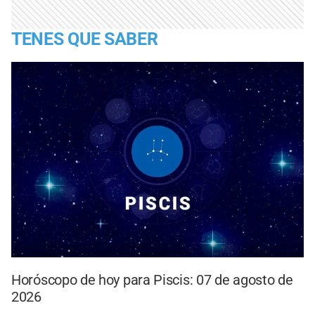
TENES QUE SABER
Horóscopo de hoy para Piscis: 07 de agosto de
2026