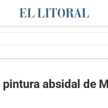
 pintura absidal de M