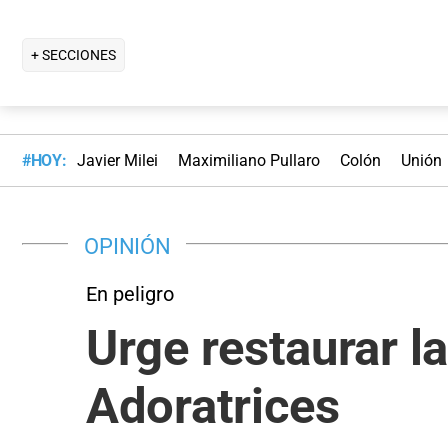
+ SECCIONES
#HOY:
Javier Milei
Maximiliano Pullaro
Colón
Unión
OPINIÓN
En peligro
Urge restaurar la
Adoratrices