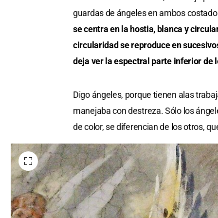
guardas de ángeles en ambos costado
se centra en la hostia, blanca y circul
circularidad se reproduce en sucesivos 
deja ver la espectral parte inferior de
Digo ángeles, porque tienen alas trabaja
manejaba con destreza. Sólo los ángel
de color, se diferencian de los otros, 