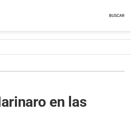
BUSCAR
arinaro en las