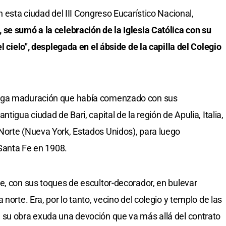
n esta ciudad del III Congreso Eucarístico Nacional,
se sumó a la celebración de la Iglesia Católica con su
l cielo", desplegada en el ábside de la capilla del Colegio
arga maduración que había comenzado con sus
tigua ciudad de Bari, capital de la región de Apulia, Italia,
Norte (Nueva York, Estados Unidos), para luego
 Santa Fe en 1908.
e, con sus toques de escultor-decorador, en bulevar
norte. Era, por lo tanto, vecino del colegio y templo de las
 su obra exuda una devoción que va más allá del contrato