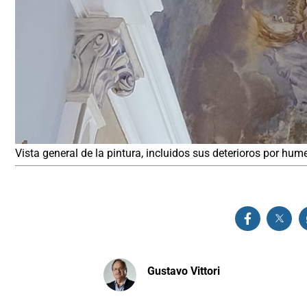
Vista general de la pintura, incluidos sus deterioros por hum
Gustavo Vittori