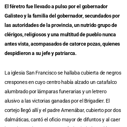
El féretro fue llevado a pulso por el gobernador
Galisteo y la familia del gobernador, secundados por
las autoridades de la provincia, un nutrido grupo de
clérigos, religiosos y una multitud de pueblo nunca
antes vista, acompasados de catorce pozas, quienes
despidieron a su jefe y patriarca.
La iglesia San Francisco se hallaba cubierta de negros
crespones en cuyo centro había alzado un catafalco
alumbrado por lámparas funerarias y un letrero
alusivo a las victorias ganadas por el Brigadier. El
cortejo llegó allí y el padre Amenábar, cubierto por dos
dalmáticas, cantó el oficio mayor de difuntos y al caer