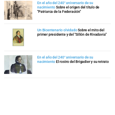
En el año del 240° aniversario de su
nacimiento
Sobre el origen del título de
"Patriarca de la Federación"
Un Bicentenario olvidado
Sobre el mito del
primer presidente y del "Sillón de Rivadavia"
En el año del 240° aniversario de su
nacimiento
El rostro del Brigadier y su retrato