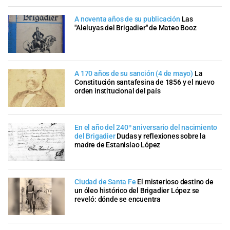
A noventa años de su publicación
Las
"Aleluyas del Brigadier" de Mateo Booz
A 170 años de su sanción (4 de mayo)
La
Constitución santafesina de 1856 y el nuevo
orden institucional del país
En el año del 240º aniversario del nacimiento
del Brigadier
Dudas y reflexiones sobre la
madre de Estanislao López
Ciudad de Santa Fe
El misterioso destino de
un óleo histórico del Brigadier López se
reveló: dónde se encuentra