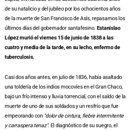
de su natalicio y del jubileo por los ochocientos años
de la muerte de San Francisco de Asís, repasamos los
últimos días del gobernador santafesino.
Estanislao
López murió el viernes 15 de junio de 1838 a las
cuatro y media de la tarde, en su lecho, enfermo de
tuberculosis.
Casi dos años antes, en julio de 1836, había asaltado
una toldería de los indios mocovíes en el Gran Chaco,
bajo un frío intenso y lluvia torrencial, con el saldo de la
muerte de uno de sus soldados y un resfrío que fue
empeorando con
"dolor de cintura, fiebre intermitente
y carraspera tenaz"
. El diagnóstico de su suegro, el