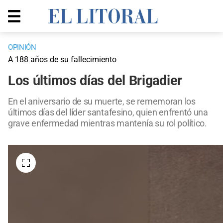
OPINIÓN
A 188 años de su fallecimiento
Los últimos días del Brigadier
En el aniversario de su muerte, se rememoran los
últimos días del líder santafesino, quien enfrentó una
grave enfermedad mientras mantenía su rol político.