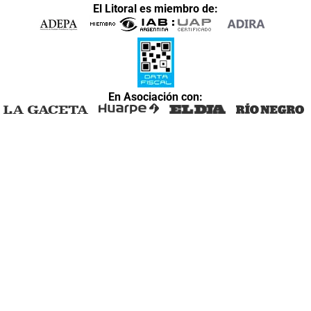
El Litoral es miembro de:
En Asociación con: