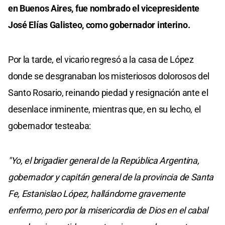
en Buenos Aires, fue nombrado el vicepresidente
José Elías Galisteo, como gobernador interino.
Por la tarde, el vicario regresó a la casa de López
donde se desgranaban los misteriosos dolorosos del
Santo Rosario, reinando piedad y resignación ante el
desenlace inminente, mientras que, en su lecho, el
gobernador testeaba:
"Yo, el brigadier general de la República Argentina,
gobernador y capitán general de la provincia de Santa
Fe, Estanislao López, hallándome gravemente
enfermo, pero por la misericordia de Dios en el cabal