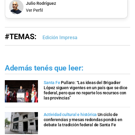
Julio Rodríguez
Ver Perfil
#TEMAS:
Edición Impresa
Además tenés que leer:
Santa Fe
Pullaro: “Las ideas del Brigadier
López siguen vigentes en un país que se dice
federal, pero que no reparte los recursos con
las provincias”
Actividad cultural e histórica
Un ciclo de
conferencias y mesas redondas pondrá en
debate la tradición federal de Santa Fe