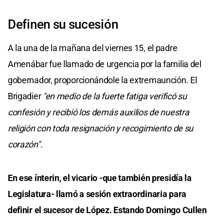
Definen su sucesión
A la una de la mañana del viernes 15, el padre
Amenábar fue llamado de urgencia por la familia del
gobernador, proporcionándole la extremaunción. El
Brigadier
"en medio de la fuerte fatiga verificó su
confesión y recibió los demás auxilios de nuestra
religión con toda resignación y recogimiento de su
corazón".
En ese ínterin, el vicario -que también presidía la
Legislatura- llamó a sesión extraordinaria para
definir el sucesor de López. Estando Domingo Cullen