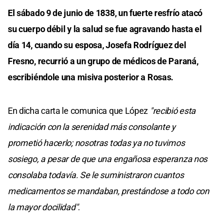
El sábado 9 de junio de 1838, un fuerte resfrío atacó
su cuerpo débil y la salud se fue agravando hasta el
día 14, cuando su esposa, Josefa Rodríguez del
Fresno, recurrió a un grupo de médicos de Paraná,
escribiéndole una misiva posterior a Rosas.
En dicha carta le comunica que López
"recibió esta
indicación con la serenidad más consolante y
prometió hacerlo; nosotras todas ya no tuvimos
sosiego, a pesar de que una engañosa esperanza nos
consolaba todavía. Se le suministraron cuantos
medicamentos se mandaban, prestándose a todo con
la mayor docilidad"
.