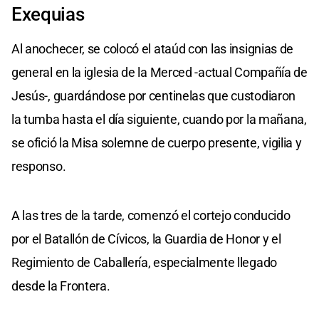
Exequias
Al anochecer, se colocó el ataúd con las insignias de
general en la iglesia de la Merced -actual Compañía de
Jesús-, guardándose por centinelas que custodiaron
la tumba hasta el día siguiente, cuando por la mañana,
se ofició la Misa solemne de cuerpo presente, vigilia y
responso.
A las tres de la tarde, comenzó el cortejo conducido
por el Batallón de Cívicos, la Guardia de Honor y el
Regimiento de Caballería, especialmente llegado
desde la Frontera.