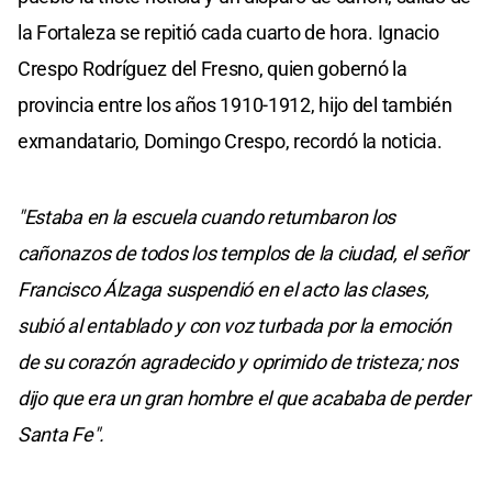
la Fortaleza se repitió cada cuarto de hora. Ignacio
Crespo Rodríguez del Fresno, quien gobernó la
provincia entre los años 1910-1912, hijo del también
exmandatario, Domingo Crespo, recordó la noticia.
"Estaba en la escuela cuando retumbaron los
cañonazos de todos los templos de la ciudad, el señor
Francisco Álzaga suspendió en el acto las clases,
subió al entablado y con voz turbada por la emoción
de su corazón agradecido y oprimido de tristeza; nos
dijo que era un gran hombre el que acababa de perder
Santa Fe".