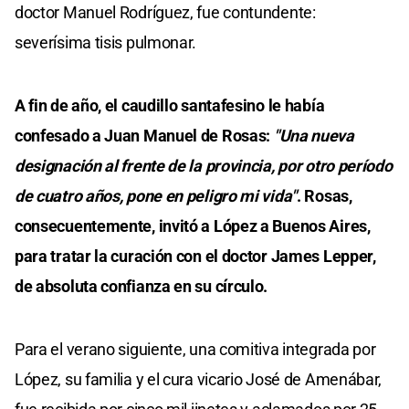
doctor Manuel Rodríguez, fue contundente:
severísima tisis pulmonar.
A fin de año, el caudillo santafesino le había
confesado a Juan Manuel de Rosas:
"Una nueva
designación al frente de la provincia, por otro período
de cuatro años, pone en peligro mi vida"
. Rosas,
consecuentemente, invitó a López a Buenos Aires,
para tratar la curación con el doctor James Lepper,
de absoluta confianza en su círculo.
Para el verano siguiente, una comitiva integrada por
López, su familia y el cura vicario José de Amenábar,