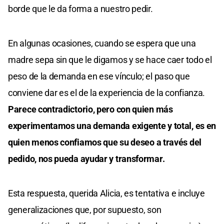
borde que le da forma a nuestro pedir.
En algunas ocasiones, cuando se espera que una
madre sepa sin que le digamos y se hace caer todo el
peso de la demanda en ese vínculo; el paso que
conviene dar es el de la experiencia de la confianza.
Parece contradictorio, pero con quien más
experimentamos una demanda exigente y total, es en
quien menos confiamos que su deseo a través del
pedido, nos pueda ayudar y transformar.
Esta respuesta, querida Alicia, es tentativa e incluye
generalizaciones que, por supuesto, son