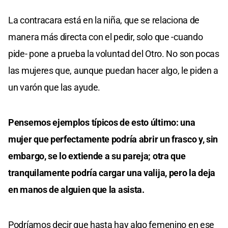
La contracara está en la niña, que se relaciona de
manera más directa con el pedir, solo que -cuando
pide- pone a prueba la voluntad del Otro. No son pocas
las mujeres que, aunque puedan hacer algo, le piden a
un varón que las ayude.
Pensemos ejemplos típicos de esto último: una
mujer que perfectamente podría abrir un frasco y, sin
embargo, se lo extiende a su pareja; otra que
tranquilamente podría cargar una valija, pero la deja
en manos de alguien que la asista.
Podríamos decir que hasta hay algo femenino en ese