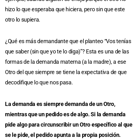
hizo lo que esperaba que hiciera, pero sin que este
otro lo supiera.
¿Qué es más demandante que el planteo “Vos tenías
que saber (sin que yo te lo diga)”? Esta es una de las
formas de la demanda materna (a la madre), a ese
Otro del que siempre se tiene la expectativa de que
decodifique lo que nos pasa.
La demanda es siempre demanda de un Otro,
mientras que un pedido es de algo. Si la demanda
pide algo para circunscribir un Otro específico al que
se le pide, el pedido apunta a la propia posición.