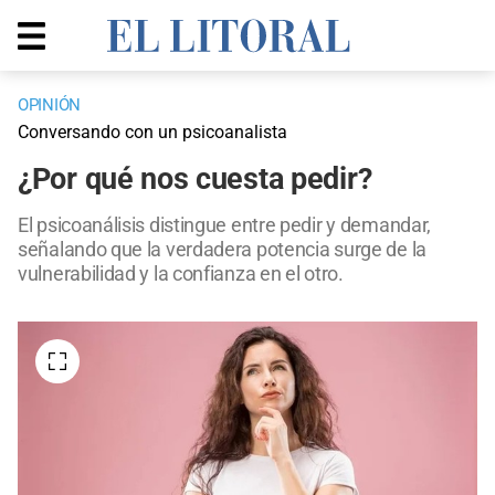
OPINIÓN
Conversando con un psicoanalista
¿Por qué nos cuesta pedir?
El psicoanálisis distingue entre pedir y demandar,
señalando que la verdadera potencia surge de la
vulnerabilidad y la confianza en el otro.