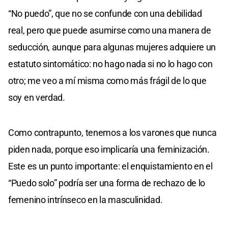
“No puedo”, que no se confunde con una debilidad
real, pero que puede asumirse como una manera de
seducción, aunque para algunas mujeres adquiere un
estatuto sintomático: no hago nada si no lo hago con
otro; me veo a mí misma como más frágil de lo que
soy en verdad.
Como contrapunto, tenemos a los varones que nunca
piden nada, porque eso implicaría una feminización.
Este es un punto importante: el enquistamiento en el
“Puedo solo” podría ser una forma de rechazo de lo
femenino intrínseco en la masculinidad.