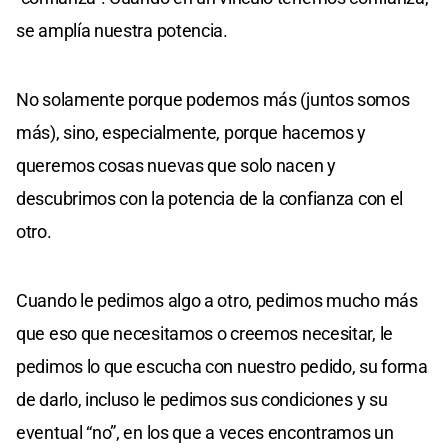
se amplía nuestra potencia.
No solamente porque podemos más (juntos somos
más), sino, especialmente, porque hacemos y
queremos cosas nuevas que solo nacen y
descubrimos con la potencia de la confianza con el
otro.
Cuando le pedimos algo a otro, pedimos mucho más
que eso que necesitamos o creemos necesitar, le
pedimos lo que escucha con nuestro pedido, su forma
de darlo, incluso le pedimos sus condiciones y su
eventual “no”, en los que a veces encontramos un