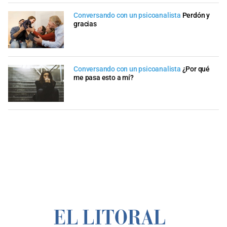
Conversando con un psicoanalista
Perdón y
gracias
Conversando con un psicoanalista
¿Por qué
me pasa esto a mí?