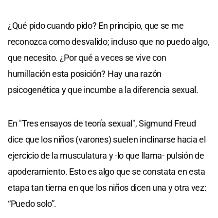
¿Qué pido cuando pido? En principio, que se me
reconozca como desvalido; incluso que no puedo algo,
que necesito. ¿Por qué a veces se vive con
humillación esta posición? Hay una razón
psicogenética y que incumbe a la diferencia sexual.
En "Tres ensayos de teoría sexual", Sigmund Freud
dice que los niños (varones) suelen inclinarse hacia el
ejercicio de la musculatura y -lo que llama- pulsión de
apoderamiento. Esto es algo que se constata en esta
etapa tan tierna en que los niños dicen una y otra vez:
“Puedo solo”.