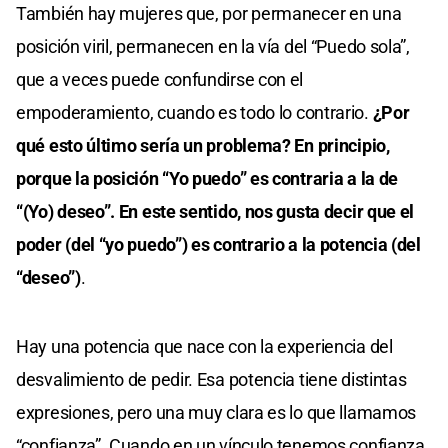
También hay mujeres que, por permanecer en una
posición viril, permanecen en la vía del “Puedo sola”,
que a veces puede confundirse con el
empoderamiento, cuando es todo lo contrario.
¿Por
qué esto último sería un problema? En principio,
porque la posición “Yo puedo” es contraria a la de
“(Yo) deseo”. En este sentido, nos gusta decir que el
poder (del “yo puedo”) es contrario a la potencia (del
“deseo”)
.
Hay una potencia que nace con la experiencia del
desvalimiento de pedir. Esa potencia tiene distintas
expresiones, pero una muy clara es lo que llamamos
“confianza”. Cuando en un vínculo tenemos confianza,