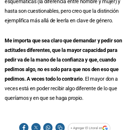
esquemáticas (la diferencia entre hombre y mujer) y
hasta son cuestionables, pero creo que la distinción
ejemplifica más allá de leerla en clave de género.
Me importa que sea claro que demandar y pedir son
actitudes diferentes, que la mayor capacidad para
pedir va de la mano de la confianza y que, cuando
pedimos algo, no es solo para que nos den eso que
pedimos. A veces todo lo contrario
. El mayor don a
veces está en poder recibir algo diferente de lo que
queríamos y en que se haga propio.
+ Agregar El Litoral en