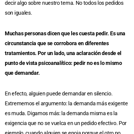
decir algo sobre nuestro tema. No todos los pedidos
son iguales.
Muchas personas dicen que les cuesta pedir. Es una
circunstancia que se corrobora en diferentes
tratamientos. Por un lado, una aclaración desde el
punto de vista psicoanalítico: pedir no es lo mismo
que demandar.
En efecto, alguien puede demandar en silencio.
Extrememos el argumento: la demanda más exigente
es muda. Digamos más: la demanda misma es la
exigencia que no se vuelca en un pedido efectivo. Por
ejemplo, cuando alguien se enoja porque el otro no