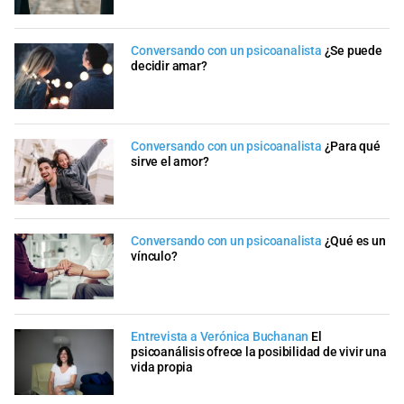
Conversando con un psicoanalista
¿Se puede
decidir amar?
Conversando con un psicoanalista
¿Para qué
sirve el amor?
Conversando con un psicoanalista
¿Qué es un
vínculo?
Entrevista a Verónica Buchanan
El
psicoanálisis ofrece la posibilidad de vivir una
vida propia