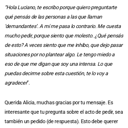
“Hola Luciano, te escribo porque quiero preguntarte
qué pensás de las personas a las que llaman
‘demandantes’. A mí me pasa lo contrario. Me cuesta
mucho pedir, porque siento que molesto. ¿Qué pensás
de esto? A veces siento que me inhibo, que dejo pasar
situaciones por no plantear algo. Le tengo miedo a
eso de que me digan que soy una intensa. Lo que
puedas decirme sobre esta cuestión, te lo voy a
agradecer
”.
Querida Alicia, muchas gracias por tu mensaje. Es
interesante que tu pregunta sobre el acto de pedir, sea
también un pedido (de respuesta). Esto debe querer