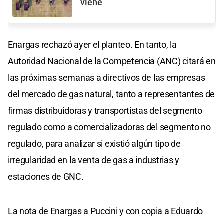
viene
Enargas rechazó ayer el planteo. En tanto, la
Autoridad Nacional de la Competencia (ANC) citará en
las próximas semanas a directivos de las empresas
del mercado de gas natural, tanto a representantes de
firmas distribuidoras y transportistas del segmento
regulado como a comercializadoras del segmento no
regulado, para analizar si existió algún tipo de
irregularidad en la venta de gas a industrias y
estaciones de GNC.
La nota de Enargas a Puccini y con copia a Eduardo