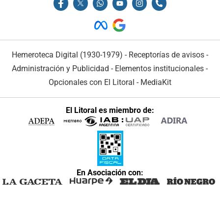
Hemeroteca Digital (1930-1979)
-
Receptorías de avisos
-
Administración y Publicidad
-
Elementos institucionales
-
Opcionales con El Litoral
-
MediaKit
El Litoral es miembro de:
En Asociación con: