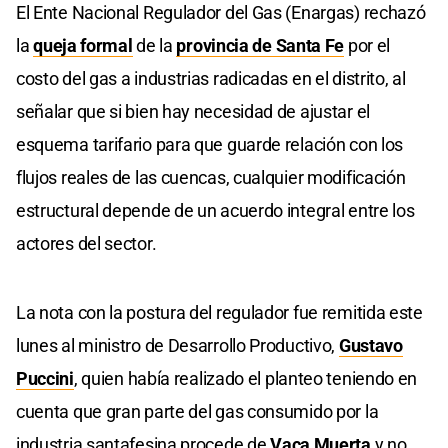
El Ente Nacional Regulador del Gas (Enargas) rechazó
la
queja formal
de la
provincia de Santa Fe
por el
costo del gas a industrias radicadas en el distrito, al
señalar que si bien hay necesidad de ajustar el
esquema tarifario para que guarde relación con los
flujos reales de las cuencas, cualquier modificación
estructural depende de un acuerdo integral entre los
actores del sector.
La nota con la postura del regulador fue remitida este
lunes al ministro de Desarrollo Productivo,
Gustavo
Puccini
, quien había realizado el planteo teniendo en
cuenta que gran parte del gas consumido por la
industria santafesina procede de
Vaca Muerta
y no