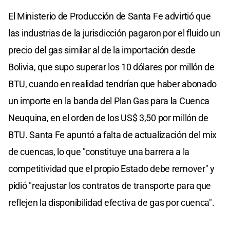
El Ministerio de Producción de Santa Fe advirtió que
las industrias de la jurisdicción pagaron por el fluido un
precio del gas similar al de la importación desde
Bolivia, que supo superar los 10 dólares por millón de
BTU, cuando en realidad tendrían que haber abonado
un importe en la banda del Plan Gas para la Cuenca
Neuquina, en el orden de los US$ 3,50 por millón de
BTU. Santa Fe apuntó a falta de actualización del mix
de cuencas, lo que "constituye una barrera a la
competitividad que el propio Estado debe remover" y
pidió "reajustar los contratos de transporte para que
reflejen la disponibilidad efectiva de gas por cuenca".