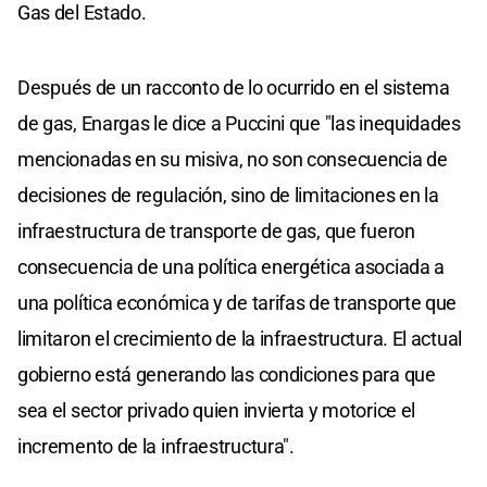
Gas del Estado.
Después de un racconto de lo ocurrido en el sistema
de gas, Enargas le dice a Puccini que "las inequidades
mencionadas en su misiva, no son consecuencia de
decisiones de regulación, sino de limitaciones en la
infraestructura de transporte de gas, que fueron
consecuencia de una política energética asociada a
una política económica y de tarifas de transporte que
limitaron el crecimiento de la infraestructura. El actual
gobierno está generando las condiciones para que
sea el sector privado quien invierta y motorice el
incremento de la infraestructura".