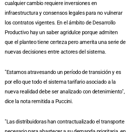
cualquier cambio requiere inversiones en
infraestructura y consensos legales para no vulnerar
los contratos vigentes. En el ámbito de Desarrollo
Productivo hay un saber agridulce porque admiten
que el planteo tiene certeza pero amerita una serie de
nuevas decisiones entre actores del sistema.
"Estamos atravesando un período de transición y es
por ello que todo el sistema tarifario asociado a la
nueva realidad debe ser analizado con detenimiento",
dice la nota remitida a Puccini.
"Las distribuidoras han contractualizado el transporte
necesario para abastecer a su demanda prioritaria, en