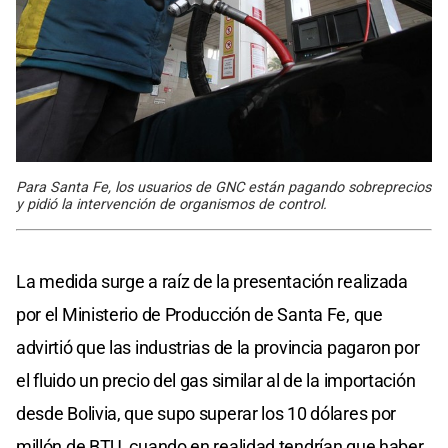
Para Santa Fe, los usuarios de GNC están pagando sobreprecios
y pidió la intervención de organismos de control.
La medida surge a raíz de la presentación realizada
por el Ministerio de Producción de Santa Fe, que
advirtió que las industrias de la provincia pagaron por
el fluido un precio del gas similar al de la importación
desde Bolivia, que supo superar los 10 dólares por
millón de BTU, cuando en realidad tendrían que haber