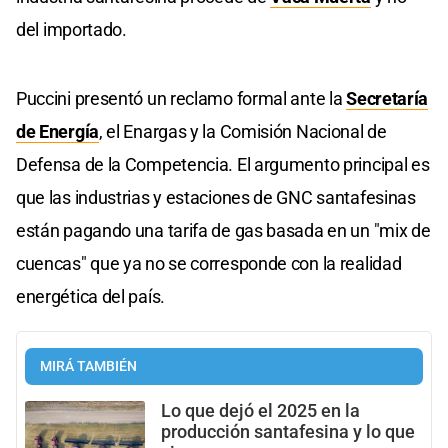
del importado.
Puccini presentó un reclamo formal ante la
Secretaría
de Energía
, el Enargas y la Comisión Nacional de
Defensa de la Competencia. El argumento principal es
que las industrias y estaciones de GNC santafesinas
están pagando una tarifa de gas basada en un "mix de
cuencas" que ya no se corresponde con la realidad
energética del país.
MIRÁ TAMBIÉN
Lo que dejó el 2025 en la
producción santafesina y lo que