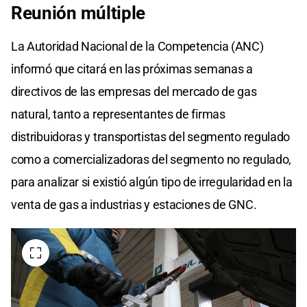
Reunión múltiple
La Autoridad Nacional de la Competencia (ANC)
informó que citará en las próximas semanas a
directivos de las empresas del mercado de gas
natural, tanto a representantes de firmas
distribuidoras y transportistas del segmento regulado
como a comercializadoras del segmento no regulado,
para analizar si existió algún tipo de irregularidad en la
venta de gas a industrias y estaciones de GNC.