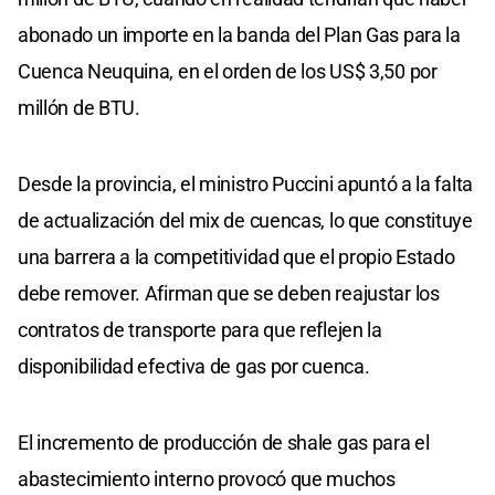
abonado un importe en la banda del Plan Gas para la
Cuenca Neuquina, en el orden de los US$ 3,50 por
millón de BTU.
Desde la provincia, el ministro Puccini apuntó a la falta
de actualización del mix de cuencas, lo que constituye
una barrera a la competitividad que el propio Estado
debe remover. Afirman que se deben reajustar los
contratos de transporte para que reflejen la
disponibilidad efectiva de gas por cuenca.
El incremento de producción de shale gas para el
abastecimiento interno provocó que muchos