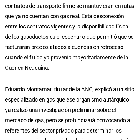
contratos de transporte firme se mantuvieran en rutas
que ya no cuentan con gas real. Esta desconexión
entre los contratos vigentes y la disponibilidad física
de los gasoductos es el escenario que permitió que se
facturaran precios atados a cuencas en retroceso
cuando el fluido ya provenía mayoritariamente de la
Cuenca Neuquina.
Eduardo Montamat, titular de la ANC, explicó a un sitio
especializado en gas que ese organismo autárquico
ya realizó una investigación preliminar sobre el
mercado de gas, pero se profundizará convocando a
referentes del sector privado para determinar los