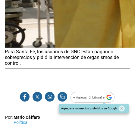
Para Santa Fe, los usuarios de GNC están pagando
sobreprecios y pidió la intervención de organismos de
control.
+ Agregar El Litoral en
Agregar a tus medios preferidos en Google
Por:
Mario Cáffaro
Política.