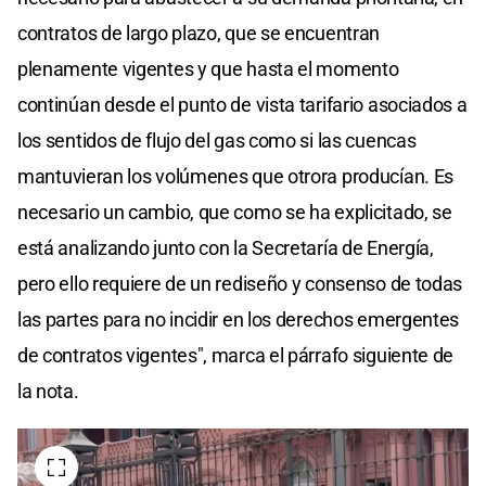
contratos de largo plazo, que se encuentran
plenamente vigentes y que hasta el momento
continúan desde el punto de vista tarifario asociados a
los sentidos de flujo del gas como si las cuencas
mantuvieran los volúmenes que otrora producían. Es
necesario un cambio, que como se ha explicitado, se
está analizando junto con la Secretaría de Energía,
pero ello requiere de un rediseño y consenso de todas
las partes para no incidir en los derechos emergentes
de contratos vigentes", marca el párrafo siguiente de
la nota.