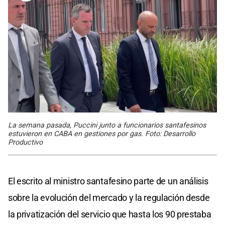
La semana pasada, Puccini junto a funcionarios santafesinos
estuvieron en CABA en gestiones por gas. Foto: Desarrollo
Productivo
El escrito al ministro santafesino parte de un análisis
sobre la evolución del mercado y la regulación desde
la privatización del servicio que hasta los 90 prestaba