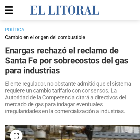
POLÍTICA
Cambio en el origen del combustible
Enargas rechazó el reclamo de
Santa Fe por sobrecostos del gas
para industrias
El ente regulador, no obstante admitió que el sistema
requiere un cambio tarifario con consensos. La
Autoridad de la Competencia citará a directivos del
mercado de gas para indagar eventuales
irregularidades en la comercialización a industrias.