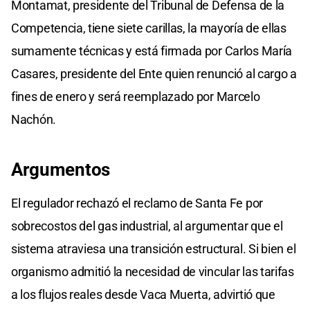
Montamat, presidente del Tribunal de Defensa de la
Competencia, tiene siete carillas, la mayoría de ellas
sumamente técnicas y está firmada por Carlos María
Casares, presidente del Ente quien renunció al cargo a
fines de enero y será reemplazado por Marcelo
Nachón.
Argumentos
El regulador rechazó el reclamo de Santa Fe por
sobrecostos del gas industrial, al argumentar que el
sistema atraviesa una transición estructural. Si bien el
organismo admitió la necesidad de vincular las tarifas
a los flujos reales desde Vaca Muerta, advirtió que