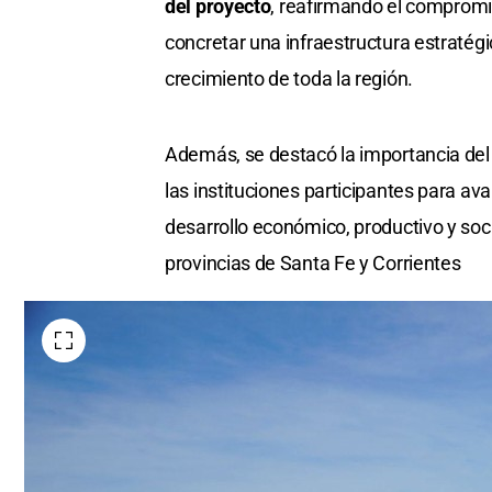
del proyecto
, reafirmando el compromi
concretar una infraestructura estratégic
crecimiento de toda la región.
Además, se destacó la importancia del t
las instituciones participantes para ava
desarrollo económico, productivo y socia
provincias de Santa Fe y Corrientes