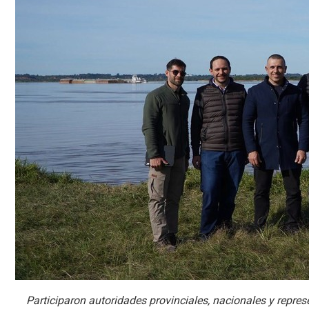
Participaron autoridades provinciales, nacionales y repre