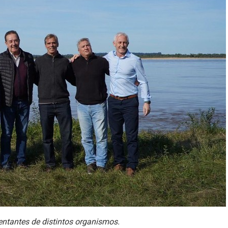
sentantes de distintos organismos.