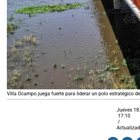
Villa Ocampo juega fuerte para liderar un polo estratégico de
Jueves 18
17:10
/
Actualizad