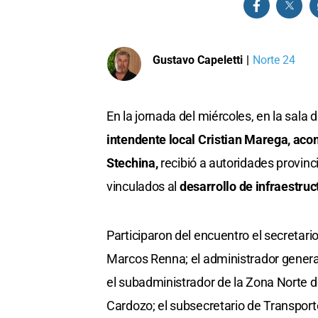
Gustavo Capeletti
|
Norte 24
En la jornada del miércoles, en la sala
intendente local Cristian Marega, aco
Stechina,
recibió a autoridades provinc
vinculados al
desarrollo de infraestruc
Participaron del encuentro el secretario
Marcos Renna; el administrador genera
el subadministrador de la Zona Norte de
Cardozo; el subsecretario de Transport