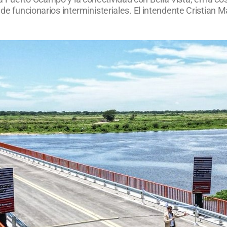
de funcionarios interministeriales. El intendente Cristian M