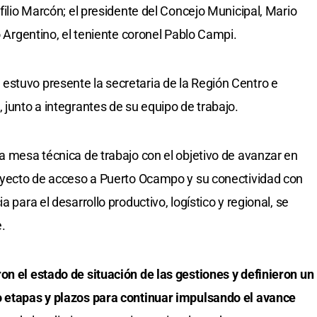
rfilio Marcón; el presidente del Concejo Municipal, Mario
o Argentino, el teniente coronel Pablo Campi.
estuvo presente la secretaria de la Región Centro e
 junto a integrantes de su equipo de trabajo.
na mesa técnica de trabajo con el objetivo de avanzar en
royecto de acceso a Puerto Ocampo y su conectividad con
a para el desarrollo productivo, logístico y regional, se
.
on el estado de situación de las gestiones y definieron un
o etapas y plazos para continuar impulsando el avance