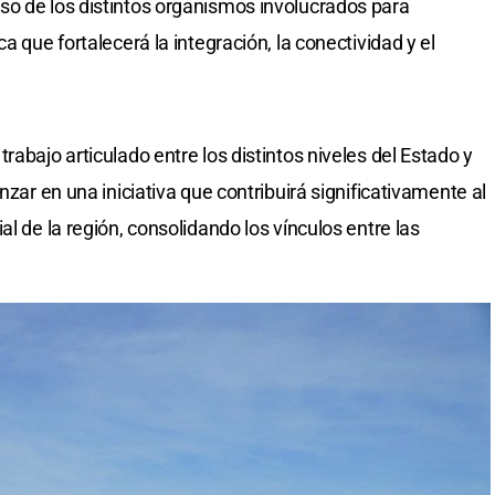
so de los distintos organismos involucrados para
a que fortalecerá la integración, la conectividad y el
rabajo articulado entre los distintos niveles del Estado y
nzar en una iniciativa que contribuirá significativamente al
l de la región, consolidando los vínculos entre las