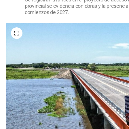
provincial se evidencia con obras y la presencia 
comienzos de 2027.