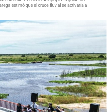
arega estimó que el cruce fluvial se activaría a