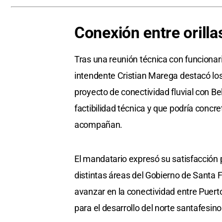
Conexión entre orilla
Tras una reunión técnica con funcionari
intendente Cristian Marega destacó lo
proyecto de conectividad fluvial con Bel
factibilidad técnica y que podría concr
acompañan.
El mandatario expresó su satisfacción 
distintas áreas del Gobierno de Santa F
avanzar en la conectividad entre Puert
para el desarrollo del norte santafesino