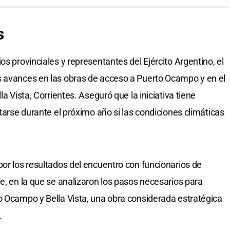
s
os provinciales y representantes del Ejército Argentino, el
s avances en las obras de acceso a Puerto Ocampo y en el
la Vista, Corrientes. Aseguró que la iniciativa tiene
etarse durante el próximo año si las condiciones climáticas
por los resultados del encuentro con funcionarios de
e, en la que se analizaron los pasos necesarios para
o Ocampo y Bella Vista, una obra considerada estratégica
.