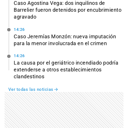
Caso Agostina Vega: dos inquilinos de
Barrelier fueron detenidos por encubrimiento
agravado
14:26
Caso Jeremías Monzón: nueva imputación
para la menor involucrada en el crimen
14:26
La causa por el geriátrico incendiado podría
extenderse a otros establecimientos
clandestinos
Ver todas las noticias