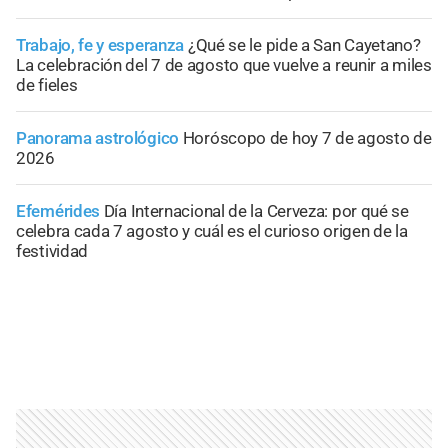
Trabajo, fe y esperanza
¿Qué se le pide a San Cayetano?
La celebración del 7 de agosto que vuelve a reunir a miles
de fieles
Panorama astrológico
Horóscopo de hoy 7 de agosto de
2026
Efemérides
Día Internacional de la Cerveza: por qué se
celebra cada 7 agosto y cuál es el curioso origen de la
festividad