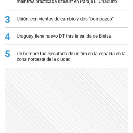
mientras practicaba kitesurf en Paraje El Chaquito
3
Unión, con vientos de cambio y dos “bombazos”
4
Uruguay tiene nuevo DT tras la salida de Bielsa
5
Un hombre fue ejecutado de un tiro en la espalda en la
zona noroeste de la ciudad