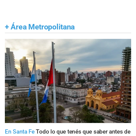
+
Área Metropolitana
En Santa Fe
Todo lo que tenés que saber antes de