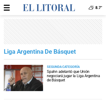
8.7°
Liga Argentina De Básquet
SEGUNDA CATEGORÍA
Spahn adelantó que Unión
negociará jugar la Liga Argentina
de Básquet