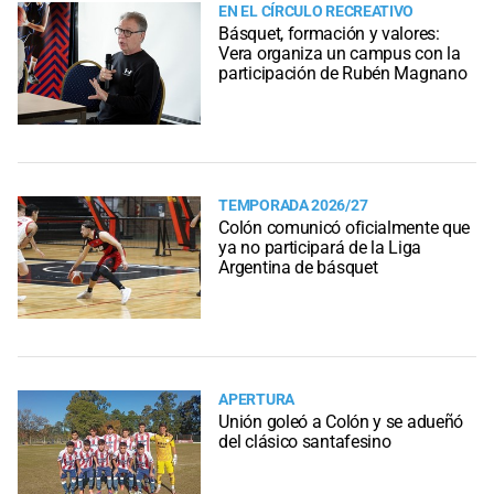
EN EL CÍRCULO RECREATIVO
Básquet, formación y valores:
Vera organiza un campus con la
participación de Rubén Magnano
TEMPORADA 2026/27
Colón comunicó oficialmente que
ya no participará de la Liga
Argentina de básquet
APERTURA
Unión goleó a Colón y se adueñó
del clásico santafesino