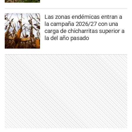
Las zonas endémicas entran a
la campaña 2026/27 con una
carga de chicharritas superior a
la del año pasado