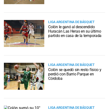
LIGA ARGENTINA DE BÁSQUET
Colón le ganó al descendido
Huracán Las Heras en su último
partido en casa de la temporada
LIGA ARGENTINA DE BÁSQUET
Colón se quedó sin resto físico y
perdió con Barrio Parque en
Córdoba
LIGA ARGENTINA DE BÁSQUET