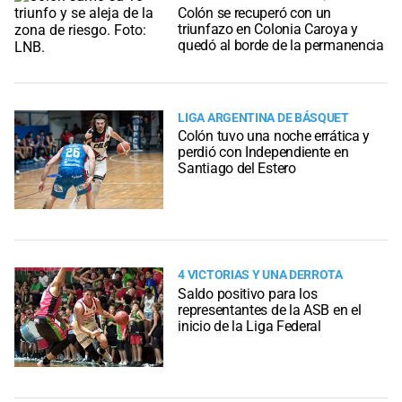
Colón se recuperó con un
triunfazo en Colonia Caroya y
quedó al borde de la permanencia
LIGA ARGENTINA DE BÁSQUET
Colón tuvo una noche errática y
perdió con Independiente en
Santiago del Estero
4 VICTORIAS Y UNA DERROTA
Saldo positivo para los
representantes de la ASB en el
inicio de la Liga Federal