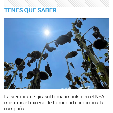
TENES QUE SABER
La siembra de girasol toma impulso en el NEA,
mientras el exceso de humedad condiciona la
campaña