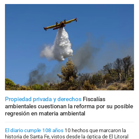
Propiedad privada y derechos
Fiscalías
ambientales cuestionan la reforma por su posible
regresión en materia ambiental
El diario cumple 108 años
10 hechos que marcaron la
historia de Santa Fe, vistos desde la óptica de El Litoral