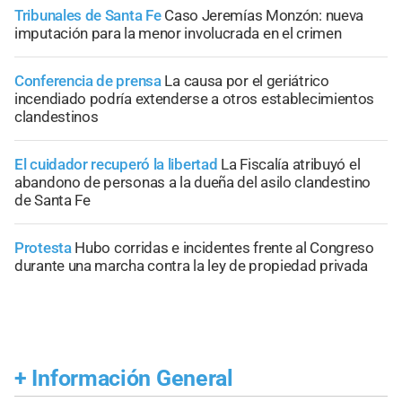
Tribunales de Santa Fe
Caso Jeremías Monzón: nueva
imputación para la menor involucrada en el crimen
Conferencia de prensa
La causa por el geriátrico
incendiado podría extenderse a otros establecimientos
clandestinos
El cuidador recuperó la libertad
La Fiscalía atribuyó el
abandono de personas a la dueña del asilo clandestino
de Santa Fe
Protesta
Hubo corridas e incidentes frente al Congreso
durante una marcha contra la ley de propiedad privada
+
Información General