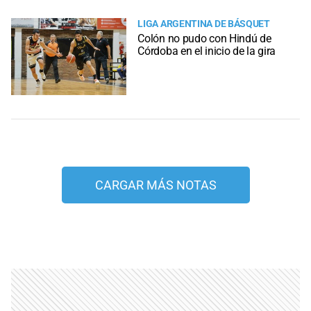
LIGA ARGENTINA DE BÁSQUET
Colón no pudo con Hindú de
Córdoba en el inicio de la gira
CARGAR MÁS NOTAS