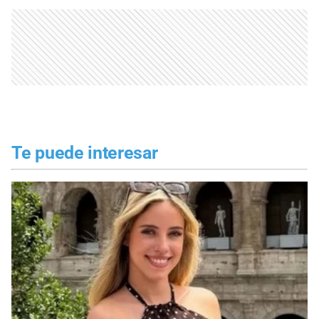
Te puede interesar