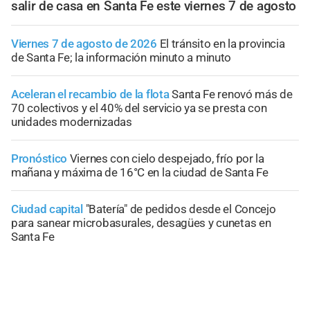
salir de casa en Santa Fe este viernes 7 de agosto
Viernes 7 de agosto de 2026
El tránsito en la provincia
de Santa Fe; la información minuto a minuto
Aceleran el recambio de la flota
Santa Fe renovó más de
70 colectivos y el 40% del servicio ya se presta con
unidades modernizadas
Pronóstico
Viernes con cielo despejado, frío por la
mañana y máxima de 16°C en la ciudad de Santa Fe
Ciudad capital
"Batería" de pedidos desde el Concejo
para sanear microbasurales, desagües y cunetas en
Santa Fe