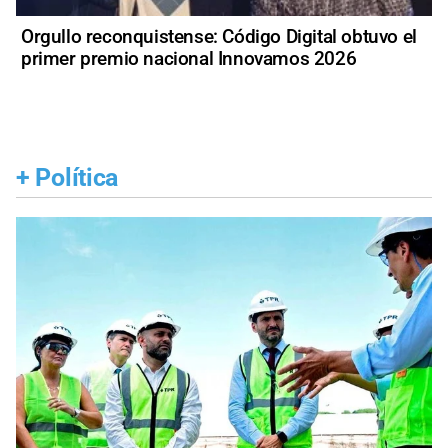
Orgullo reconquistense: Código Digital obtuvo el
primer premio nacional Innovamos 2026
+
Política