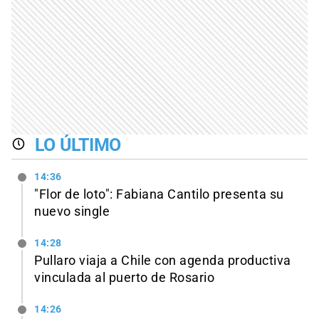
LO ÚLTIMO
14:36
"Flor de loto": Fabiana Cantilo presenta su
nuevo single
14:28
Pullaro viaja a Chile con agenda productiva
vinculada al puerto de Rosario
14:26