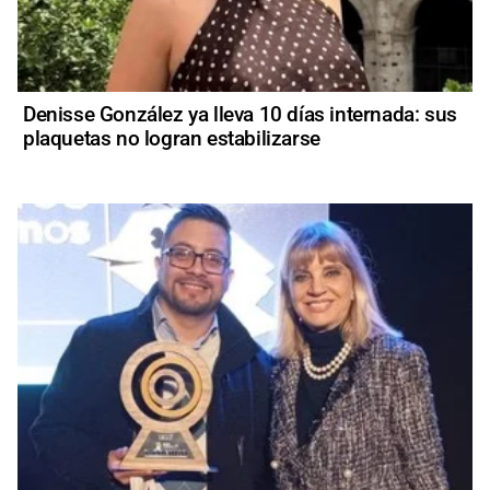
Denisse González ya lleva 10 días internada: sus
plaquetas no logran estabilizarse