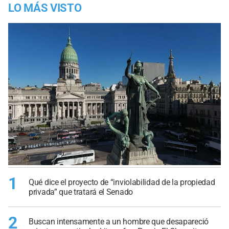
LO MÁS VISTO
1
Qué dice el proyecto de “inviolabilidad de la propiedad
privada” que tratará el Senado
2
Buscan intensamente a un hombre que desapareció