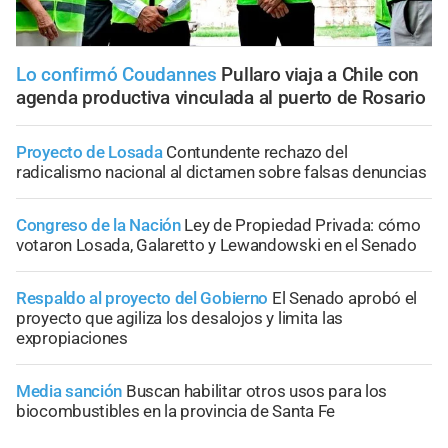
Lo confirmó Coudannes
Pullaro viaja a Chile con
agenda productiva vinculada al puerto de Rosario
Proyecto de Losada
Contundente rechazo del
radicalismo nacional al dictamen sobre falsas denuncias
Congreso de la Nación
Ley de Propiedad Privada: cómo
votaron Losada, Galaretto y Lewandowski en el Senado
Respaldo al proyecto del Gobierno
El Senado aprobó el
proyecto que agiliza los desalojos y limita las
expropiaciones
Media sanción
Buscan habilitar otros usos para los
biocombustibles en la provincia de Santa Fe