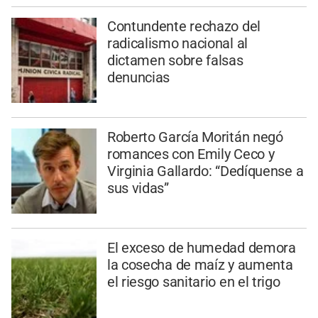
Contundente rechazo del
radicalismo nacional al
dictamen sobre falsas
denuncias
Roberto García Moritán negó
romances con Emily Ceco y
Virginia Gallardo: “Dedíquense a
sus vidas”
El exceso de humedad demora
la cosecha de maíz y aumenta
el riesgo sanitario en el trigo