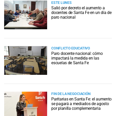
ESTE LUNES
Salió por decreto el aumento a
docentes de Santa Fe en un día de
paro nacional
CONFLICTO EDUCATIVO
Paro docente nacional: cómo
impactará la medida en las
escuelas de Santa Fe
FIN DE LA NEGOCIACIÓN
Paritarias en Santa Fe: el aumento
se pagará a mediados de agosto
por planilla complementaria