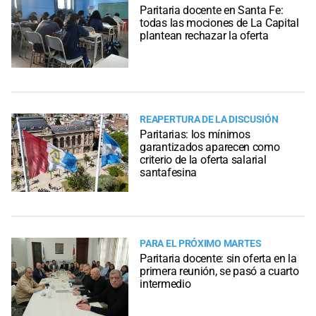
Paritaria docente en Santa Fe:
todas las mociones de La Capital
plantean rechazar la oferta
REAPERTURA DE LA DISCUSIÓN
Paritarias: los mínimos
garantizados aparecen como
criterio de la oferta salarial
santafesina
PARA EL PRÓXIMO MARTES
Paritaria docente: sin oferta en la
primera reunión, se pasó a cuarto
intermedio