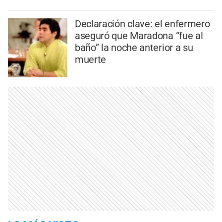
Declaración clave: el enfermero
aseguró que Maradona “fue al
baño” la noche anterior a su
muerte