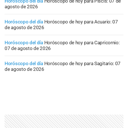
Horóscopo del día
Horóscopo de hoy para Piscis: 07 de
agosto de 2026
Horóscopo del día
Horóscopo de hoy para Acuario: 07
de agosto de 2026
Horóscopo del día
Horóscopo de hoy para Capricornio:
07 de agosto de 2026
Horóscopo del día
Horóscopo de hoy para Sagitario: 07
de agosto de 2026