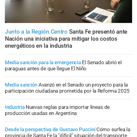
Junto a la Región Centro
Santa Fe presentó ante
Nación una iniciativa para mitigar los costos
energéticos en la industria
Media sanción para la emergencia
El Senado abrió el
paraguas antes de que llegue El Niño
Media sanción
Avanzó en el Senado un proyecto para la
participación ciudadana prometida por la Reforma 2025
Industria
Nuevas reglas para importar líneas de
producción usadas en Argentina
Desde la perspectiva de Gustavo Puccini
Cómo surfea la
provincia de Santa Fe la "difícil" situación del transporte