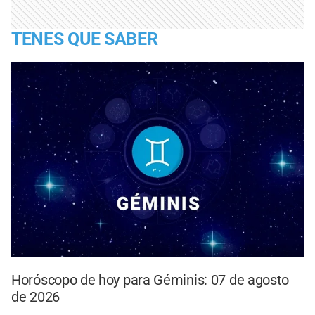
TENES QUE SABER
Horóscopo de hoy para Géminis: 07 de agosto
de 2026