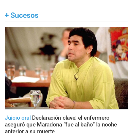
+
Sucesos
Juicio oral
Declaración clave: el enfermero
aseguró que Maradona “fue al baño” la noche
anterior a su muerte