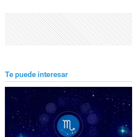
Te puede interesar