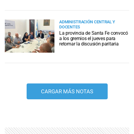
ADMINISTRACIÓN CENTRAL Y
DOCENTES
La provincia de Santa Fe convocó
a los gremios el jueves para
retomar la discusión paritaria
CARGAR MÁS NOTAS