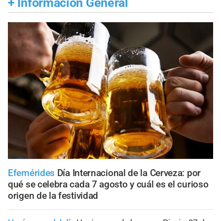
+
Información General
Efemérides
Día Internacional de la Cerveza: por
qué se celebra cada 7 agosto y cuál es el curioso
origen de la festividad