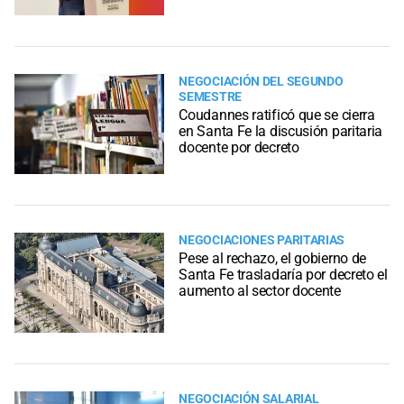
NEGOCIACIÓN DEL SEGUNDO
SEMESTRE
Coudannes ratificó que se cierra
en Santa Fe la discusión paritaria
docente por decreto
NEGOCIACIONES PARITARIAS
Pese al rechazo, el gobierno de
Santa Fe trasladaría por decreto el
aumento al sector docente
NEGOCIACIÓN SALARIAL