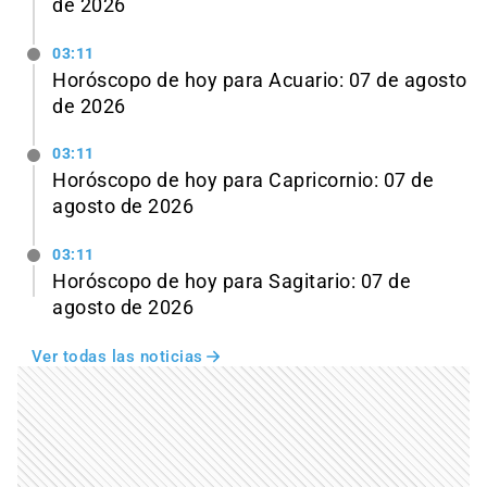
de 2026
03:11
Horóscopo de hoy para Acuario: 07 de agosto
de 2026
03:11
Horóscopo de hoy para Capricornio: 07 de
agosto de 2026
03:11
Horóscopo de hoy para Sagitario: 07 de
agosto de 2026
Ver todas las noticias