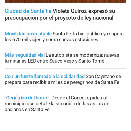
Ciudad de Santa Fe
Violeta Quiroz expresó su
preocupación por el proyecto de ley nacional
Movilidad sustentable
Santa Fe: la bici pública ya supera
los 670 mil viajes y suma nuevas estaciones
Más seguridad vial
La autopista se moderniza: nuevas
luminarias LED entre Sauce Viejo y Santo Tomé
Con un fuerte llamado a la solidaridad
San Cayetano se
prepara para recibir a miles de peregrinos de Santa Fe
"Geriátrico del horror"
Desde el Concejo, piden al
municipio que detalle la situación de los asilos de
ancianos en Santa Fe