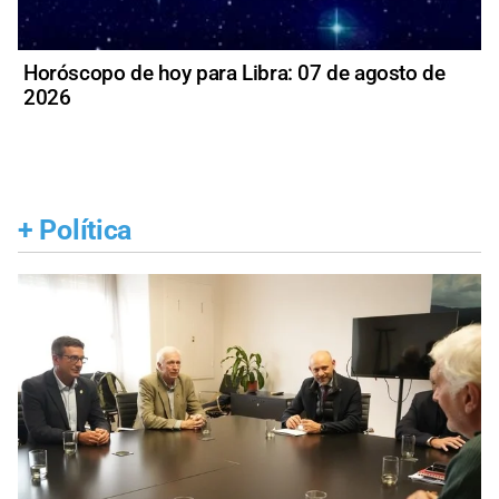
Horóscopo de hoy para Libra: 07 de agosto de
2026
+
Política