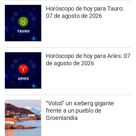
Horóscopo de hoy para Tauro:
07 de agosto de 2026
Horóscopo de hoy para Aries: 07
de agosto de 2026
“Volcó” un iceberg gigante
frente a un pueblo de
Groenlandia