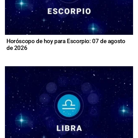
Horóscopo de hoy para Escorpio: 07 de agosto
de 2026