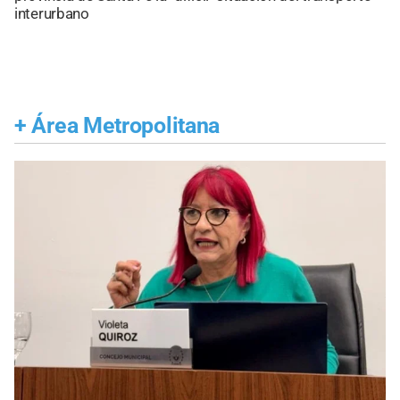
interurbano
+
Área Metropolitana