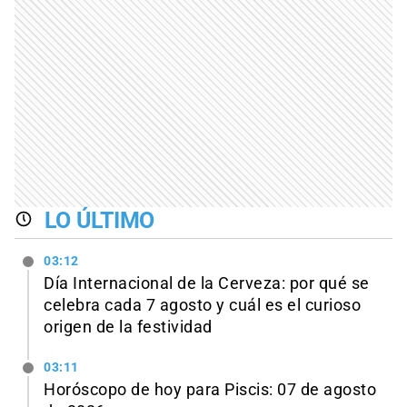
LO ÚLTIMO
03:12
Día Internacional de la Cerveza: por qué se
celebra cada 7 agosto y cuál es el curioso
origen de la festividad
03:11
Horóscopo de hoy para Piscis: 07 de agosto