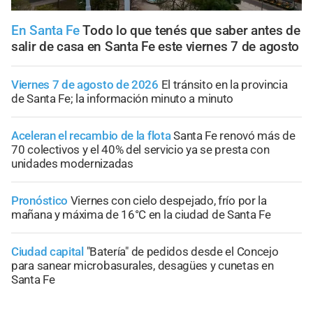
En Santa Fe
Todo lo que tenés que saber antes de
salir de casa en Santa Fe este viernes 7 de agosto
Viernes 7 de agosto de 2026
El tránsito en la provincia
de Santa Fe; la información minuto a minuto
Aceleran el recambio de la flota
Santa Fe renovó más de
70 colectivos y el 40% del servicio ya se presta con
unidades modernizadas
Pronóstico
Viernes con cielo despejado, frío por la
mañana y máxima de 16°C en la ciudad de Santa Fe
Ciudad capital
"Batería" de pedidos desde el Concejo
para sanear microbasurales, desagües y cunetas en
Santa Fe