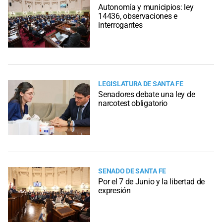
Autonomía y municipios: ley
14436, observaciones e
interrogantes
LEGISLATURA DE SANTA FE
Senadores debate una ley de
narcotest obligatorio
SENADO DE SANTA FE
Por el 7 de Junio y la libertad de
expresión