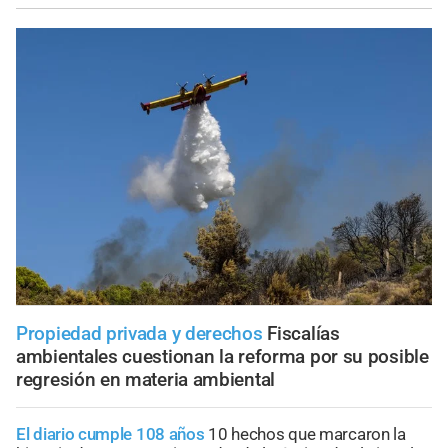
Propiedad privada y derechos
Fiscalías
ambientales cuestionan la reforma por su posible
regresión en materia ambiental
El diario cumple 108 años
10 hechos que marcaron la