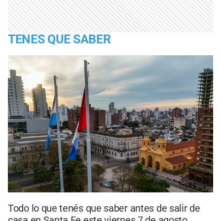
TENES QUE SABER
Todo lo que tenés que saber antes de salir de
casa en Santa Fe este viernes 7 de agosto