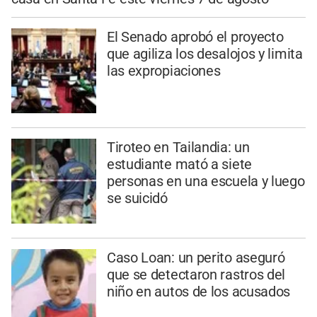
El Senado aprobó el proyecto
que agiliza los desalojos y limita
las expropiaciones
Tiroteo en Tailandia: un
estudiante mató a siete
personas en una escuela y luego
se suicidó
Caso Loan: un perito aseguró
que se detectaron rastros del
niño en autos de los acusados