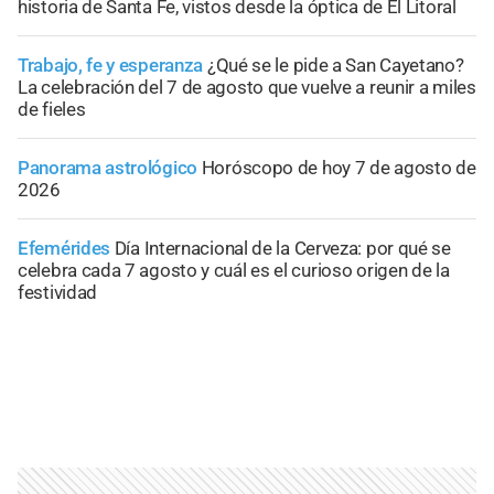
historia de Santa Fe, vistos desde la óptica de El Litoral
Trabajo, fe y esperanza
¿Qué se le pide a San Cayetano?
La celebración del 7 de agosto que vuelve a reunir a miles
de fieles
Panorama astrológico
Horóscopo de hoy 7 de agosto de
2026
Efemérides
Día Internacional de la Cerveza: por qué se
celebra cada 7 agosto y cuál es el curioso origen de la
festividad