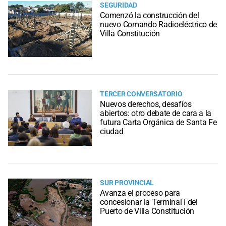
SEGURIDAD
Comenzó la construcción del
nuevo Comando Radioeléctrico de
Villa Constitución
TERCER CONVERSATORIO
Nuevos derechos, desafíos
abiertos: otro debate de cara a la
futura Carta Orgánica de Santa Fe
ciudad
SUR PROVINCIAL
Avanza el proceso para
concesionar la Terminal I del
Puerto de Villa Constitución