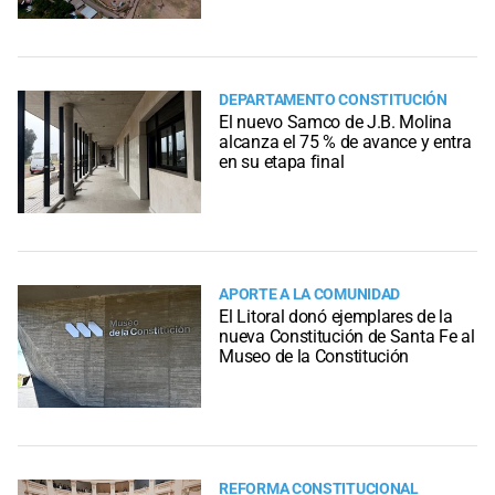
DEPARTAMENTO CONSTITUCIÓN
El nuevo Samco de J.B. Molina
alcanza el 75 % de avance y entra
en su etapa final
APORTE A LA COMUNIDAD
El Litoral donó ejemplares de la
nueva Constitución de Santa Fe al
Museo de la Constitución
REFORMA CONSTITUCIONAL