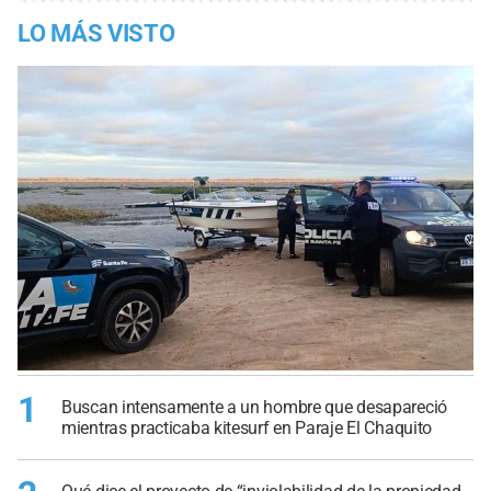
LO MÁS VISTO
1
Buscan intensamente a un hombre que desapareció
mientras practicaba kitesurf en Paraje El Chaquito