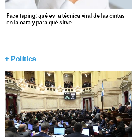
Face taping: qué es la técnica viral de las cintas
en la cara y para qué sirve
+
Política