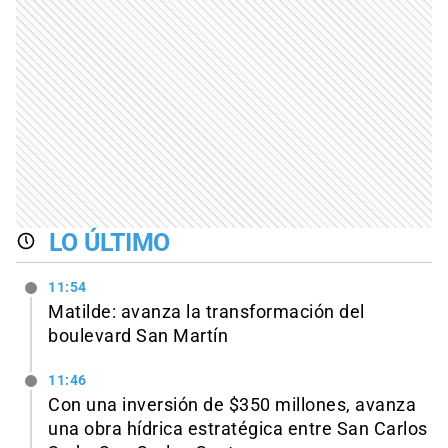
LO ÚLTIMO
11:54
Matilde: avanza la transformación del
boulevard San Martín
11:46
Con una inversión de $350 millones, avanza
una obra hídrica estratégica entre San Carlos