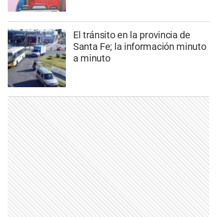
El tránsito en la provincia de
Santa Fe; la información minuto
a minuto