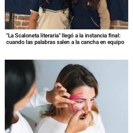
"La Scaloneta literaria" llegó a la instancia final:
cuando las palabras salen a la cancha en equipo