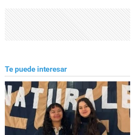
Te puede interesar