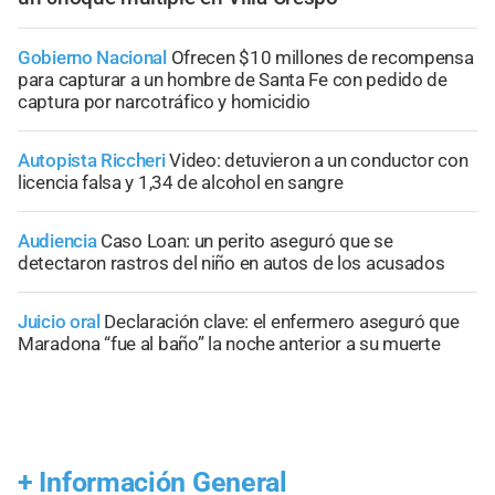
Gobierno Nacional
Ofrecen $10 millones de recompensa
para capturar a un hombre de Santa Fe con pedido de
captura por narcotráfico y homicidio
Autopista Riccheri
Video: detuvieron a un conductor con
licencia falsa y 1,34 de alcohol en sangre
Audiencia
Caso Loan: un perito aseguró que se
detectaron rastros del niño en autos de los acusados
Juicio oral
Declaración clave: el enfermero aseguró que
Maradona “fue al baño” la noche anterior a su muerte
+
Información General