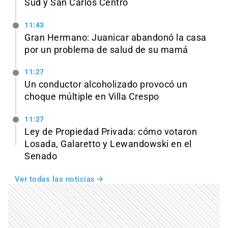
Sud y San Carlos Centro
11:43
Gran Hermano: Juanicar abandonó la casa
por un problema de salud de su mamá
11:27
Un conductor alcoholizado provocó un
choque múltiple en Villa Crespo
11:27
Ley de Propiedad Privada: cómo votaron
Losada, Galaretto y Lewandowski en el
Senado
Ver todas las noticias