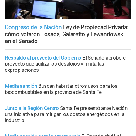
Congreso de la Nación
Ley de Propiedad Privada:
cómo votaron Losada, Galaretto y Lewandowski
en el Senado
Respaldo al proyecto del Gobierno
El Senado aprobó el
proyecto que agiliza los desalojos y limita las
expropiaciones
Media sanción
Buscan habilitar otros usos para los
biocombustibles en la provincia de Santa Fe
Junto a la Región Centro
Santa Fe presentó ante Nación
una iniciativa para mitigar los costos energéticos en la
industria