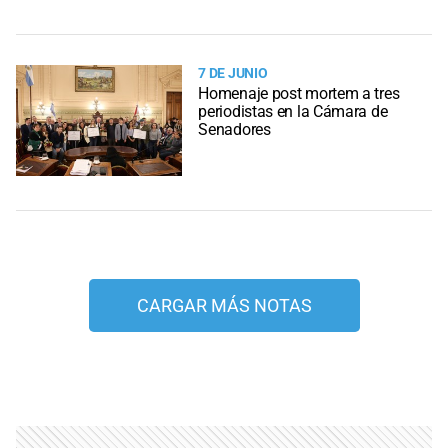
7 DE JUNIO
Homenaje post mortem a tres
periodistas en la Cámara de
Senadores
CARGAR MÁS NOTAS