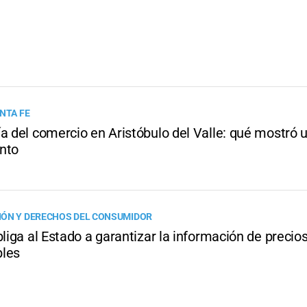
NTA FE
ía del comercio en Aristóbulo del Valle: qué mostró 
nto
ÓN Y DERECHOS DEL CONSUMIDOR
bliga al Estado a garantizar la información de precio
les