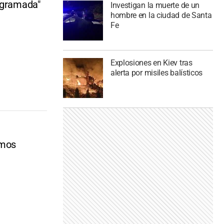
rogramada"
Investigan la muerte de un
hombre en la ciudad de Santa
Fe
Explosiones en Kiev tras
alerta por misiles balísticos
amos