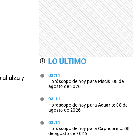
LO ÚLTIMO
03:11
al alza y
Horóscopo de hoy para Piscis: 08 de
agosto de 2026
03:11
Horóscopo de hoy para Acuario: 08 de
agosto de 2026
03:11
Horóscopo de hoy para Capricornio: 08
de agosto de 2026