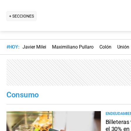
+ SECCIONES
#HOY:
Javier Milei
Maximiliano Pullaro
Colón
Unión
Consumo
ENDEUDAMIEN
Billeteras
el 30% en