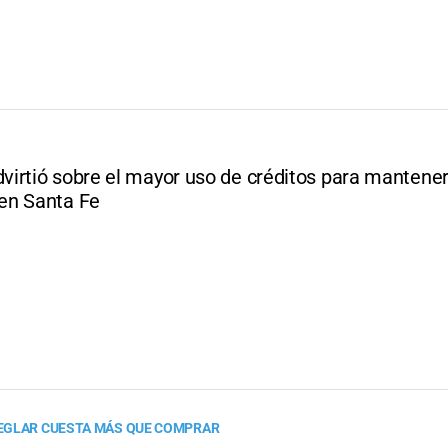
irtió sobre el mayor uso de créditos para mantener
en Santa Fe
EGLAR CUESTA MÁS QUE COMPRAR