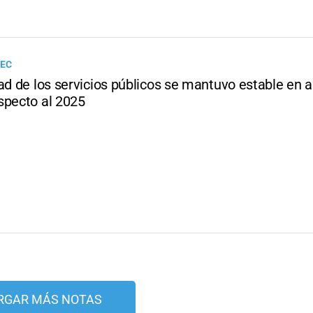
DEC
ad de los servicios públicos se mantuvo estable en ab
specto al 2025
RGAR MÁS NOTAS