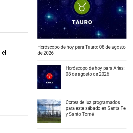
Horóscopo de hoy para Tauro: 08 de agosto
 el
de 2026
Horóscopo de hoy para Aries:
08 de agosto de 2026
Cortes de luz programados
para este sábado en Santa Fe
y Santo Tomé