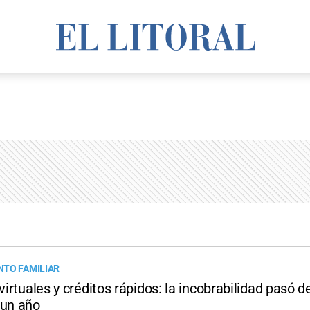
TO FAMILIAR
 virtuales y créditos rápidos: la incobrabilidad pasó d
 un año