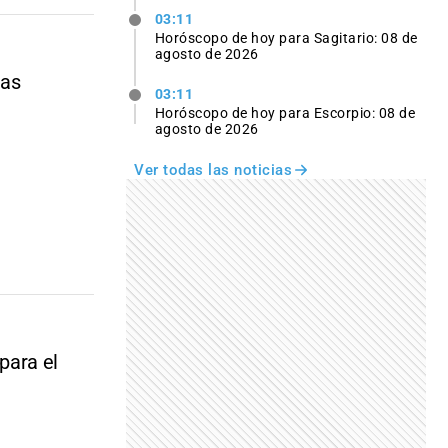
03:11
Horóscopo de hoy para Sagitario: 08 de
agosto de 2026
las
03:11
Horóscopo de hoy para Escorpio: 08 de
agosto de 2026
Ver todas las noticias
para el