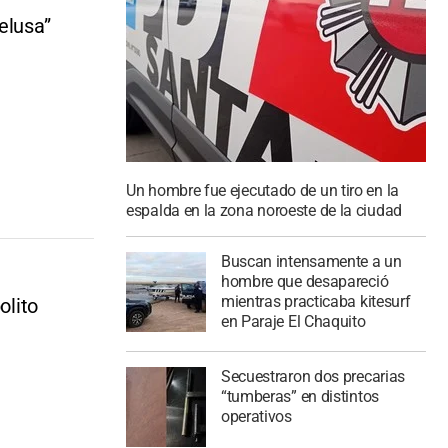
elusa”
Un hombre fue ejecutado de un tiro en la
espalda en la zona noroeste de la ciudad
Buscan intensamente a un
hombre que desapareció
mientras practicaba kitesurf
olito
en Paraje El Chaquito
Secuestraron dos precarias
“tumberas” en distintos
operativos