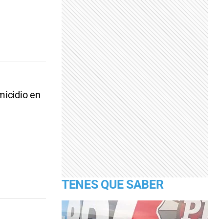
micidio en
TENES QUE SABER