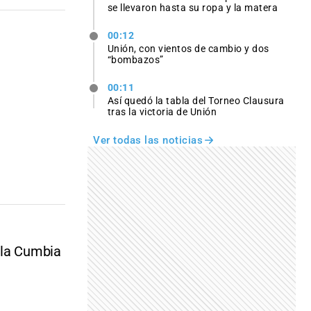
se llevaron hasta su ropa y la matera
00:12
Unión, con vientos de cambio y dos
“bombazos”
00:11
Así quedó la tabla del Torneo Clausura
tras la victoria de Unión
Ver todas las noticias
 la Cumbia