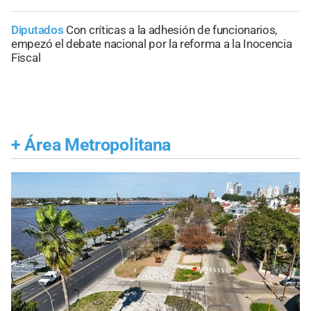
Diputados
Con críticas a la adhesión de funcionarios,
empezó el debate nacional por la reforma a la Inocencia
Fiscal
+
Área Metropolitana