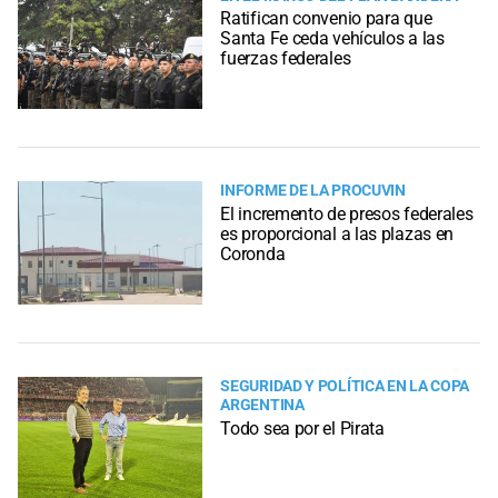
Ratifican convenio para que
Santa Fe ceda vehículos a las
fuerzas federales
INFORME DE LA PROCUVIN
El incremento de presos federales
es proporcional a las plazas en
Coronda
SEGURIDAD Y POLÍTICA EN LA COPA
ARGENTINA
Todo sea por el Pirata