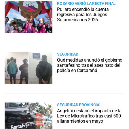
ROSARIO ABRIÓ LA RECTA FINAL
Pullaro encendió la cuenta
regresiva para los Juegos
Suramericanos 2026
SEGURIDAD
Qué medidas anunció el gobierno
santafesino tras el asesinato del
policía en Carcarañá
SEGURIDAD PROVINCIAL
Angelini destacó el impacto de la
Ley de Microtráfico tras casi 500
allanamientos en mayo