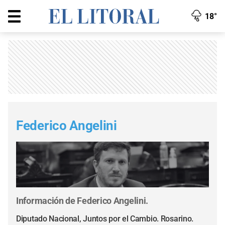
18°
Federico Angelini
Información de Federico Angelini.
Diputado Nacional, Juntos por el Cambio. Rosarino.