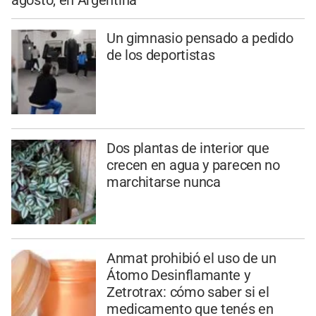
Un gimnasio pensado a pedido
de los deportistas
Dos plantas de interior que
crecen en agua y parecen no
marchitarse nunca
Anmat prohibió el uso de un
Átomo Desinflamante y
Zetrotrax: cómo saber si el
medicamento que tenés en