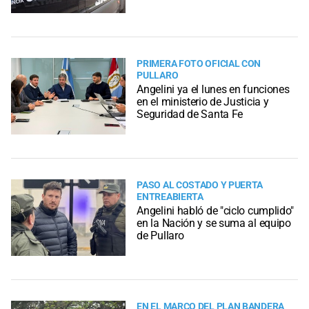
PRIMERA FOTO OFICIAL CON
PULLARO
Angelini ya el lunes en funciones
en el ministerio de Justicia y
Seguridad de Santa Fe
PASO AL COSTADO Y PUERTA
ENTREABIERTA
Angelini habló de "ciclo cumplido"
en la Nación y se suma al equipo
de Pullaro
EN EL MARCO DEL PLAN BANDERA