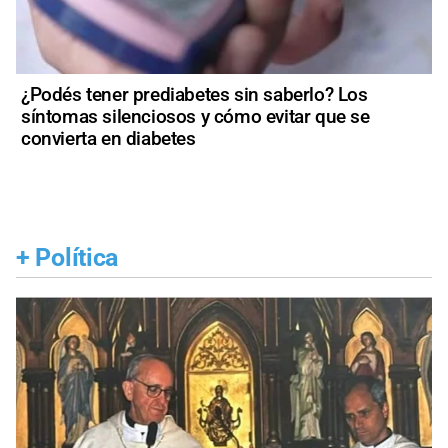
¿Podés tener prediabetes sin saberlo? Los
síntomas silenciosos y cómo evitar que se
convierta en diabetes
+
Política