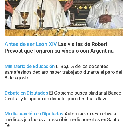
Antes de ser León XIV
Las visitas de Robert
Prevost que forjaron su vínculo con Argentina
Ministerio de Educación
El 95,6 % de los docentes
santafesinos declaró haber trabajado durante el paro del
3 de agosto
Debate en Diputados
El Gobierno busca blindar al Banco
Central y la oposición discute quién tendrá la llave
Media sanción en Diputados
Autorización restrictiva a
médicos jubilados a prescribir medicamentos en Santa
Fe