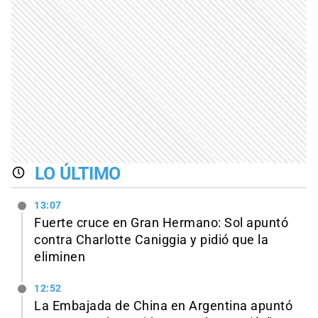
LO ÚLTIMO
13:07
Fuerte cruce en Gran Hermano: Sol apuntó
contra Charlotte Caniggia y pidió que la
eliminen
12:52
La Embajada de China en Argentina apuntó