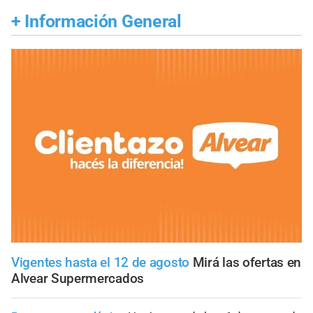
+
Información General
Vigentes hasta el 12 de agosto
Mirá las ofertas en
Alvear Supermercados