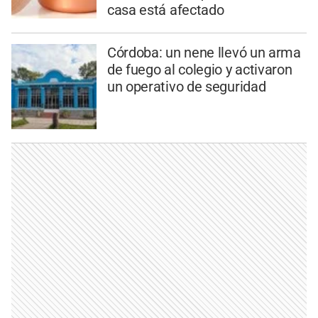
casa está afectado
Córdoba: un nene llevó un arma
de fuego al colegio y activaron
un operativo de seguridad