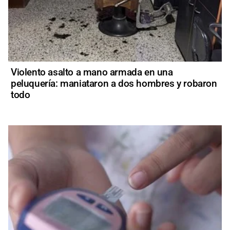
Violento asalto a mano armada en una
peluquería: maniataron a dos hombres y robaron
todo