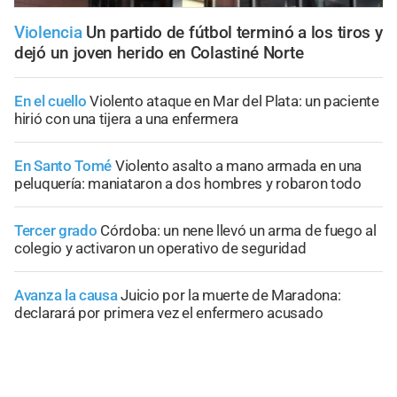
Violencia
Un partido de fútbol terminó a los tiros y
dejó un joven herido en Colastiné Norte
En el cuello
Violento ataque en Mar del Plata: un paciente
hirió con una tijera a una enfermera
En Santo Tomé
Violento asalto a mano armada en una
peluquería: maniataron a dos hombres y robaron todo
Tercer grado
Córdoba: un nene llevó un arma de fuego al
colegio y activaron un operativo de seguridad
Avanza la causa
Juicio por la muerte de Maradona:
declarará por primera vez el enfermero acusado