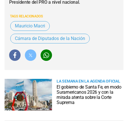
Presidente del PRO a nivel nacional.
TAGS RELACIONADOS
Mauricio Macri
Cámara de Diputados de la Nación
LA SEMANA EN LA AGENDA OFICIAL
El gobierno de Santa Fe, en modo
Suramericanos 2026 y con la
mirada atenta sobre la Corte
Suprema