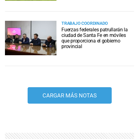
TRABAJO COORDINADO
Fuerzas federales patrullarán la
ciudad de Santa Fe en móviles
que proporciona el gobierno
provincial
CARGAR MÁS NOTAS