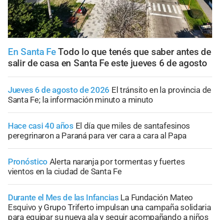
En Santa Fe
Todo lo que tenés que saber antes de
salir de casa en Santa Fe este jueves 6 de agosto
Jueves 6 de agosto de 2026
El tránsito en la provincia de
Santa Fe; la información minuto a minuto
Hace casi 40 años
El día que miles de santafesinos
peregrinaron a Paraná para ver cara a cara al Papa
Pronóstico
Alerta naranja por tormentas y fuertes
vientos en la ciudad de Santa Fe
Durante el Mes de las Infancias
La Fundación Mateo
Esquivo y Grupo Triferto impulsan una campaña solidaria
para equipar su nueva ala y seguir acompañando a niños