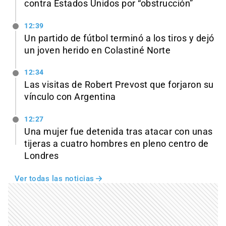
contra Estados Unidos por “obstrucción”
12:39
Un partido de fútbol terminó a los tiros y dejó
un joven herido en Colastiné Norte
12:34
Las visitas de Robert Prevost que forjaron su
vínculo con Argentina
12:27
Una mujer fue detenida tras atacar con unas
tijeras a cuatro hombres en pleno centro de
Londres
Ver todas las noticias