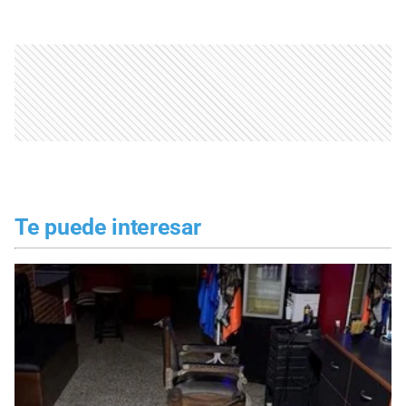
Te puede interesar