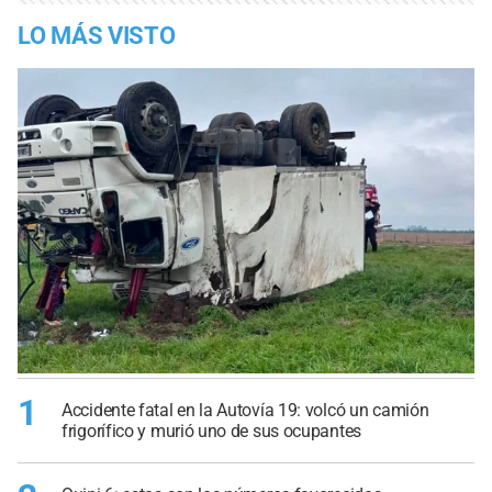
LO MÁS VISTO
1
Accidente fatal en la Autovía 19: volcó un camión
frigorífico y murió uno de sus ocupantes