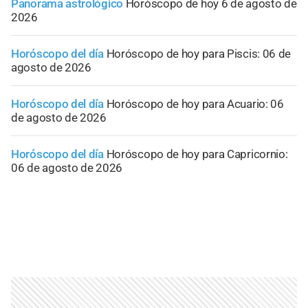
Panorama astrológico
Horóscopo de hoy 6 de agosto de
2026
Horóscopo del día
Horóscopo de hoy para Piscis: 06 de
agosto de 2026
Horóscopo del día
Horóscopo de hoy para Acuario: 06
de agosto de 2026
Horóscopo del día
Horóscopo de hoy para Capricornio:
06 de agosto de 2026