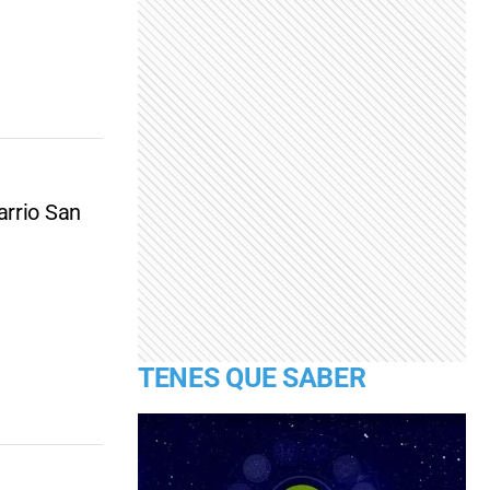
arrio San
TENES QUE SABER