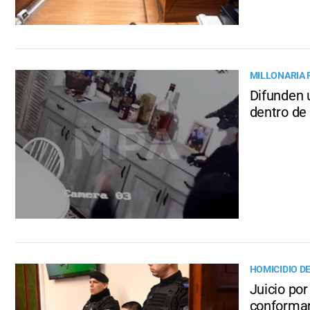
MILLONARIA
Difunden 
dentro de
HOMICIDIO DE
Juicio por
conformar 