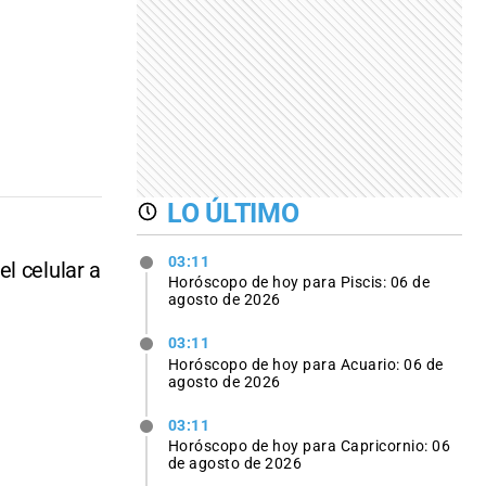
LO ÚLTIMO
03:11
l celular a
Horóscopo de hoy para Piscis: 06 de
agosto de 2026
03:11
Horóscopo de hoy para Acuario: 06 de
agosto de 2026
03:11
Horóscopo de hoy para Capricornio: 06
de agosto de 2026