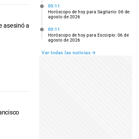
03:11
Horóscopo de hoy para Sagitario: 06 de
agosto de 2026
e asesinó a
03:11
Horóscopo de hoy para Escorpio: 06 de
agosto de 2026
Ver todas las noticias
rancisco