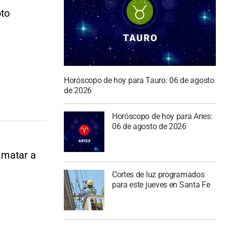
oto
Horóscopo de hoy para Tauro: 06 de agosto
de 2026
Horóscopo de hoy para Aries:
06 de agosto de 2026
 matar a
Cortes de luz programados
para este jueves en Santa Fe