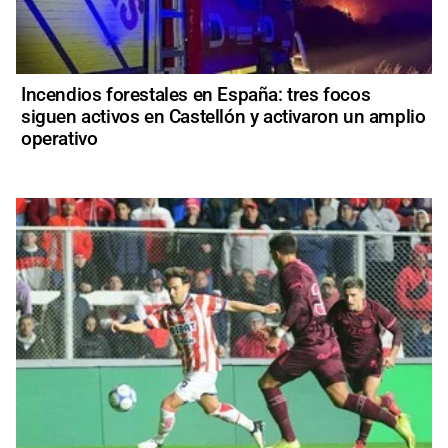
Incendios forestales en España: tres focos
siguen activos en Castellón y activaron un amplio
operativo