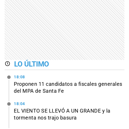
LO ÚLTIMO
18:08
Proponen 11 candidatos a fiscales generales
del MPA de Santa Fe
18:04
EL VIENTO SE LLEVÓ A UN GRANDE y la
tormenta nos trajo basura