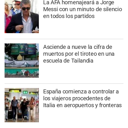
La AFA homenajeará a Jorge
Messi con un minuto de silencio
en todos los partidos
Asciende a nueve la cifra de
muertos por el tiroteo en una
escuela de Tailandia
España comienza a controlar a
los viajeros procedentes de
Italia en aeropuertos y fronteras