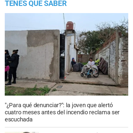
TENES QUE SABER
"¿Para qué denunciar?": la joven que alertó
cuatro meses antes del incendio reclama ser
escuchada