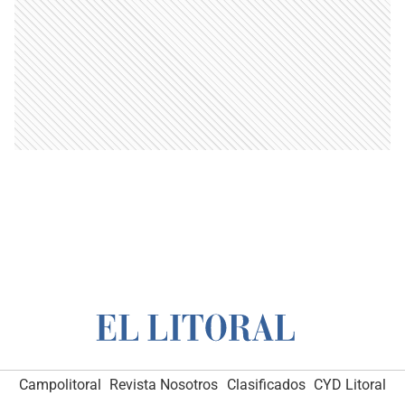
Campolitoral
Revista Nosotros
Clasificados
CYD Litoral