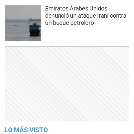
Emiratos Árabes Unidos
denunció un ataque iraní contra
un buque petrolero
LO MÁS VISTO