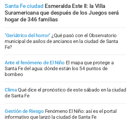
Santa Fe ciudad
Esmeralda Este II: la Villa
Suramericana que después de los Juegos será
hogar de 346 familias
"Geriátrico del horror"
¿Qué pasó con el Observatorio
municipal de asilos de ancianos en la ciudad de Santa
Fe?
Ante el fenómeno de El Niño
El mapa que protege a
Santa Fe del agua: dónde están los 54 puntos de
bombeo
Clima
Qué dice el pronóstico de este sábado en la ciudad
de Santa Fe
Gestión de Riesgo
Fenómeno El Niño: así es el portal
informativo que lanzó la ciudad de Santa Fe