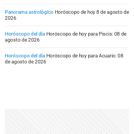
Panorama astrológico
Horóscopo de hoy 8 de agosto de
2026
Horóscopo del día
Horóscopo de hoy para Piscis: 08 de
agosto de 2026
Horóscopo del día
Horóscopo de hoy para Acuario: 08
de agosto de 2026