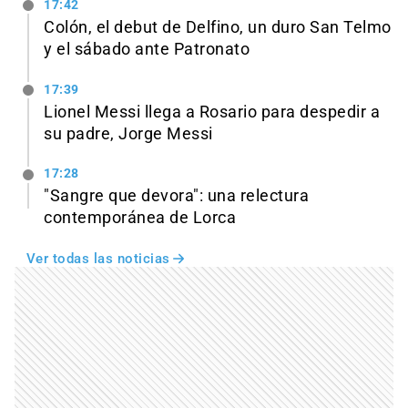
17:42
Colón, el debut de Delfino, un duro San Telmo
y el sábado ante Patronato
17:39
Lionel Messi llega a Rosario para despedir a
su padre, Jorge Messi
17:28
"Sangre que devora": una relectura
contemporánea de Lorca
Ver todas las noticias