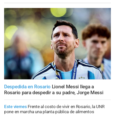
Despedida en Rosario
Lionel Messi llega a
Rosario para despedir a su padre, Jorge Messi
Este viernes
Frente al costo de vivir en Rosario, la UNR
pone en marcha una planta pública de alimentos