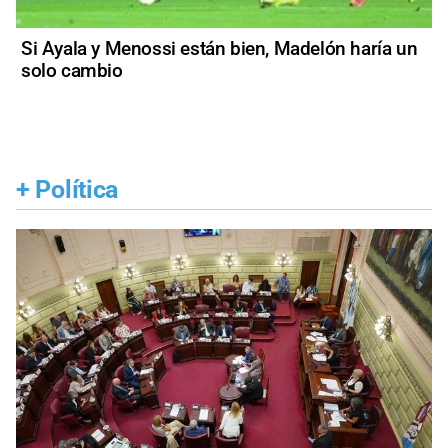
Si Ayala y Menossi están bien, Madelón haría un
solo cambio
+
Política