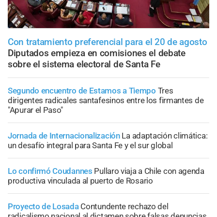
Con tratamiento preferencial para el 20 de agosto
Diputados empieza en comisiones el debate
sobre el sistema electoral de Santa Fe
Segundo encuentro de Estamos a Tiempo
Tres
dirigentes radicales santafesinos entre los firmantes de
"Apurar el Paso"
Jornada de Internacionalización
La adaptación climática:
un desafío integral para Santa Fe y el sur global
Lo confirmó Coudannes
Pullaro viaja a Chile con agenda
productiva vinculada al puerto de Rosario
Proyecto de Losada
Contundente rechazo del
radicalismo nacional al dictamen sobre falsas denuncias