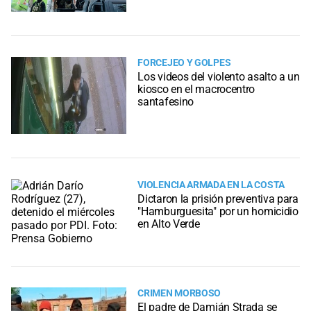
FORCEJEO Y GOLPES
Los videos del violento asalto a un
kiosco en el macrocentro
santafesino
VIOLENCIA ARMADA EN LA COSTA
Dictaron la prisión preventiva para
"Hamburguesita" por un homicidio
en Alto Verde
CRIMEN MORBOSO
El padre de Damián Strada se