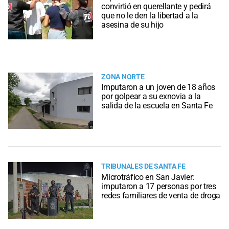
convirtió en querellante y pedirá
que no le den la libertad a la
asesina de su hijo
ZONA NORTE
Imputaron a un joven de 18 años
por golpear a su exnovia a la
salida de la escuela en Santa Fe
TRIBUNALES DE SANTA FE
Microtráfico en San Javier:
imputaron a 17 personas por tres
redes familiares de venta de droga