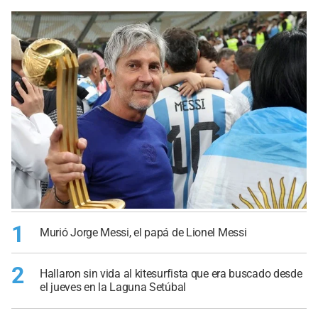
1
Murió Jorge Messi, el papá de Lionel Messi
2
Hallaron sin vida al kitesurfista que era buscado desde
el jueves en la Laguna Setúbal