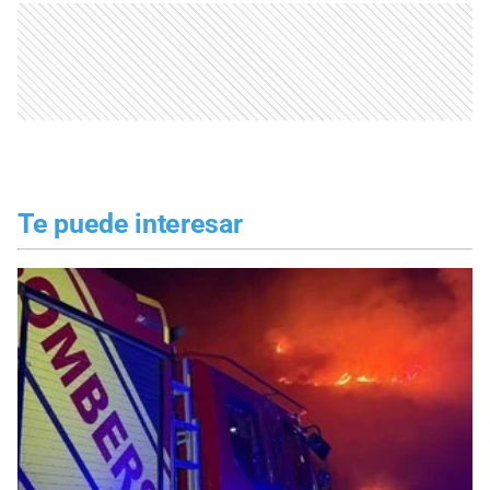
Te puede interesar