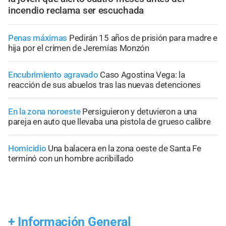
incendio reclama ser escuchada
Penas máximas
Pedirán 15 años de prisión para madre e
hija por el crimen de Jeremías Monzón
Encubrimiento agravado
Caso Agostina Vega: la
reacción de sus abuelos tras las nuevas detenciones
En la zona noroeste
Persiguieron y detuvieron a una
pareja en auto que llevaba una pistola de grueso calibre
Homicidio
Una balacera en la zona oeste de Santa Fe
terminó con un hombre acribillado
+
Información General