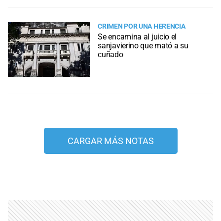
CRIMEN POR UNA HERENCIA
Se encamina al juicio el
sanjavierino que mató a su
cuñado
CARGAR MÁS NOTAS