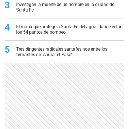
3
Investigan la muerte de un hombre en la ciudad de
Santa Fe
4
El mapa que protege a Santa Fe del agua: dónde están
los 54 puntos de bombeo
5
Tres dirigentes radicales santafesinos entre los
firmantes de "Apurar el Paso"