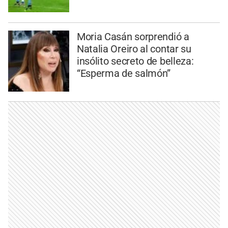
Moria Casán sorprendió a
Natalia Oreiro al contar su
insólito secreto de belleza:
“Esperma de salmón”