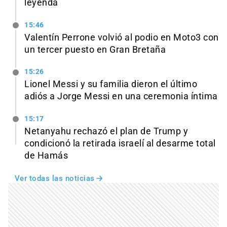
leyenda
15:46
Valentín Perrone volvió al podio en Moto3 con
un tercer puesto en Gran Bretaña
15:26
Lionel Messi y su familia dieron el último
adiós a Jorge Messi en una ceremonia íntima
15:17
Netanyahu rechazó el plan de Trump y
condicionó la retirada israelí al desarme total
de Hamás
Ver todas las noticias