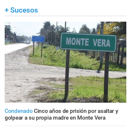
+
Sucesos
Condenado
Cinco años de prisión por asaltar y
golpear a su propia madre en Monte Vera