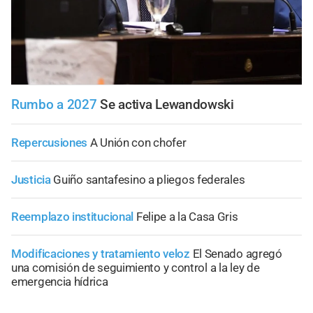
Rumbo a 2027
Se activa Lewandowski
Repercusiones
A Unión con chofer
Justicia
Guiño santafesino a pliegos federales
Reemplazo institucional
Felipe a la Casa Gris
Modificaciones y tratamiento veloz
El Senado agregó
una comisión de seguimiento y control a la ley de
emergencia hídrica