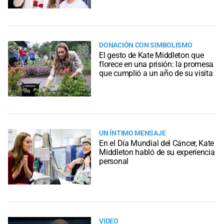
DONACIÓN CON SIMBOLISMO
El gesto de Kate Middleton que
florece en una prisión: la promesa
que cumplió a un año de su visita
UN ÍNTIMO MENSAJE
En el Día Mundial del Cáncer, Kate
Middleton habló de su experiencia
personal
VIDEO