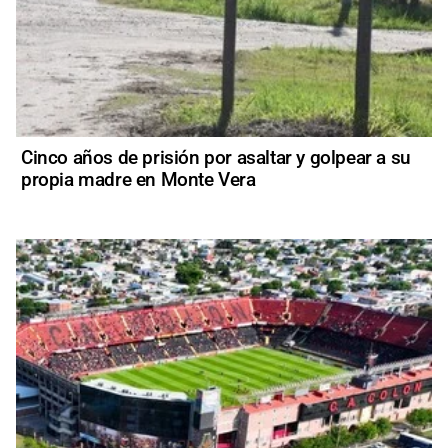
Cinco años de prisión por asaltar y golpear a su
propia madre en Monte Vera