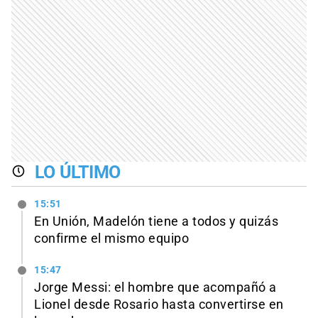
LO ÚLTIMO
15:51
En Unión, Madelón tiene a todos y quizás
confirme el mismo equipo
15:47
Jorge Messi: el hombre que acompañó a
Lionel desde Rosario hasta convertirse en