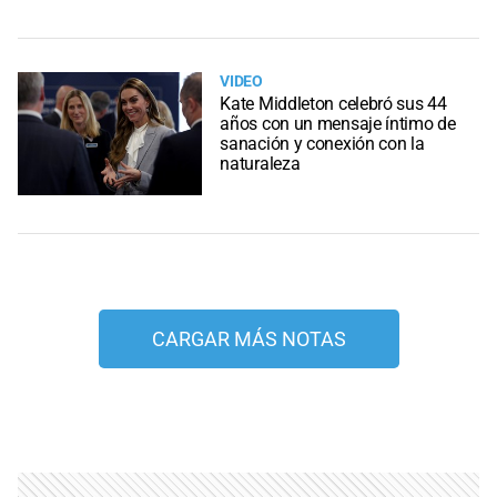
VIDEO
Kate Middleton celebró sus 44
años con un mensaje íntimo de
sanación y conexión con la
naturaleza
CARGAR MÁS NOTAS