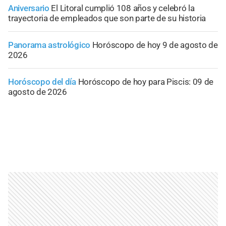
Aniversario
El Litoral cumplió 108 años y celebró la
trayectoria de empleados que son parte de su historia
Panorama astrológico
Horóscopo de hoy 9 de agosto de
2026
Horóscopo del día
Horóscopo de hoy para Piscis: 09 de
agosto de 2026