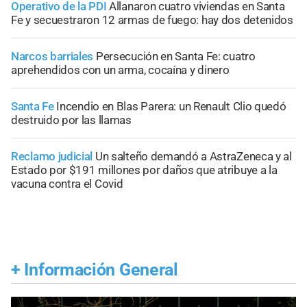
Operativo de la PDI
Allanaron cuatro viviendas en Santa
Fe y secuestraron 12 armas de fuego: hay dos detenidos
Narcos barriales
Persecución en Santa Fe: cuatro
aprehendidos con un arma, cocaína y dinero
Santa Fe
Incendio en Blas Parera: un Renault Clio quedó
destruido por las llamas
Reclamo judicial
Un salteño demandó a AstraZeneca y al
Estado por $191 millones por daños que atribuye a la
vacuna contra el Covid
+
Información General