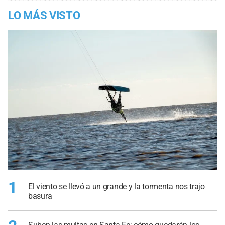
LO MÁS VISTO
1
El viento se llevó a un grande y la tormenta nos trajo
basura