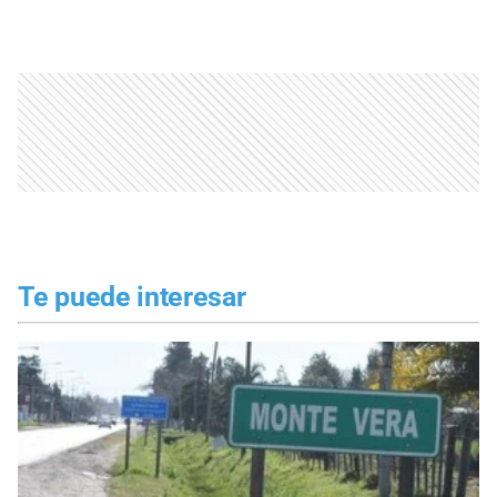
Te puede interesar