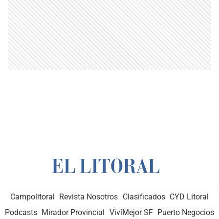
Campolitoral
Revista Nosotros
Clasificados
CYD Litoral
Podcasts
Mirador Provincial
VivíMejor SF
Puerto Negocios