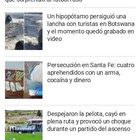
Un hipopótamo persiguió una
lancha con turistas en Botswana
y el momento quedó grabado en
video
Persecución en Santa Fe: cuatro
aprehendidos con un arma,
cocaína y dinero
Despejaron la pelota, cayó en
plena ruta y provocó un choque
durante un partido del ascenso