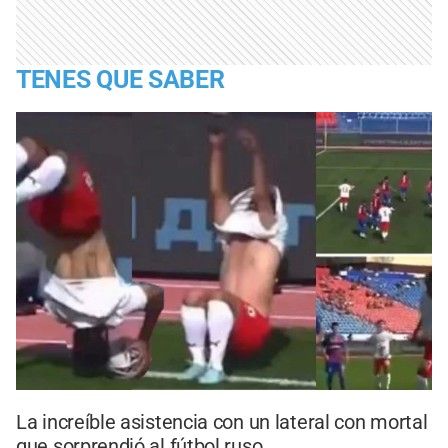
TENES QUE SABER
La increíble asistencia con un lateral con mortal
que sorprendió al fútbol ruso