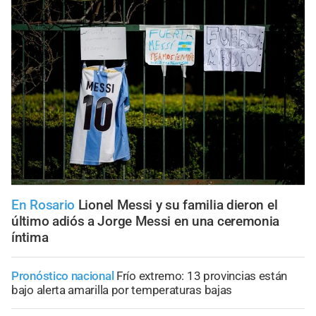
En Rosario
Lionel Messi y su familia dieron el
último adiós a Jorge Messi en una ceremonia
íntima
Pronóstico nacional
Frío extremo: 13 provincias están
bajo alerta amarilla por temperaturas bajas