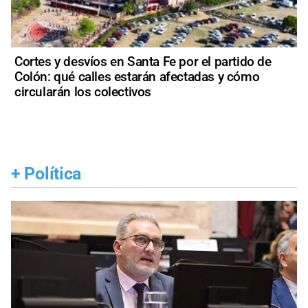
Cortes y desvíos en Santa Fe por el partido de
Colón: qué calles estarán afectadas y cómo
circularán los colectivos
+
Política