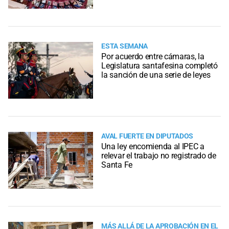
ESTA SEMANA
Por acuerdo entre cámaras, la
Legislatura santafesina completó
la sanción de una serie de leyes
AVAL FUERTE EN DIPUTADOS
Una ley encomienda al IPEC a
relevar el trabajo no registrado de
Santa Fe
MÁS ALLÁ DE LA APROBACIÓN EN EL