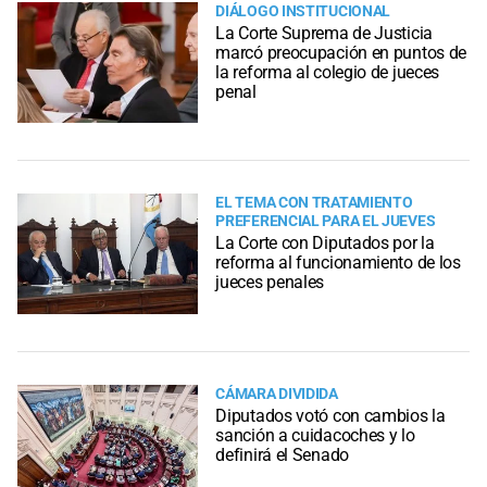
DIÁLOGO INSTITUCIONAL
La Corte Suprema de Justicia
marcó preocupación en puntos de
la reforma al colegio de jueces
penal
EL TEMA CON TRATAMIENTO
PREFERENCIAL PARA EL JUEVES
La Corte con Diputados por la
reforma al funcionamiento de los
jueces penales
CÁMARA DIVIDIDA
Diputados votó con cambios la
sanción a cuidacoches y lo
definirá el Senado