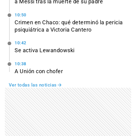
a Messi tras la muerte de su padre
10:50
Crimen en Chaco: qué determinó la pericia
psiquiátrica a Victoria Cantero
10:42
Se activa Lewandowski
10:38
A Unión con chofer
Ver todas las noticias