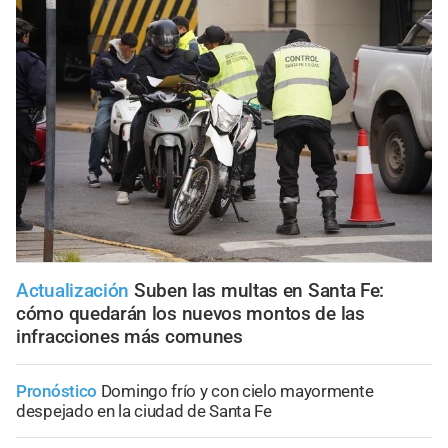
Actualización
Suben las multas en Santa Fe:
cómo quedarán los nuevos montos de las
infracciones más comunes
Pronóstico
Domingo frío y con cielo mayormente
despejado en la ciudad de Santa Fe