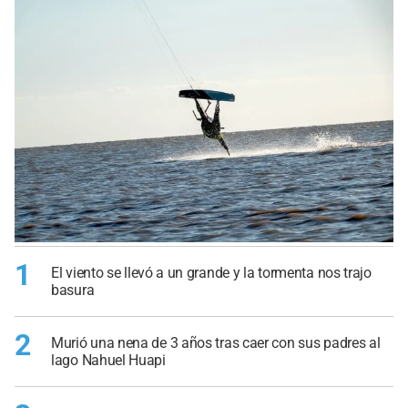
1
El viento se llevó a un grande y la tormenta nos trajo
basura
2
Murió una nena de 3 años tras caer con sus padres al
lago Nahuel Huapi