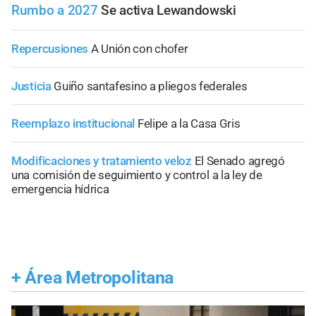
Rumbo a 2027
Se activa Lewandowski
Repercusiones
A Unión con chofer
Justicia
Guiño santafesino a pliegos federales
Reemplazo institucional
Felipe a la Casa Gris
Modificaciones y tratamiento veloz
El Senado agregó
una comisión de seguimiento y control a la ley de
emergencia hídrica
+
Área Metropolitana