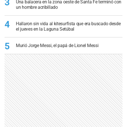
3
Una balacera en la zona oeste de Santa Fe terminó con
un hombre acribillado
4
Hallaron sin vida al kitesurfista que era buscado desde
el jueves en la Laguna Setúbal
5
Murió Jorge Messi, el papá de Lionel Messi