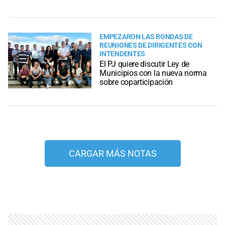
EMPEZARON LAS RONDAS DE
REUNIONES DE DIRIGENTES CON
INTENDENTES
El PJ quiere discutir Ley de
Municipios con la nueva norma
sobre coparticipación
CARGAR MÁS NOTAS