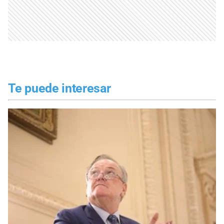
Te puede interesar