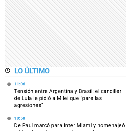
LO ÚLTIMO
11:06
Tensión entre Argentina y Brasil: el canciller
de Lula le pidió a Milei que “pare las
agresiones”
10:58
De Paul marcó para Inter Miami y homenajeó