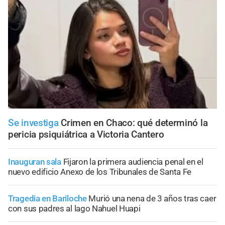
Se investiga
Crimen en Chaco: qué determinó la
pericia psiquiátrica a Victoria Cantero
Inauguran sala
Fijaron la primera audiencia penal en el
nuevo edificio Anexo de los Tribunales de Santa Fe
Tragedia en Bariloche
Murió una nena de 3 años tras caer
con sus padres al lago Nahuel Huapi