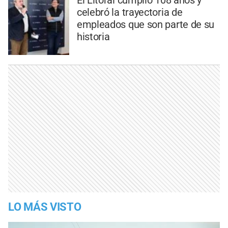
celebró la trayectoria de
empleados que son parte de su
historia
LO MÁS VISTO