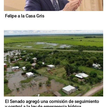
Felipe a la Casa Gris
El Senado agregó una comisión de seguimiento
y control a la ley de emergencia hídrica