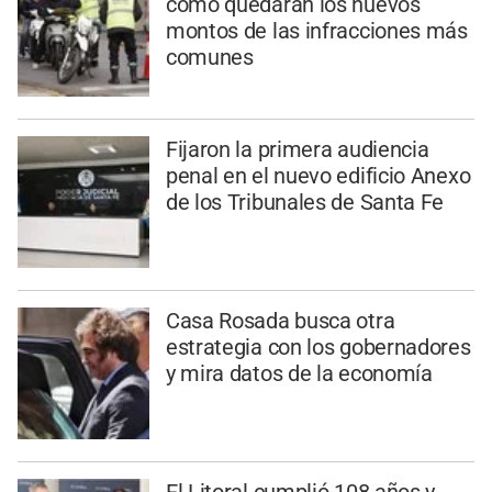
cómo quedarán los nuevos
montos de las infracciones más
comunes
Fijaron la primera audiencia
penal en el nuevo edificio Anexo
de los Tribunales de Santa Fe
Casa Rosada busca otra
estrategia con los gobernadores
y mira datos de la economía
El Litoral cumplió 108 años y