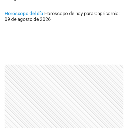
Horóscopo del día
Horóscopo de hoy para Capricornio:
09 de agosto de 2026