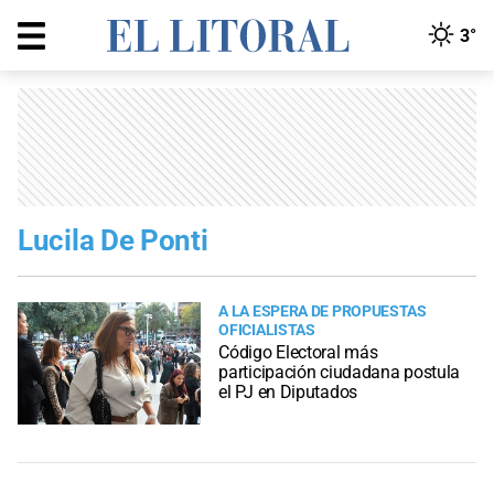
3°
Lucila De Ponti
A LA ESPERA DE PROPUESTAS
OFICIALISTAS
Código Electoral más
participación ciudadana postula
el PJ en Diputados