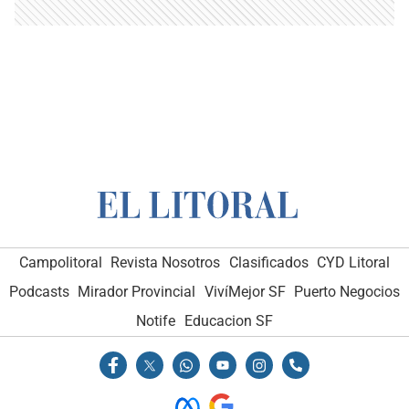
Campolitoral
Revista Nosotros
Clasificados
CYD Litoral
Podcasts
Mirador Provincial
VivíMejor SF
Puerto Negocios
Notife
Educacion SF