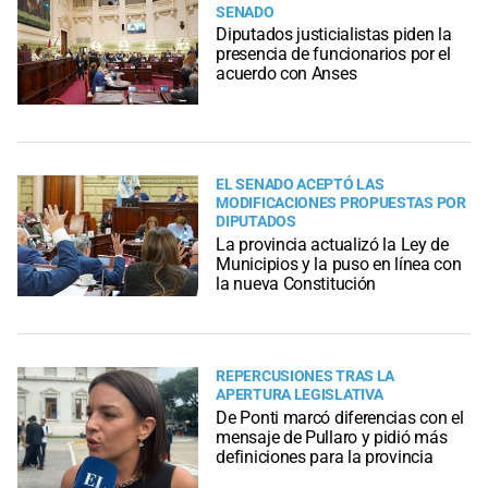
SENADO
Diputados justicialistas piden la
presencia de funcionarios por el
acuerdo con Anses
EL SENADO ACEPTÓ LAS
MODIFICACIONES PROPUESTAS POR
DIPUTADOS
La provincia actualizó la Ley de
Municipios y la puso en línea con
la nueva Constitución
REPERCUSIONES TRAS LA
APERTURA LEGISLATIVA
De Ponti marcó diferencias con el
mensaje de Pullaro y pidió más
definiciones para la provincia