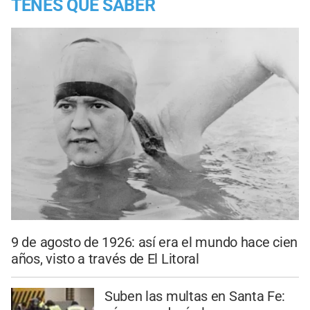
TENES QUE SABER
9 de agosto de 1926: así era el mundo hace cien
años, visto a través de El Litoral
Suben las multas en Santa Fe: