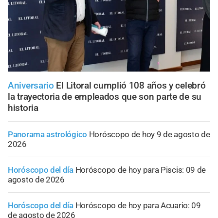
Aniversario
El Litoral cumplió 108 años y celebró
la trayectoria de empleados que son parte de su
historia
Panorama astrológico
Horóscopo de hoy 9 de agosto de
2026
Horóscopo del día
Horóscopo de hoy para Piscis: 09 de
agosto de 2026
Horóscopo del día
Horóscopo de hoy para Acuario: 09
de agosto de 2026