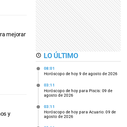
ara mejorar
LO ÚLTIMO
08:01
Horóscopo de hoy 9 de agosto de 2026
03:11
Horóscopo de hoy para Piscis: 09 de
agosto de 2026
03:11
Horóscopo de hoy para Acuario: 09 de
nos y
agosto de 2026