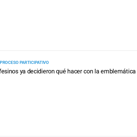
 PROCESO PARTICIPATIVO
fesinos ya decidieron qué hacer con la emblemática