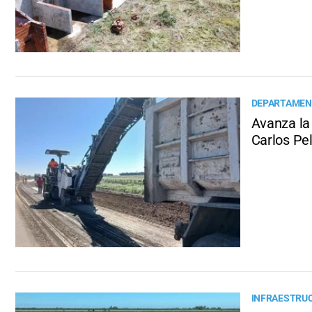
DEPARTAMEN
Avanza la
Carlos Pel
INFRAESTRUC