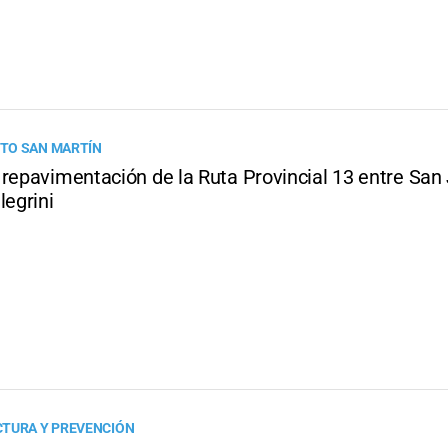
TO SAN MARTÍN
 repavimentación de la Ruta Provincial 13 entre San 
legrini
TURA Y PREVENCIÓN