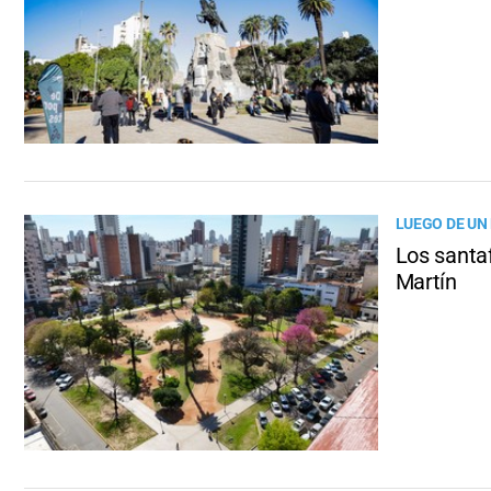
LUEGO DE UN
Los santa
Martín