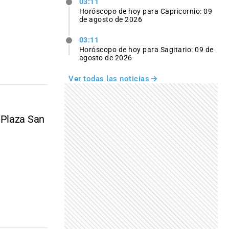
03:11
Horóscopo de hoy para Capricornio: 09
de agosto de 2026
03:11
Horóscopo de hoy para Sagitario: 09 de
agosto de 2026
Ver todas las noticias
 Plaza San