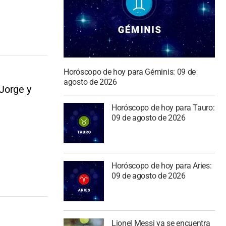
Horóscopo de hoy para Géminis: 09 de
agosto de 2026
Jorge y
Horóscopo de hoy para Tauro:
09 de agosto de 2026
Horóscopo de hoy para Aries:
09 de agosto de 2026
Lionel Messi ya se encuentra