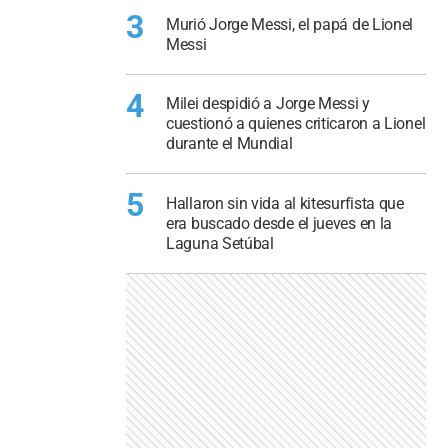
3
Murió Jorge Messi, el papá de Lionel
Messi
4
Milei despidió a Jorge Messi y
cuestionó a quienes criticaron a Lionel
durante el Mundial
5
Hallaron sin vida al kitesurfista que
era buscado desde el jueves en la
Laguna Setúbal