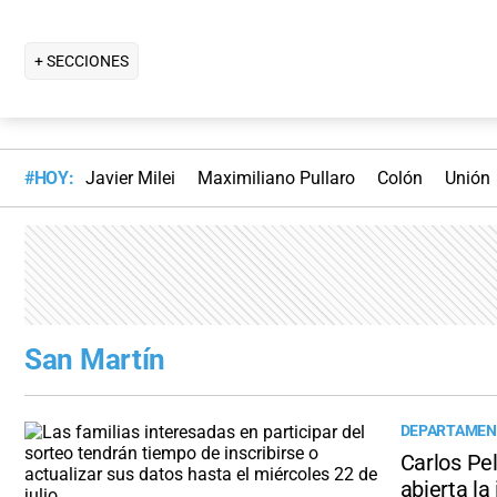
+ SECCIONES
#HOY:
Javier Milei
Maximiliano Pullaro
Colón
Unión
San Martín
DEPARTAMEN
Carlos Pel
abierta la