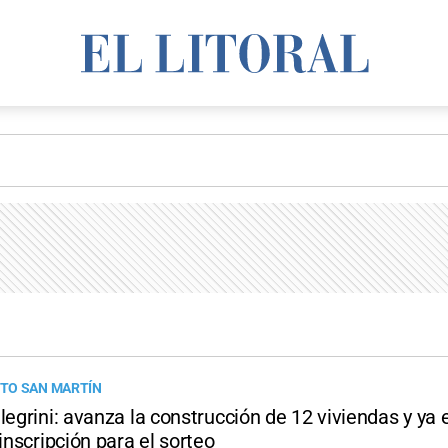
TO SAN MARTÍN
legrini: avanza la construcción de 12 viviendas y ya 
 inscripción para el sorteo