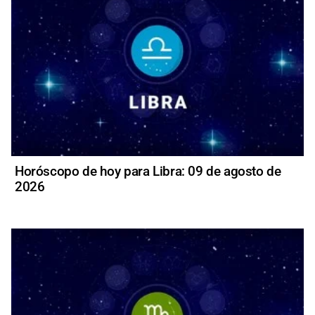
Horóscopo de hoy para Libra: 09 de agosto de
2026