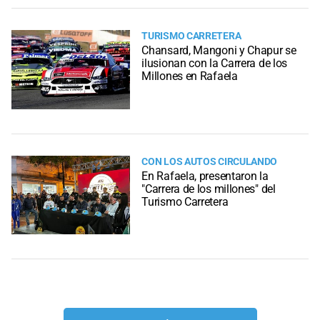
TURISMO CARRETERA
Chansard, Mangoni y Chapur se
ilusionan con la Carrera de los
Millones en Rafaela
CON LOS AUTOS CIRCULANDO
En Rafaela, presentaron la
"Carrera de los millones" del
Turismo Carretera