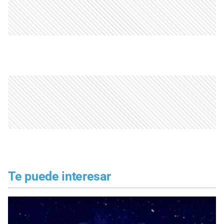
Te puede interesar