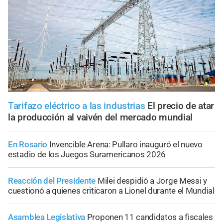
Tarifazo eléctrico a las industrias
El precio de atar
la producción al vaivén del mercado mundial
En Rosario
Invencible Arena: Pullaro inauguró el nuevo
estadio de los Juegos Suramericanos 2026
Reacción del Presidente
Milei despidió a Jorge Messi y
cuestionó a quienes criticaron a Lionel durante el Mundial
Asamblea Legislativa
Proponen 11 candidatos a fiscales