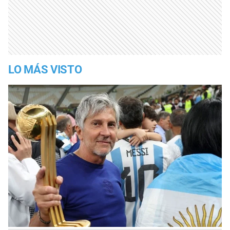
LO MÁS VISTO