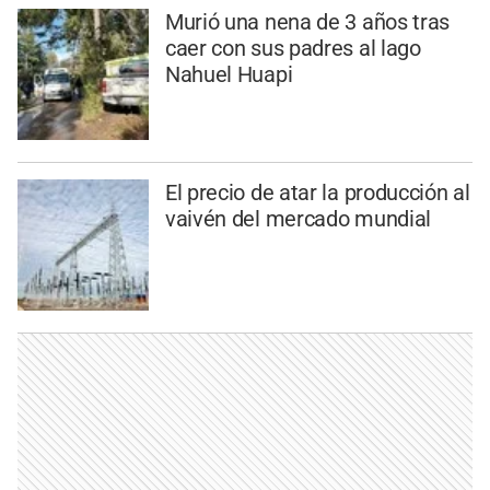
Murió una nena de 3 años tras
caer con sus padres al lago
Nahuel Huapi
El precio de atar la producción al
vaivén del mercado mundial