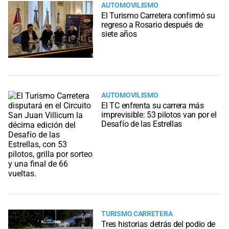
AUTOMOVILISMO
El Turismo Carretera confirmó su
regreso a Rosario después de
siete años
AUTOMOVILISMO
El TC enfrenta su carrera más
imprevisible: 53 pilotos van por el
Desafío de las Estrellas
TURISMO CARRETERA
Tres historias detrás del podio de