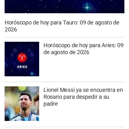
Horóscopo de hoy para Tauro: 09 de agosto de
2026
Horóscopo de hoy para Aries: 09
de agosto de 2026
Lionel Messi ya se encuentra en
Rosario para despedir a su
padre