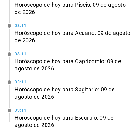
Horóscopo de hoy para Piscis: 09 de agosto
de 2026
03:11
Horóscopo de hoy para Acuario: 09 de agosto
de 2026
03:11
Horóscopo de hoy para Capricornio: 09 de
agosto de 2026
03:11
Horóscopo de hoy para Sagitario: 09 de
agosto de 2026
03:11
Horóscopo de hoy para Escorpio: 09 de
agosto de 2026