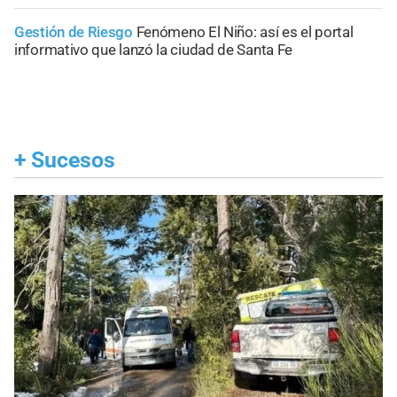
Gestión de Riesgo
Fenómeno El Niño: así es el portal
informativo que lanzó la ciudad de Santa Fe
+
Sucesos