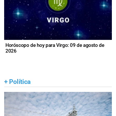
Horóscopo de hoy para Virgo: 09 de agosto de
2026
+
Política