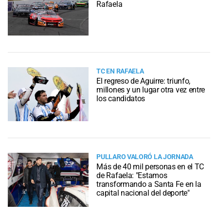
Rafaela
TC EN RAFAELA
El regreso de Aguirre: triunfo,
millones y un lugar otra vez entre
los candidatos
PULLARO VALORÓ LA JORNADA
Más de 40 mil personas en el TC
de Rafaela: "Estamos
transformando a Santa Fe en la
capital nacional del deporte"