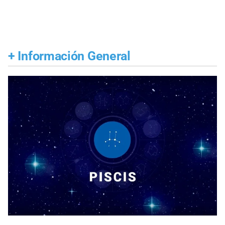
+
Información General