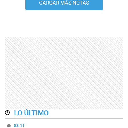
CARGAR MÁS NOTAS
LO ÚLTIMO
03:11