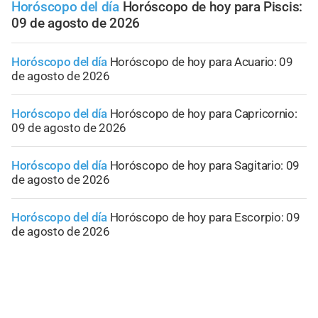
Horóscopo del día
Horóscopo de hoy para Piscis:
09 de agosto de 2026
Horóscopo del día
Horóscopo de hoy para Acuario: 09
de agosto de 2026
Horóscopo del día
Horóscopo de hoy para Capricornio:
09 de agosto de 2026
Horóscopo del día
Horóscopo de hoy para Sagitario: 09
de agosto de 2026
Horóscopo del día
Horóscopo de hoy para Escorpio: 09
de agosto de 2026