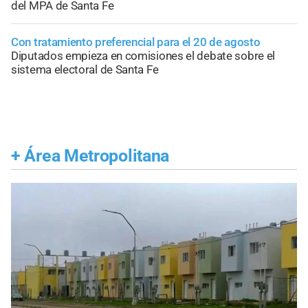
del MPA de Santa Fe
Con tratamiento preferencial para el 20 de agosto
Diputados empieza en comisiones el debate sobre el
sistema electoral de Santa Fe
+
Área Metropolitana