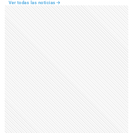
Ver todas las noticias