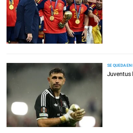
SE QUEDA EN
Juventus 