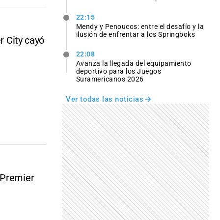
22:15
Mendy y Penoucos: entre el desafío y la
ilusión de enfrentar a los Springboks
r City cayó
22:08
Avanza la llegada del equipamiento
deportivo para los Juegos
Suramericanos 2026
Ver todas las noticias
 Premier