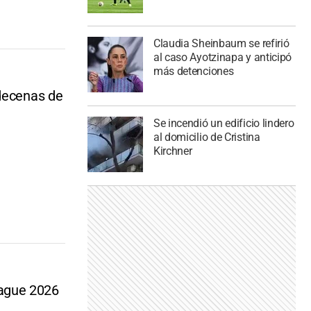
Claudia Sheinbaum se refirió
al caso Ayotzinapa y anticipó
más detenciones
 decenas de
Se incendió un edificio lindero
al domicilio de Cristina
Kirchner
eague 2026