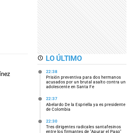
LO ÚLTIMO
22:38
ínez
Prisión preventiva para dos hermanos
acusados por un brutal asalto contra un
adolescente en Santa Fe
22:37
Abelardo De la Espriella ya es presidente
de Colombia
22:30
Tres dirigentes radicales santafesinos
entre los firmantes de "Apurar el Paso"