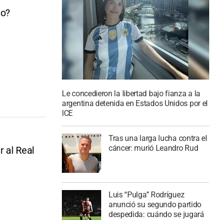
mo?
Le concedieron la libertad bajo fianza a la
argentina detenida en Estados Unidos por el
ICE
Tras una larga lucha contra el
cáncer: murió Leandro Rud
 al Real
Luis “Pulga” Rodríguez
anunció su segundo partido
despedida: cuándo se jugará