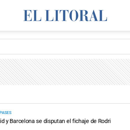
 PASES
d y Barcelona se disputan el fichaje de Rodri