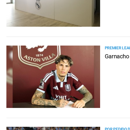
PREMIER LEA
Garnacho 
POR PEDIDO 