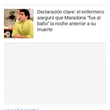
Declaración clave: el enfermero
aseguró que Maradona “fue al
baño” la noche anterior a su
muerte