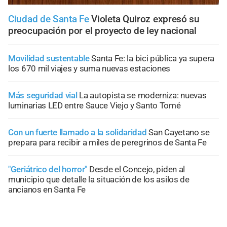
Ciudad de Santa Fe
Violeta Quiroz expresó su
preocupación por el proyecto de ley nacional
Movilidad sustentable
Santa Fe: la bici pública ya supera
los 670 mil viajes y suma nuevas estaciones
Más seguridad vial
La autopista se moderniza: nuevas
luminarias LED entre Sauce Viejo y Santo Tomé
Con un fuerte llamado a la solidaridad
San Cayetano se
prepara para recibir a miles de peregrinos de Santa Fe
"Geriátrico del horror"
Desde el Concejo, piden al
municipio que detalle la situación de los asilos de
ancianos en Santa Fe