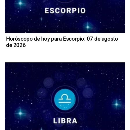
Horóscopo de hoy para Escorpio: 07 de agosto
de 2026