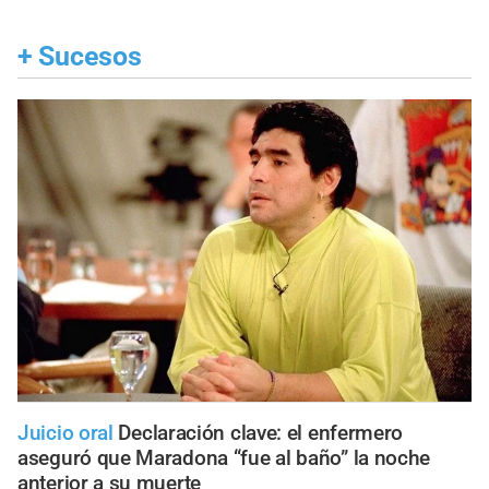
+
Sucesos
Juicio oral
Declaración clave: el enfermero
aseguró que Maradona “fue al baño” la noche
anterior a su muerte