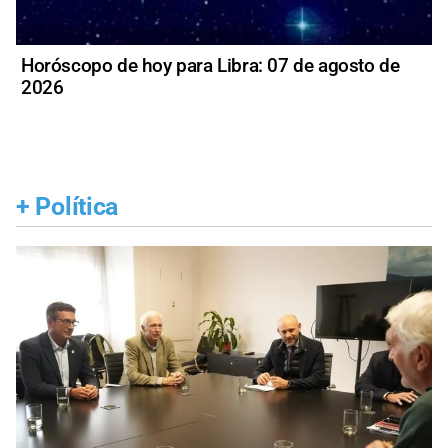
Horóscopo de hoy para Libra: 07 de agosto de
2026
+
Política