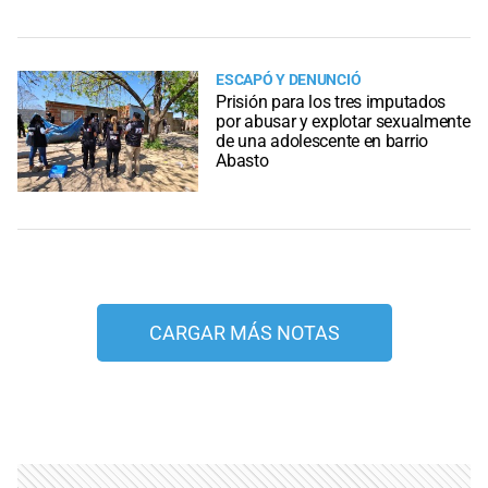
ESCAPÓ Y DENUNCIÓ
Prisión para los tres imputados
por abusar y explotar sexualmente
de una adolescente en barrio
Abasto
CARGAR MÁS NOTAS