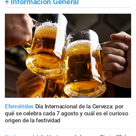
+
Información General
Efemérides
Día Internacional de la Cerveza: por
qué se celebra cada 7 agosto y cuál es el curioso
origen de la festividad