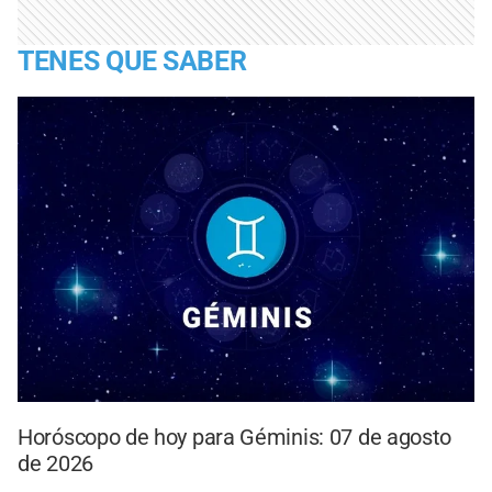
TENES QUE SABER
Horóscopo de hoy para Géminis: 07 de agosto
de 2026