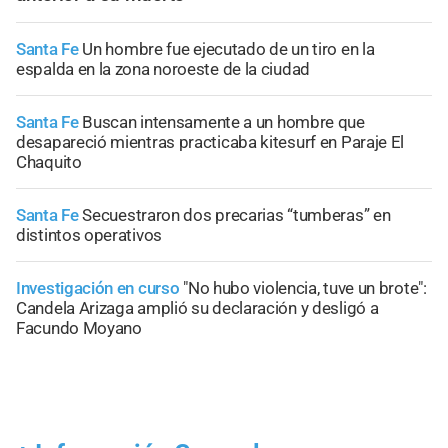
Santa Fe
Un hombre fue ejecutado de un tiro en la
espalda en la zona noroeste de la ciudad
Santa Fe
Buscan intensamente a un hombre que
desapareció mientras practicaba kitesurf en Paraje El
Chaquito
Santa Fe
Secuestraron dos precarias “tumberas” en
distintos operativos
Investigación en curso
"No hubo violencia, tuve un brote":
Candela Arizaga amplió su declaración y desligó a
Facundo Moyano