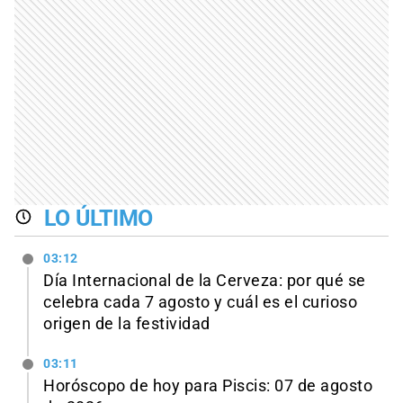
LO ÚLTIMO
03:12
Día Internacional de la Cerveza: por qué se
celebra cada 7 agosto y cuál es el curioso
origen de la festividad
03:11
Horóscopo de hoy para Piscis: 07 de agosto