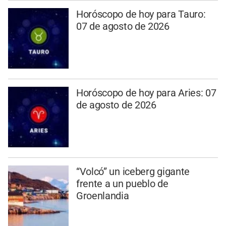
Horóscopo de hoy para Tauro:
07 de agosto de 2026
Horóscopo de hoy para Aries: 07
de agosto de 2026
“Volcó” un iceberg gigante
frente a un pueblo de
Groenlandia