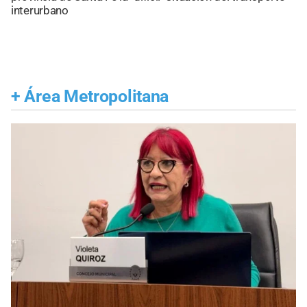
interurbano
+
Área Metropolitana