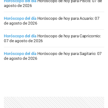
Horóscopo del día
Horóscopo de hoy para Piscis: 07 de
agosto de 2026
Horóscopo del día
Horóscopo de hoy para Acuario: 07
de agosto de 2026
Horóscopo del día
Horóscopo de hoy para Capricornio:
07 de agosto de 2026
Horóscopo del día
Horóscopo de hoy para Sagitario: 07
de agosto de 2026