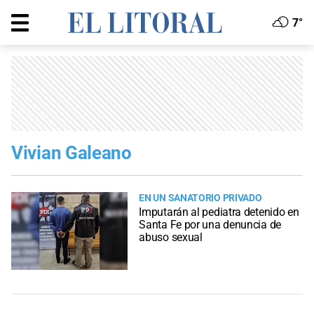
7°
Vivian Galeano
EN UN SANATORIO PRIVADO
Imputarán al pediatra detenido en
Santa Fe por una denuncia de
abuso sexual