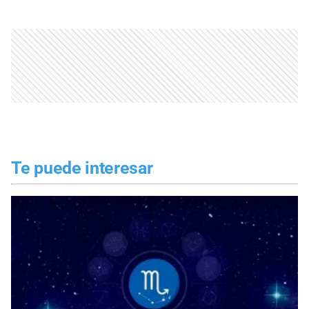
Te puede interesar