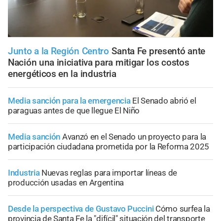
Junto a la Región Centro
Santa Fe presentó ante
Nación una iniciativa para mitigar los costos
energéticos en la industria
Media sanción para la emergencia
El Senado abrió el
paraguas antes de que llegue El Niño
Media sanción
Avanzó en el Senado un proyecto para la
participación ciudadana prometida por la Reforma 2025
Industria
Nuevas reglas para importar líneas de
producción usadas en Argentina
Desde la perspectiva de Gustavo Puccini
Cómo surfea la
provincia de Santa Fe la "difícil" situación del transporte