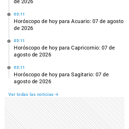
de 2026
03:11
Horóscopo de hoy para Acuario: 07 de agosto
de 2026
03:11
Horóscopo de hoy para Capricornio: 07 de
agosto de 2026
03:11
Horóscopo de hoy para Sagitario: 07 de
agosto de 2026
Ver todas las noticias