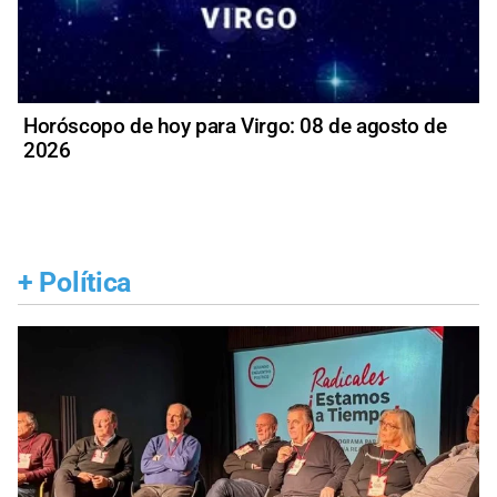
Horóscopo de hoy para Virgo: 08 de agosto de
2026
+
Política