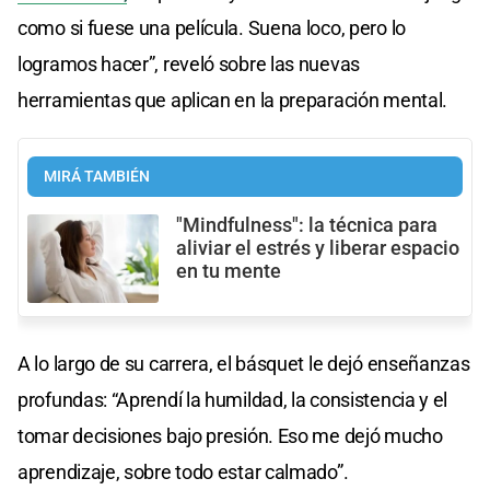
como si fuese una película. Suena loco, pero lo
logramos hacer”, reveló sobre las nuevas
herramientas que aplican en la preparación mental.
MIRÁ TAMBIÉN
"Mindfulness": la técnica para
aliviar el estrés y liberar espacio
en tu mente
A lo largo de su carrera, el básquet le dejó enseñanzas
profundas: “Aprendí la humildad, la consistencia y el
tomar decisiones bajo presión. Eso me dejó mucho
aprendizaje, sobre todo estar calmado”.