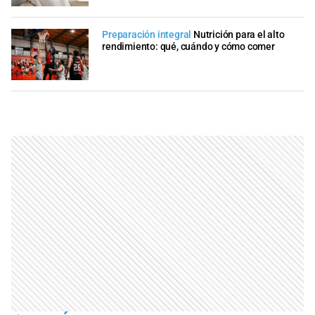
Preparación integral
Nutrición para el alto
rendimiento: qué, cuándo y cómo comer