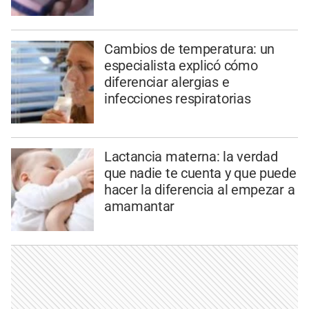
Cambios de temperatura: un
especialista explicó cómo
diferenciar alergias e
infecciones respiratorias
Lactancia materna: la verdad
que nadie te cuenta y que puede
hacer la diferencia al empezar a
amamantar