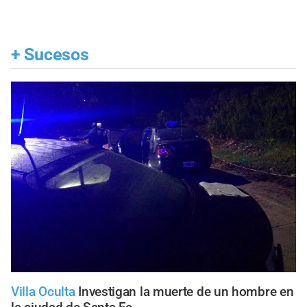
+
Sucesos
Villa Oculta
Investigan la muerte de un hombre en