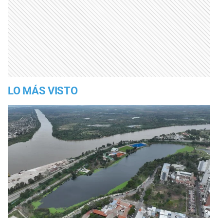
LO MÁS VISTO