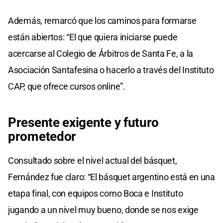
Además, remarcó que los caminos para formarse
están abiertos: “El que quiera iniciarse puede
acercarse al Colegio de Árbitros de Santa Fe, a la
Asociación Santafesina o hacerlo a través del Instituto
CAP, que ofrece cursos online”.
Presente exigente y futuro
prometedor
Consultado sobre el nivel actual del básquet,
Fernández fue claro: “El básquet argentino está en una
etapa final, con equipos como Boca e Instituto
jugando a un nivel muy bueno, donde se nos exige