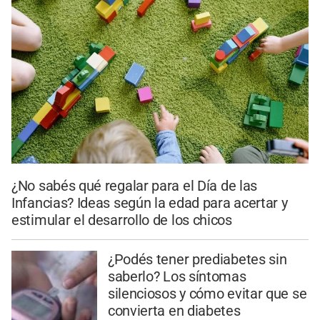
¿No sabés qué regalar para el Día de las
Infancias? Ideas según la edad para acertar y
estimular el desarrollo de los chicos
¿Podés tener prediabetes sin
saberlo? Los síntomas
silenciosos y cómo evitar que se
convierta en diabetes