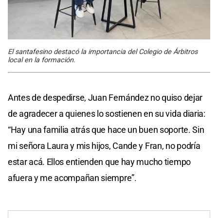
El santafesino destacó la importancia del Colegio de Árbitros
local en la formación.
Antes de despedirse, Juan Fernández no quiso dejar
de agradecer a quienes lo sostienen en su vida diaria:
“Hay una familia atrás que hace un buen soporte. Sin
mi señora Laura y mis hijos, Cande y Fran, no podría
estar acá. Ellos entienden que hay mucho tiempo
afuera y me acompañan siempre”.