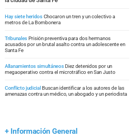
la ciudad de Santa Fe
Hay siete heridos
Chocaron un tren y un colectivo a
metros de La Bombonera
Tribunales
Prisión preventiva para dos hermanos
acusados por un brutal asalto contra un adolescente en
Santa Fe
Allanamientos simultáneos
Diez detenidos por un
megaoperativo contra el microtráfico en San Justo
Conflicto judicial
Buscan identificar a los autores de las
amenazas contra un médico, un abogado y un periodista
+
Información General