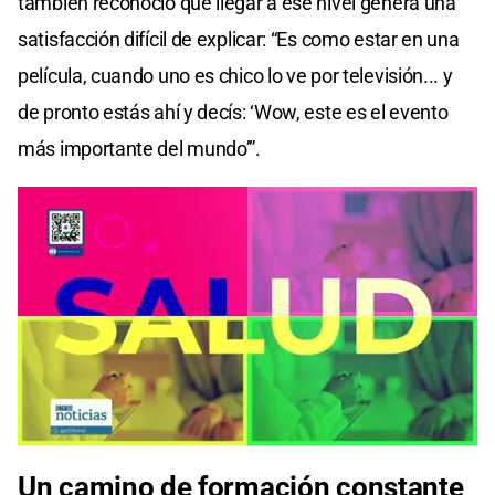
también reconoció que llegar a ese nivel genera una
satisfacción difícil de explicar: “Es como estar en una
película, cuando uno es chico lo ve por televisión... y
de pronto estás ahí y decís: ‘Wow, este es el evento
más importante del mundo’”.
Un camino de formación constante