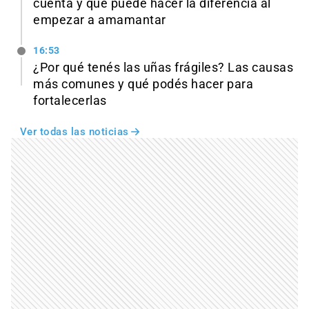
cuenta y que puede hacer la diferencia al
empezar a amamantar
16:53
¿Por qué tenés las uñas frágiles? Las causas
más comunes y qué podés hacer para
fortalecerlas
Ver todas las noticias