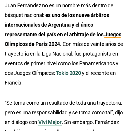
Juan Fernández no es un nombre más dentro del
básquet nacional:
es uno de los nueve árbitros
internacionales de Argentina y el único
representante del país en el arbitraje
de los
Juegos
Olímpicos de París 2024
. Con más de veinte años de
trayectoria en la Liga Nacional, fue protagonista en
eventos de primer nivel como los Panamericanos y
dos Juegos Olímpicos:
Tokio 2020
y el reciente en
Francia.
“Se toma como un resultado de toda una trayectoria,
pero es una responsabilidad y se toma como tal”, dijo
en diálogo con
Viví Mejor
. Sin embargo, Fernández