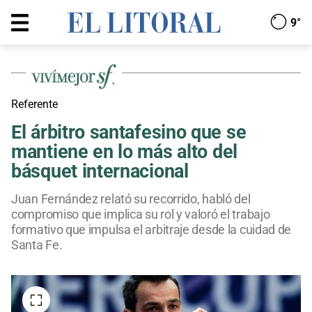
9°
Referente
El árbitro santafesino que se
mantiene en lo más alto del
básquet internacional
Juan Fernández relató su recorrido, habló del
compromiso que implica su rol y valoró el trabajo
formativo que impulsa el arbitraje desde la cuidad de
Santa Fe.