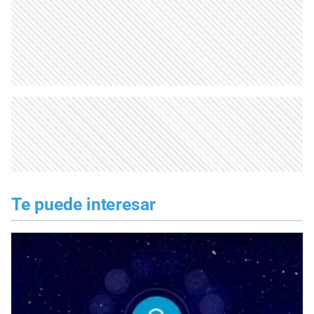
Te puede interesar