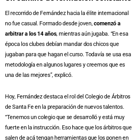
El recorrido de Fernández hacia la élite internacional
no fue casual. Formado desde joven,
comenzó a
arbitrar a los 14 años
, mientras aún jugaba. “En esa
época los clubes debían mandar dos chicos que
jugaban para que hagan el curso. Todavía se usa esa
metodología en algunos lugares y creemos que es
una de las mejores”, explicó.
Hoy, Fernández destaca el rol del Colegio de Árbitros
de Santa Fe en la preparación de nuevos talentos.
“Tenemos un colegio que se desarrolló y está muy
fuerte en la instrucción. Eso hace que los árbitros que
salen de acá tengan herramientas que los ponen en