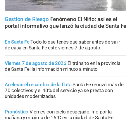
Gestión de Riesgo
Fenómeno El Niño: así es el
portal informativo que lanzó la ciudad de Santa Fe
En Santa Fe
Todo lo que tenés que saber antes de salir
de casa en Santa Fe este viernes 7 de agosto
Viernes 7 de agosto de 2026
El tránsito en la provincia
de Santa Fe; la información minuto a minuto
Aceleran el recambio de la flota
Santa Fe renovó más de
70 colectivos y el 40% del servicio ya se presta con
unidades modernizadas
Pronóstico
Viernes con cielo despejado, frío por la
mañana y máxima de 16°C en la ciudad de Santa Fe