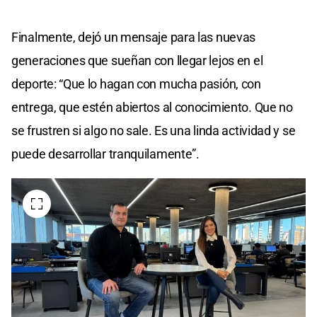
Finalmente, dejó un mensaje para las nuevas
generaciones que sueñan con llegar lejos en el
deporte: “Que lo hagan con mucha pasión, con
entrega, que estén abiertos al conocimiento. Que no
se frustren si algo no sale. Es una linda actividad y se
puede desarrollar tranquilamente”.