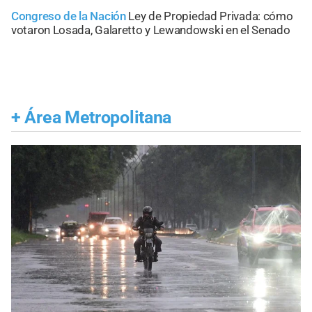
Congreso de la Nación
Ley de Propiedad Privada: cómo
votaron Losada, Galaretto y Lewandowski en el Senado
+
Área Metropolitana