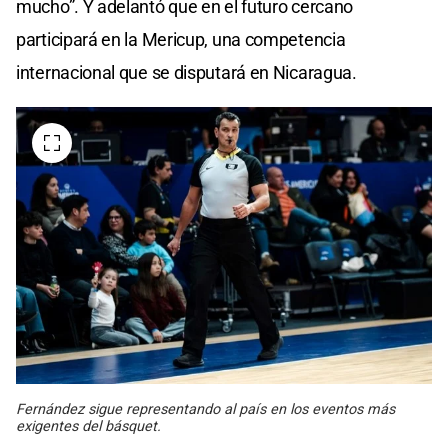
mucho”. Y adelantó que en el futuro cercano
participará en la Mericup, una competencia
internacional que se disputará en Nicaragua.
Fernández sigue representando al país en los eventos más
exigentes del básquet.