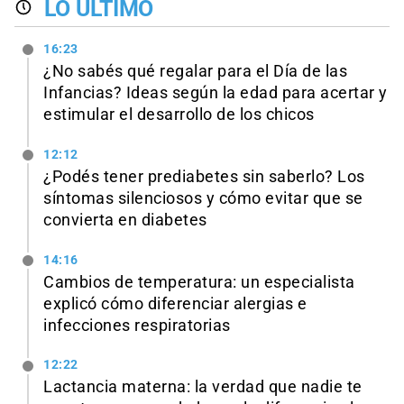
LO ÚLTIMO
16:23
¿No sabés qué regalar para el Día de las
Infancias? Ideas según la edad para acertar y
estimular el desarrollo de los chicos
12:12
¿Podés tener prediabetes sin saberlo? Los
síntomas silenciosos y cómo evitar que se
convierta en diabetes
14:16
Cambios de temperatura: un especialista
explicó cómo diferenciar alergias e
infecciones respiratorias
12:22
Lactancia materna: la verdad que nadie te