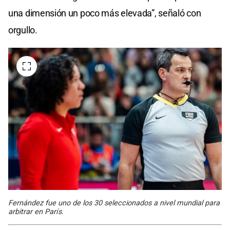
una dimensión un poco más elevada”, señaló con
orgullo.
Fernández fue uno de los 30 seleccionados a nivel mundial para
arbitrar en París.