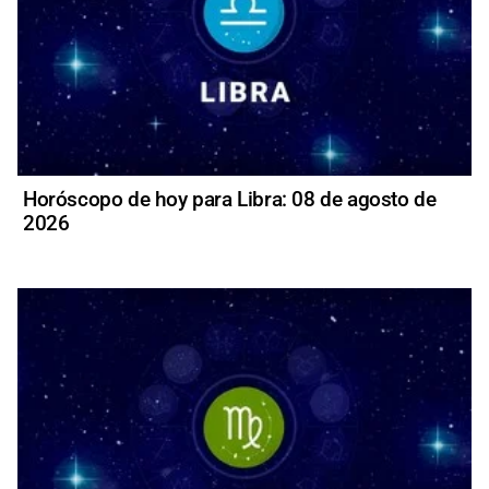
Horóscopo de hoy para Libra: 08 de agosto de
2026