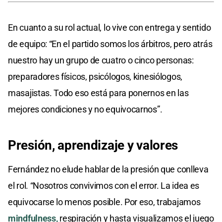
En cuanto a su rol actual, lo vive con entrega y sentido
de equipo: “En el partido somos los árbitros, pero atrás
nuestro hay un grupo de cuatro o cinco personas:
preparadores físicos, psicólogos, kinesiólogos,
masajistas. Todo eso está para ponernos en las
mejores condiciones y no equivocarnos”.
Presión, aprendizaje y valores
Fernández no elude hablar de la presión que conlleva
el rol. “Nosotros convivimos con el error. La idea es
equivocarse lo menos posible. Por eso, trabajamos
mindfulness,
respiración y hasta visualizamos el juego