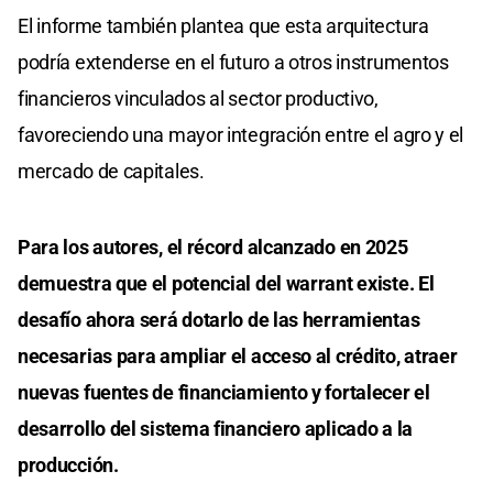
El informe también plantea que esta arquitectura
podría extenderse en el futuro a otros instrumentos
financieros vinculados al sector productivo,
favoreciendo una mayor integración entre el agro y el
mercado de capitales.
Para los autores, el récord alcanzado en 2025
demuestra que el potencial del warrant existe. El
desafío ahora será dotarlo de las herramientas
necesarias para ampliar el acceso al crédito, atraer
nuevas fuentes de financiamiento y fortalecer el
desarrollo del sistema financiero aplicado a la
producción.