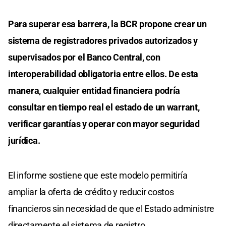
Para superar esa barrera, la BCR propone crear un
sistema de registradores privados autorizados y
supervisados por el Banco Central, con
interoperabilidad obligatoria entre ellos. De esta
manera, cualquier entidad financiera podría
consultar en tiempo real el estado de un warrant,
verificar garantías y operar con mayor seguridad
jurídica.
El informe sostiene que este modelo permitiría
ampliar la oferta de crédito y reducir costos
financieros sin necesidad de que el Estado administre
directamente el sistema de registro.