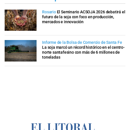
Rosario
El Seminario ACSOJA 2026 debatirá el
futuro de la soja con foco en producción,
mercados e innovación
Informe de la Bolsa de Comercio de Santa Fe
La soja marcó un récord histórico en el centro-
norte santafesino con más de 6 millones de
toneladas