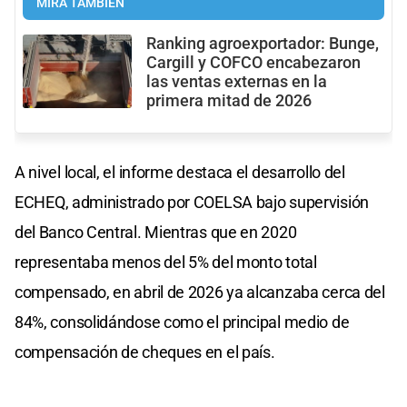
MIRÁ TAMBIÉN
Ranking agroexportador: Bunge,
Cargill y COFCO encabezaron
las ventas externas en la
primera mitad de 2026
A nivel local, el informe destaca el desarrollo del
ECHEQ, administrado por COELSA bajo supervisión
del Banco Central. Mientras que en 2020
representaba menos del 5% del monto total
compensado, en abril de 2026 ya alcanzaba cerca del
84%, consolidándose como el principal medio de
compensación de cheques en el país.