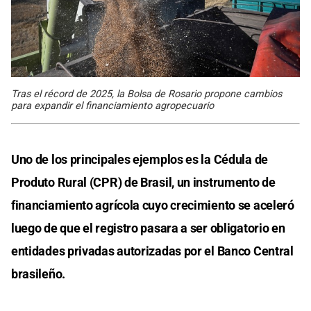
Tras el récord de 2025, la Bolsa de Rosario propone cambios
para expandir el financiamiento agropecuario
Uno de los principales ejemplos es la Cédula de
Produto Rural (CPR) de Brasil, un instrumento de
financiamiento agrícola cuyo crecimiento se aceleró
luego de que el registro pasara a ser obligatorio en
entidades privadas autorizadas por el Banco Central
brasileño.