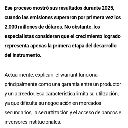
Ese proceso mostró sus resultados durante 2025,
cuando las emisiones superaron por primera vez los
2.000 millones de dólares. No obstante, los
especialistas consideran que el crecimiento logrado
representa apenas la primera etapa del desarrollo
del instrumento.
Actualmente, explican, el warrant funciona
principalmente como una garantía entre un productor
y un acreedor. Esa característica limita su utilización,
ya que dificulta su negociación en mercados
secundarios, la securitización y el acceso de bancos e
inversores institucionales.