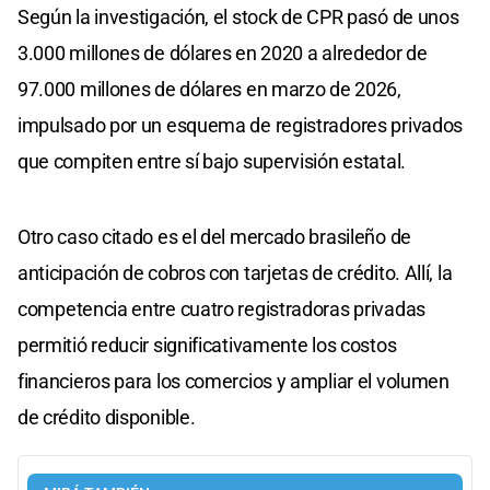
Según la investigación, el stock de CPR pasó de unos
3.000 millones de dólares en 2020 a alrededor de
97.000 millones de dólares en marzo de 2026,
impulsado por un esquema de registradores privados
que compiten entre sí bajo supervisión estatal.
Otro caso citado es el del mercado brasileño de
anticipación de cobros con tarjetas de crédito. Allí, la
competencia entre cuatro registradoras privadas
permitió reducir significativamente los costos
financieros para los comercios y ampliar el volumen
de crédito disponible.