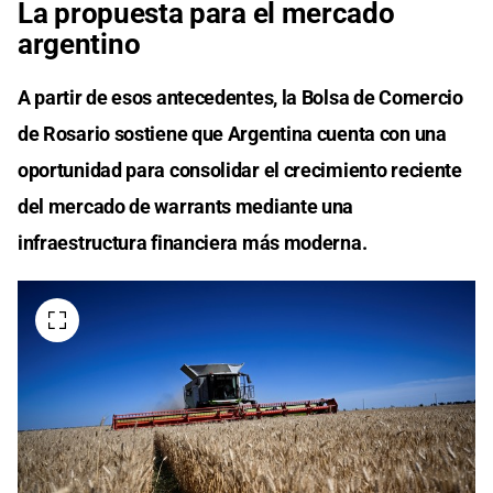
La propuesta para el mercado
argentino
A partir de esos antecedentes, la Bolsa de Comercio
de Rosario sostiene que Argentina cuenta con una
oportunidad para consolidar el crecimiento reciente
del mercado de warrants mediante una
infraestructura financiera más moderna.