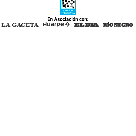
En Asociación con: