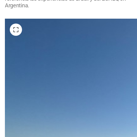
Argentina.