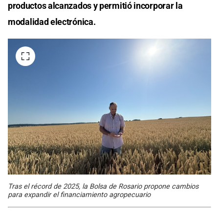
productos alcanzados y permitió incorporar la
modalidad electrónica.
Tras el récord de 2025, la Bolsa de Rosario propone cambios
para expandir el financiamiento agropecuario