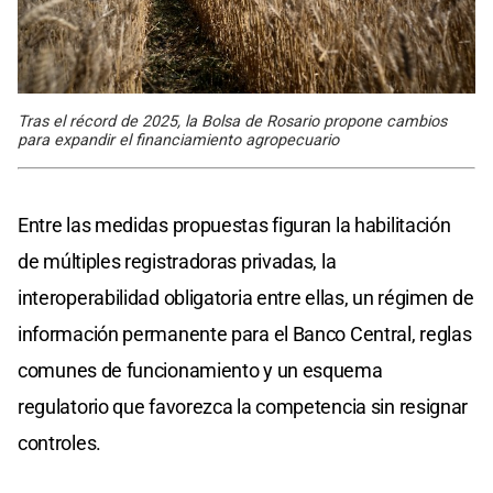
Tras el récord de 2025, la Bolsa de Rosario propone cambios
para expandir el financiamiento agropecuario
Entre las medidas propuestas figuran la habilitación
de múltiples registradoras privadas, la
interoperabilidad obligatoria entre ellas, un régimen de
información permanente para el Banco Central, reglas
comunes de funcionamiento y un esquema
regulatorio que favorezca la competencia sin resignar
controles.