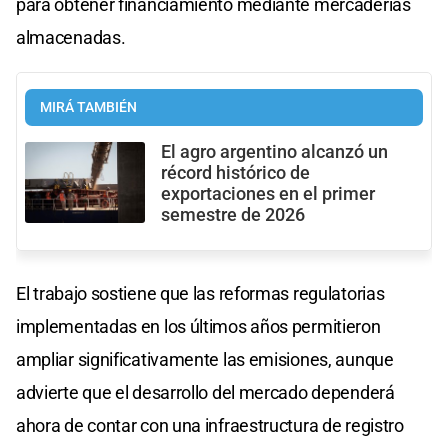
para obtener financiamiento mediante mercaderías
almacenadas.
MIRÁ TAMBIÉN
El agro argentino alcanzó un
récord histórico de
exportaciones en el primer
semestre de 2026
El trabajo sostiene que las reformas regulatorias
implementadas en los últimos años permitieron
ampliar significativamente las emisiones, aunque
advierte que el desarrollo del mercado dependerá
ahora de contar con una infraestructura de registro