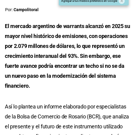
Agregar a tus medios preferidos en Google
Por:
Campolitoral
El mercado argentino de warrants alcanzó en 2025 su
mayor nivel histórico de emisiones, con operaciones
por 2.079 millones de dólares, lo que representó un
crecimiento interanual del 93%. Sin embargo, ese
fuerte avance podría encontrar un techo si no se da
un nuevo paso en la modernización del sistema
financiero.
Así lo plantea un informe elaborado por especialistas
de la Bolsa de Comercio de Rosario (BCR), que analiza
el presente y el futuro de este instrumento utilizado