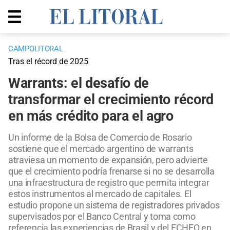
CAMPOLITORAL
Tras el récord de 2025
Warrants: el desafío de
transformar el crecimiento récord
en más crédito para el agro
Un informe de la Bolsa de Comercio de Rosario
sostiene que el mercado argentino de warrants
atraviesa un momento de expansión, pero advierte
que el crecimiento podría frenarse si no se desarrolla
una infraestructura de registro que permita integrar
estos instrumentos al mercado de capitales. El
estudio propone un sistema de registradores privados
supervisados por el Banco Central y toma como
referencia las experiencias de Brasil y del ECHEQ en