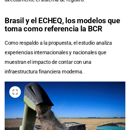
Brasil y el ECHEQ, los modelos que
toma como referencia la BCR
Como respaldo a la propuesta, el estudio analiza
experiencias internacionales y nacionales que
muestran el impacto de contar con una
infraestructura financiera moderna.