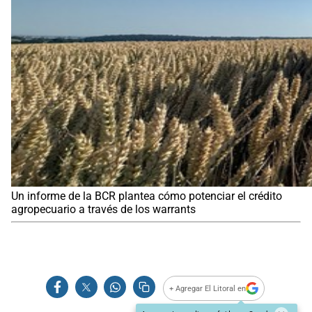
Un informe de la BCR plantea cómo potenciar el crédito
agropecuario a través de los warrants
+ Agregar El Litoral en