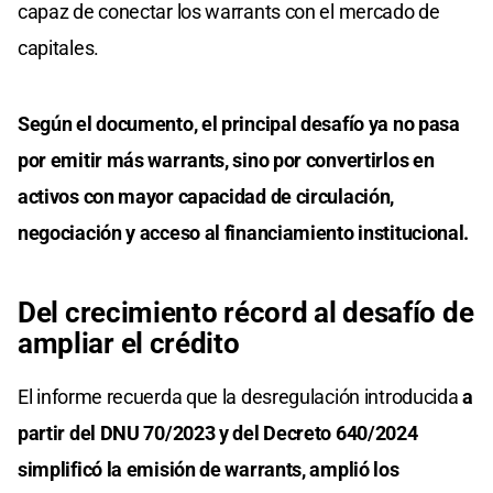
capaz de conectar los warrants con el mercado de
capitales.
Según el documento, el principal desafío ya no pasa
por emitir más warrants, sino por convertirlos en
activos con mayor capacidad de circulación,
negociación y acceso al financiamiento institucional.
Del crecimiento récord al desafío de
ampliar el crédito
El informe recuerda que la desregulación introducida
a
partir del DNU 70/2023 y del Decreto 640/2024
simplificó la emisión de warrants, amplió los