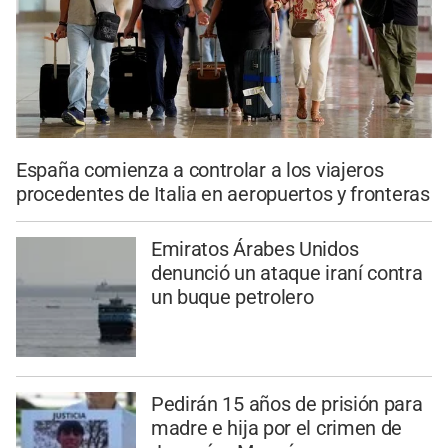
España comienza a controlar a los viajeros
procedentes de Italia en aeropuertos y fronteras
Emiratos Árabes Unidos
denunció un ataque iraní contra
un buque petrolero
Pedirán 15 años de prisión para
madre e hija por el crimen de