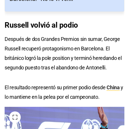
Russell volvió al podio
Después de dos Grandes Premios sin sumar, George
Russell recuperó protagonismo en Barcelona. El
británico logró la pole position y terminó heredando el
segundo puesto tras el abandono de Antonelli.
El resultado representó su primer podio desde
China
y
lo mantiene en la pelea por el campeonato.