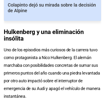
Colapinto dejó su mirada sobre la decisión
de Alpine
Hulkenberg y una eliminación
insólita
Uno de los episodios más curiosos de la carrera tuvo
como protagonista a Nico Hulkenberg. El alemán
marchaba con posibilidades concretas de sumar sus
primeros puntos del año cuando una piedra levantada
por otro auto impactó sobre el interruptor de
emergencia de su Audi y apagó el vehículo de manera
instantánea.