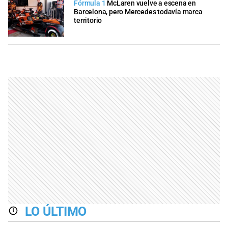
Fórmula 1
McLaren vuelve a escena en
Barcelona, pero Mercedes todavía marca
territorio
LO ÚLTIMO