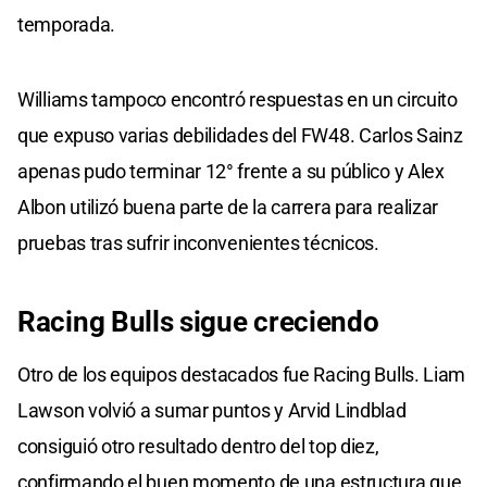
temporada.
Williams tampoco encontró respuestas en un circuito
que expuso varias debilidades del FW48. Carlos Sainz
apenas pudo terminar 12° frente a su público y Alex
Albon utilizó buena parte de la carrera para realizar
pruebas tras sufrir inconvenientes técnicos.
Racing Bulls sigue creciendo
Otro de los equipos destacados fue Racing Bulls. Liam
Lawson volvió a sumar puntos y Arvid Lindblad
consiguió otro resultado dentro del top diez,
confirmando el buen momento de una estructura que