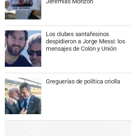
Jeremías Monzón
Los clubes santafesinos
despidieron a Jorge Messi: los
mensajes de Colón y Unión
Greguerías de política criolla