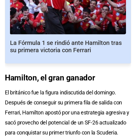
La Fórmula 1 se rindió ante Hamilton tras
su primera victoria con Ferrari
Hamilton, el gran ganador
El británico fue la figura indiscutida del domingo.
Después de conseguir su primera fila de salida con
Ferrari, Hamilton apostó por una estrategia agresiva y
sacó provecho del potencial de un SF-26 actualizado
para conquistar su primer triunfo con la Scuderia.