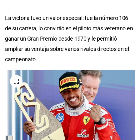
La victoria tuvo un valor especial: fue la número 106
de su carrera, lo convirtió en el piloto más veterano en
ganar un Gran Premio desde 1970 y le permitió
ampliar su ventaja sobre varios rivales directos en el
campeonato.