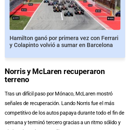
Hamilton ganó por primera vez con Ferrari
y Colapinto volvió a sumar en Barcelona
Norris y McLaren recuperaron
terreno
Tras un difícil paso por Mónaco, McLaren mostró
señales de recuperación. Lando Norris fue el más
competitivo de los autos papaya durante todo el fin de
semana y terminó tercero gracias a un ritmo sólido y