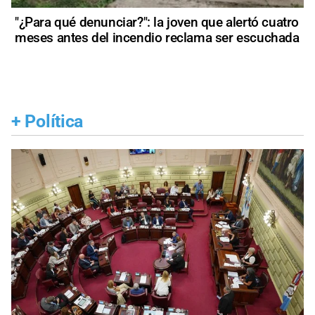
"¿Para qué denunciar?": la joven que alertó cuatro
meses antes del incendio reclama ser escuchada
+
Política