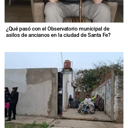
¿Qué pasó con el Observatorio municipal de
asilos de ancianos en la ciudad de Santa Fe?