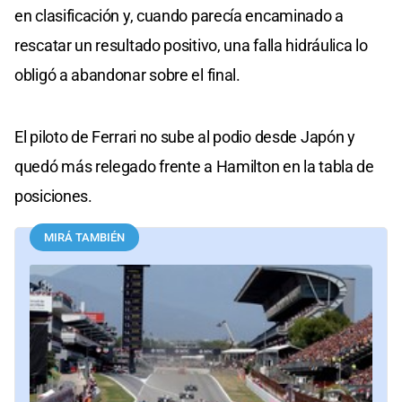
en clasificación y, cuando parecía encaminado a
rescatar un resultado positivo, una falla hidráulica lo
obligó a abandonar sobre el final.
El piloto de Ferrari no sube al podio desde Japón y
quedó más relegado frente a Hamilton en la tabla de
posiciones.
MIRÁ TAMBIÉN