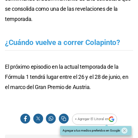
se consolida como una de las revelaciones de la
temporada.
¿Cuándo vuelve a correr Colapinto?
El próximo episodio en la actual temporada de la
Fórmula 1 tendrá lugar entre el 26 y el 28 de junio, en
el marco del Gran Premio de Austria.
+ Agregar El Litoral en
Agregar a tus medios preferidos en Google