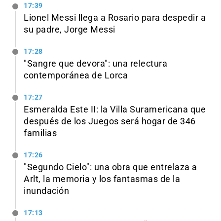
17:39
Lionel Messi llega a Rosario para despedir a
su padre, Jorge Messi
17:28
"Sangre que devora": una relectura
contemporánea de Lorca
17:27
Esmeralda Este II: la Villa Suramericana que
después de los Juegos será hogar de 346
familias
17:26
"Segundo Cielo": una obra que entrelaza a
Arlt, la memoria y los fantasmas de la
inundación
17:13