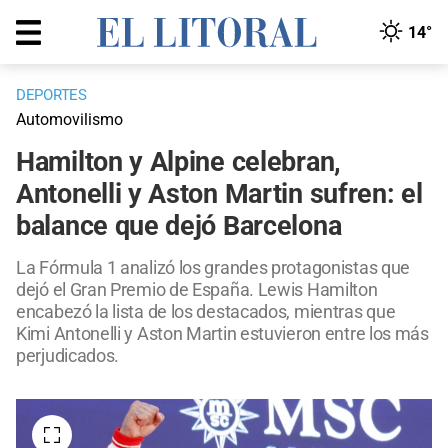
14°
DEPORTES
Automovilismo
Hamilton y Alpine celebran,
Antonelli y Aston Martin sufren: el
balance que dejó Barcelona
La Fórmula 1 analizó los grandes protagonistas que
dejó el Gran Premio de España. Lewis Hamilton
encabezó la lista de los destacados, mientras que
Kimi Antonelli y Aston Martin estuvieron entre los más
perjudicados.