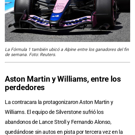
La Fórmula 1 también ubicó a Alpine entre los ganadores del fin
de semana. Foto: Reuters.
Aston Martin y Williams, entre los
perdedores
La contracara la protagonizaron Aston Martin y
Williams. El equipo de Silverstone sufrió los
abandonos de Lance Stroll y Fernando Alonso,
quedándose sin autos en pista por tercera vez en la