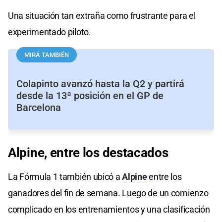
Una situación tan extraña como frustrante para el
experimentado piloto.
MIRÁ TAMBIÉN
Colapinto avanzó hasta la Q2 y partirá
desde la 13ª posición en el GP de
Barcelona
Alpine, entre los destacados
La Fórmula 1 también ubicó a
Alpine
entre los
ganadores del fin de semana. Luego de un comienzo
complicado en los entrenamientos y una clasificación