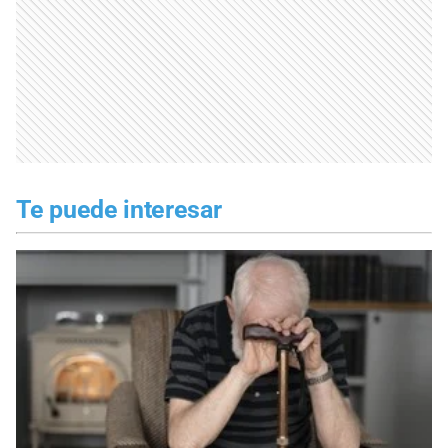
Te puede interesar