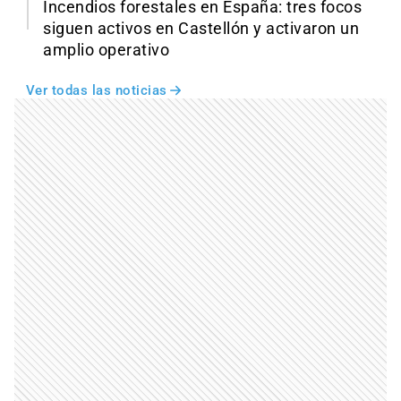
Incendios forestales en España: tres focos
siguen activos en Castellón y activaron un
amplio operativo
Ver todas las noticias