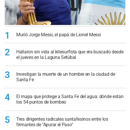
1
Murió Jorge Messi, el papá de Lionel Messi
2
Hallaron sin vida al kitesurfista que era buscado desde
el jueves en la Laguna Setúbal
3
Investigan la muerte de un hombre en la ciudad de
Santa Fe
4
El mapa que protege a Santa Fe del agua: dónde están
los 54 puntos de bombeo
5
Tres dirigentes radicales santafesinos entre los
firmantes de "Apurar el Paso"