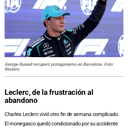
George Russell recuperó protagonismo en Barcelona. Foto:
Reuters.
Leclerc, de la frustración al
abandono
Charles Leclerc vivió otro fin de semana complicado.
El monegasco quedó condicionado por su accidente