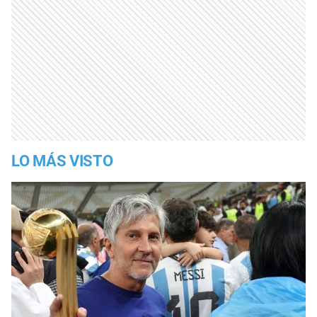
LO MÁS VISTO