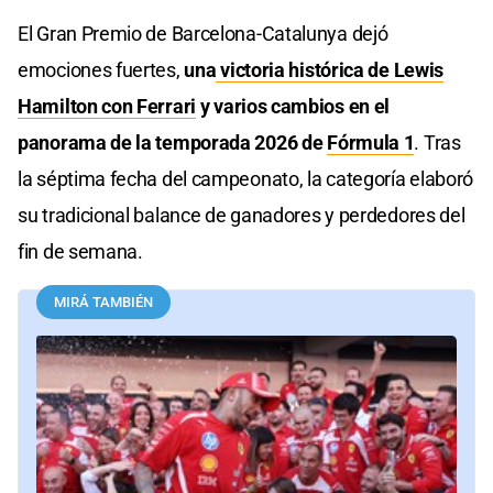
El Gran Premio de Barcelona-Catalunya dejó
emociones fuertes,
una
victoria histórica de Lewis
Hamilton con Ferrari
y varios cambios en el
panorama de la temporada 2026 de
Fórmula 1
. Tras
la séptima fecha del campeonato, la categoría elaboró
su tradicional balance de ganadores y perdedores del
fin de semana.
MIRÁ TAMBIÉN