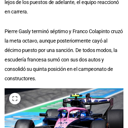
lejos de los puestos de adelante, el equipo reaccionó
en carrera.
Pierre Gasly terminó séptimo y Franco Colapinto cruzó
la meta octavo, aunque posteriormente cayó al
décimo puesto por una sanción. De todos modos, la
escudería francesa sumó con sus dos autos y
consolidó su quinta posición en el campeonato de
constructores.