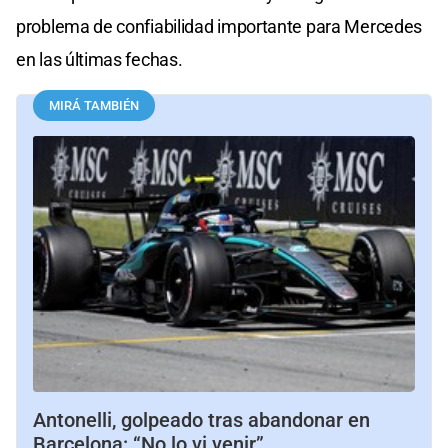
problema de confiabilidad importante para Mercedes
en las últimas fechas.
MIRÁ TAMBIÉN
Antonelli, golpeado tras abandonar en
Barcelona: “No lo vi venir”