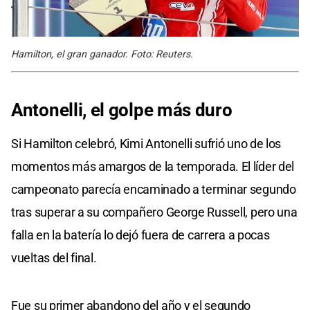
Hamilton, el gran ganador. Foto: Reuters.
Antonelli, el golpe más duro
Si Hamilton celebró, Kimi Antonelli sufrió uno de los
momentos más amargos de la temporada. El líder del
campeonato parecía encaminado a terminar segundo
tras superar a su compañero George Russell, pero una
falla en la batería lo dejó fuera de carrera a pocas
vueltas del final.
Fue su primer abandono del año y el segundo