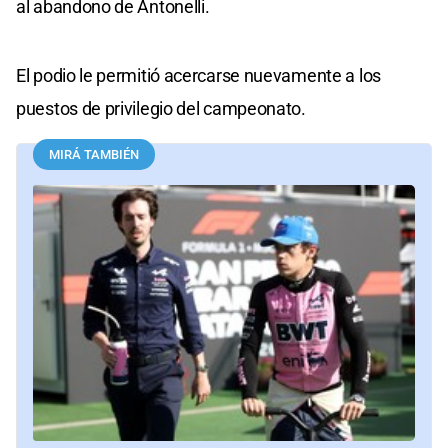
al abandono de Antonelli.
El podio le permitió acercarse nuevamente a los
puestos de privilegio del campeonato.
MIRÁ TAMBIÉN