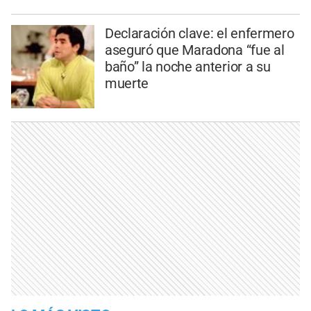
Declaración clave: el enfermero
aseguró que Maradona “fue al
baño” la noche anterior a su
muerte