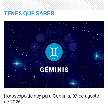
TENES QUE SABER
Horóscopo de hoy para Géminis: 07 de agosto
de 2026