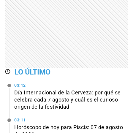
LO ÚLTIMO
03:12
Día Internacional de la Cerveza: por qué se
celebra cada 7 agosto y cuál es el curioso
origen de la festividad
03:11
Horóscopo de hoy para Piscis: 07 de agosto