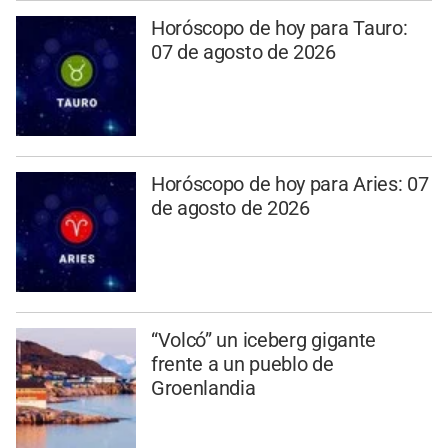
Horóscopo de hoy para Tauro:
07 de agosto de 2026
Horóscopo de hoy para Aries: 07
de agosto de 2026
“Volcó” un iceberg gigante
frente a un pueblo de
Groenlandia