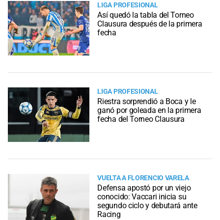
LIGA PROFESIONAL
Así quedó la tabla del Torneo
Clausura después de la primera
fecha
LIGA PROFESIONAL
Riestra sorprendió a Boca y le
ganó por goleada en la primera
fecha del Torneo Clausura
VUELTA A FLORENCIO VARELA
Defensa apostó por un viejo
conocido: Vaccari inicia su
segundo ciclo y debutará ante
Racing