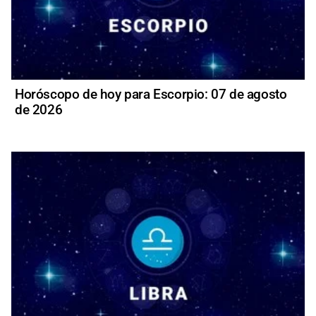
Horóscopo de hoy para Escorpio: 07 de agosto
de 2026