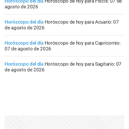
Horóscopo del día
Horóscopo de hoy para Piscis: 07 de
agosto de 2026
Horóscopo del día
Horóscopo de hoy para Acuario: 07
de agosto de 2026
Horóscopo del día
Horóscopo de hoy para Capricornio:
07 de agosto de 2026
Horóscopo del día
Horóscopo de hoy para Sagitario: 07
de agosto de 2026