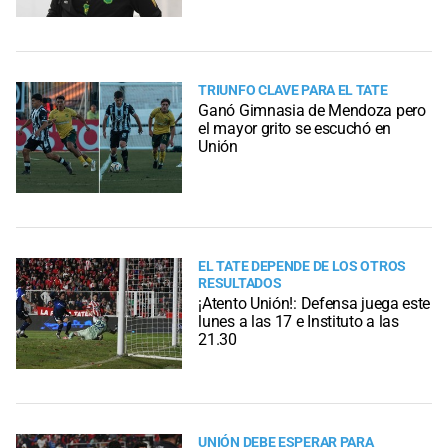
TRIUNFO CLAVE PARA EL TATE
Ganó Gimnasia de Mendoza pero
el mayor grito se escuchó en
Unión
EL TATE DEPENDE DE LOS OTROS
RESULTADOS
¡Atento Unión!: Defensa juega este
lunes a las 17 e Instituto a las
21.30
UNIÓN DEBE ESPERAR PARA