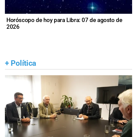
Horóscopo de hoy para Libra: 07 de agosto de
2026
+
Política