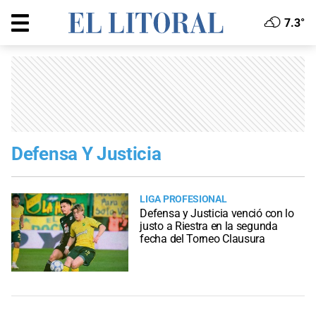
7.3°
Defensa Y Justicia
LIGA PROFESIONAL
Defensa y Justicia venció con lo
justo a Riestra en la segunda
fecha del Torneo Clausura