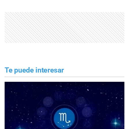
Te puede interesar