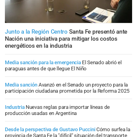
Junto a la Región Centro
Santa Fe presentó ante
Nación una iniciativa para mitigar los costos
energéticos en la industria
Media sanción para la emergencia
El Senado abrió el
paraguas antes de que llegue El Niño
Media sanción
Avanzó en el Senado un proyecto para la
participación ciudadana prometida por la Reforma 2025
Industria
Nuevas reglas para importar líneas de
producción usadas en Argentina
Desde la perspectiva de Gustavo Puccini
Cómo surfea la
provincia de Santa Fe la "difícil" situación del transporte