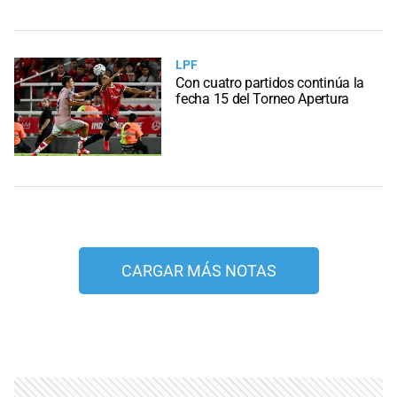
LPF
Con cuatro partidos continúa la
fecha 15 del Torneo Apertura
CARGAR MÁS NOTAS