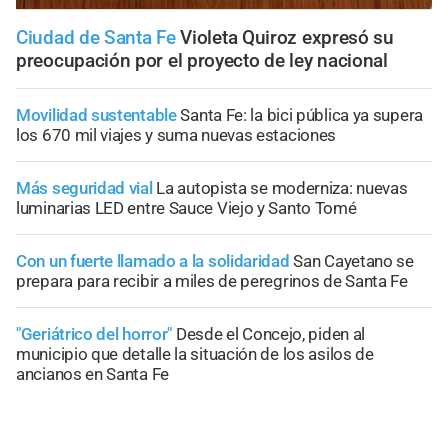
Ciudad de Santa Fe
Violeta Quiroz expresó su
preocupación por el proyecto de ley nacional
Movilidad sustentable
Santa Fe: la bici pública ya supera
los 670 mil viajes y suma nuevas estaciones
Más seguridad vial
La autopista se moderniza: nuevas
luminarias LED entre Sauce Viejo y Santo Tomé
Con un fuerte llamado a la solidaridad
San Cayetano se
prepara para recibir a miles de peregrinos de Santa Fe
"Geriátrico del horror"
Desde el Concejo, piden al
municipio que detalle la situación de los asilos de
ancianos en Santa Fe