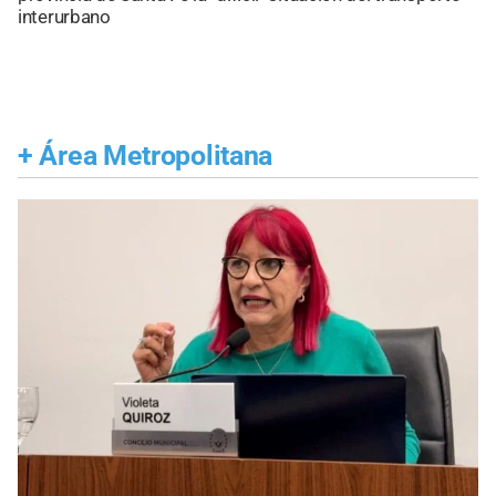
interurbano
+
Área Metropolitana