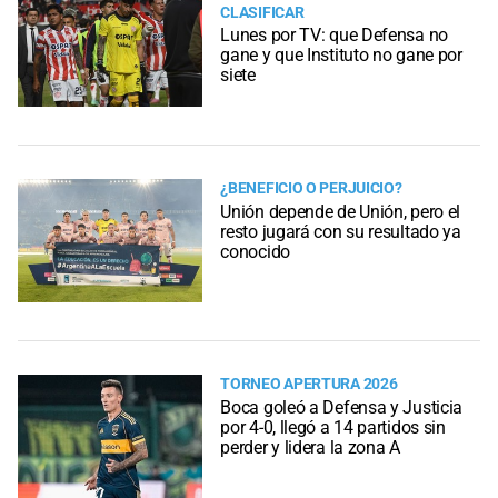
CLASIFICAR
Lunes por TV: que Defensa no
gane y que Instituto no gane por
siete
¿BENEFICIO O PERJUICIO?
Unión depende de Unión, pero el
resto jugará con su resultado ya
conocido
TORNEO APERTURA 2026
Boca goleó a Defensa y Justicia
por 4-0, llegó a 14 partidos sin
perder y lidera la zona A