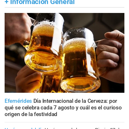
+
Información General
Efemérides
Día Internacional de la Cerveza: por
qué se celebra cada 7 agosto y cuál es el curioso
origen de la festividad