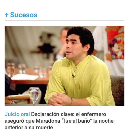
+
Sucesos
Juicio oral
Declaración clave: el enfermero
aseguró que Maradona “fue al baño” la noche
anterior a su muerte