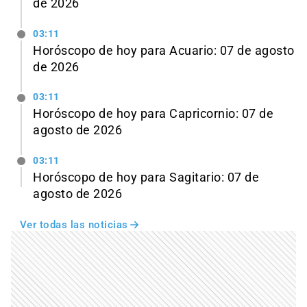
de 2026
03:11
Horóscopo de hoy para Acuario: 07 de agosto
de 2026
03:11
Horóscopo de hoy para Capricornio: 07 de
agosto de 2026
03:11
Horóscopo de hoy para Sagitario: 07 de
agosto de 2026
Ver todas las noticias