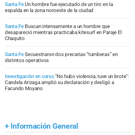
Santa Fe
Un hombre fue ejecutado de un tiro en la
espalda en la zona noroeste de la ciudad
Santa Fe
Buscan intensamente a un hombre que
desapareció mientras practicaba kitesurf en Paraje El
Chaquito
Santa Fe
Secuestraron dos precarias “tumberas” en
distintos operativos
Investigación en curso
"No hubo violencia, tuve un brote":
Candela Arizaga amplió su declaración y desligó a
Facundo Moyano
+
Información General