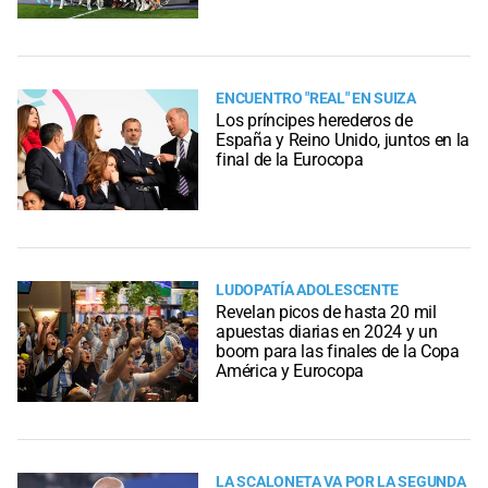
ENCUENTRO "REAL" EN SUIZA
Los príncipes herederos de
España y Reino Unido, juntos en la
final de la Eurocopa
LUDOPATÍA ADOLESCENTE
Revelan picos de hasta 20 mil
apuestas diarias en 2024 y un
boom para las finales de la Copa
América y Eurocopa
LA SCALONETA VA POR LA SEGUNDA