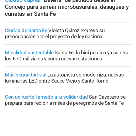
Concejo para sanear microbasurales, desagües y
cunetas en Santa Fe
Ciudad de Santa Fe
Violeta Quiroz expresó su
preocupación por el proyecto de ley nacional
Movilidad sustentable
Santa Fe: la bici pública ya supera
los 670 mil viajes y suma nuevas estaciones
Más seguridad vial
La autopista se moderniza: nuevas
luminarias LED entre Sauce Viejo y Santo Tomé
Con un fuerte llamado a la solidaridad
San Cayetano se
prepara para recibir a miles de peregrinos de Santa Fe