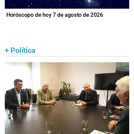
Horóscopo de hoy 7 de agosto de 2026
+
Política