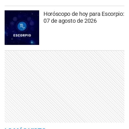
Horóscopo de hoy para Escorpio:
07 de agosto de 2026