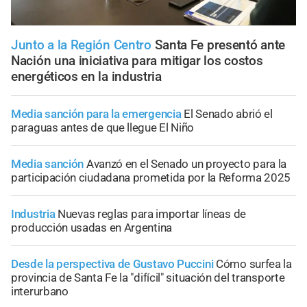
Junto a la Región Centro
Santa Fe presentó ante
Nación una iniciativa para mitigar los costos
energéticos en la industria
Media sanción para la emergencia
El Senado abrió el
paraguas antes de que llegue El Niño
Media sanción
Avanzó en el Senado un proyecto para la
participación ciudadana prometida por la Reforma 2025
Industria
Nuevas reglas para importar líneas de
producción usadas en Argentina
Desde la perspectiva de Gustavo Puccini
Cómo surfea la
provincia de Santa Fe la "difícil" situación del transporte
interurbano