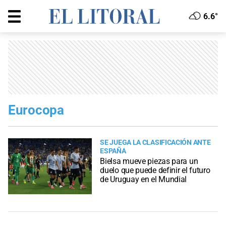
6.6°
Eurocopa
SE JUEGA LA CLASIFICACIÓN ANTE
ESPAÑA
Bielsa mueve piezas para un
duelo que puede definir el futuro
de Uruguay en el Mundial