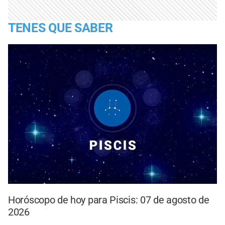
TENES QUE SABER
Horóscopo de hoy para Piscis: 07 de agosto de
2026