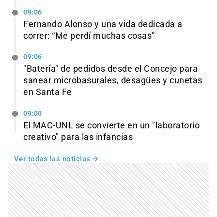
09:06
Fernando Alonso y una vida dedicada a
correr: “Me perdí muchas cosas”
09:06
"Batería" de pedidos desde el Concejo para
sanear microbasurales, desagües y cunetas
en Santa Fe
09:00
El MAC-UNL se convierte en un "laboratorio
creativo" para las infancias
Ver todas las noticias