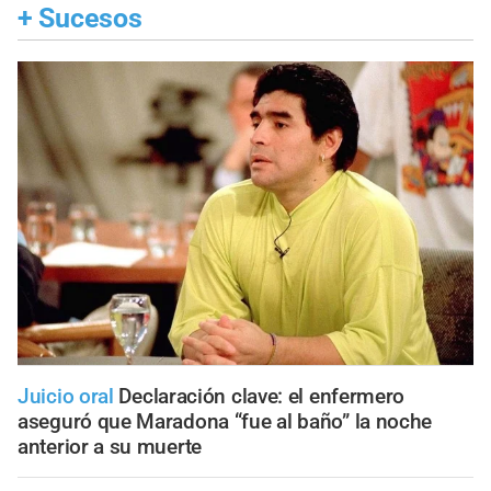
+
Sucesos
Juicio oral
Declaración clave: el enfermero
aseguró que Maradona “fue al baño” la noche
anterior a su muerte