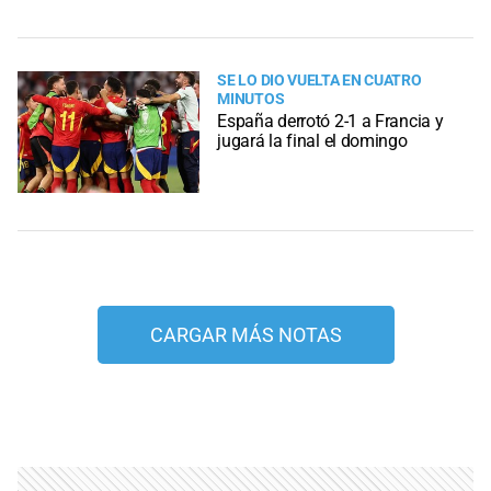
SE LO DIO VUELTA EN CUATRO
MINUTOS
España derrotó 2-1 a Francia y
jugará la final el domingo
CARGAR MÁS NOTAS