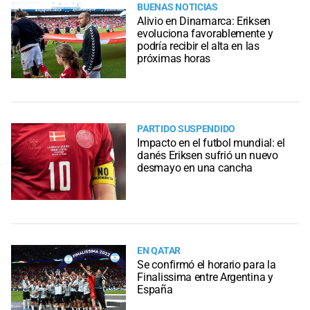
BUENAS NOTICIAS
Alivio en Dinamarca: Eriksen
evoluciona favorablemente y
podría recibir el alta en las
próximas horas
PARTIDO SUSPENDIDO
Impacto en el futbol mundial: el
danés Eriksen sufrió un nuevo
desmayo en una cancha
EN QATAR
Se confirmó el horario para la
Finalissima entre Argentina y
España