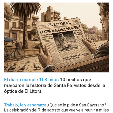
El diario cumple 108 años
10 hechos que
marcaron la historia de Santa Fe, vistos desde la
óptica de El Litoral
Trabajo, fe y esperanza
¿Qué se le pide a San Cayetano?
La celebración del 7 de agosto que vuelve a reunir a miles