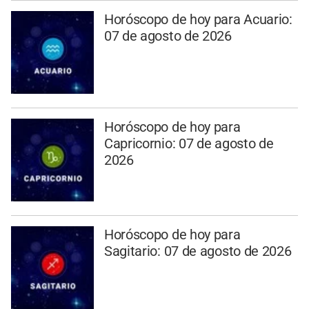
Horóscopo de hoy para Acuario:
07 de agosto de 2026
Horóscopo de hoy para
Capricornio: 07 de agosto de
2026
Horóscopo de hoy para
Sagitario: 07 de agosto de 2026