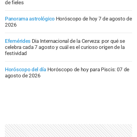
de fieles
Panorama astrológico
Horóscopo de hoy 7 de agosto de
2026
Efemérides
Día Internacional de la Cerveza: por qué se
celebra cada 7 agosto y cuál es el curioso origen de la
festividad
Horóscopo del día
Horóscopo de hoy para Piscis: 07 de
agosto de 2026