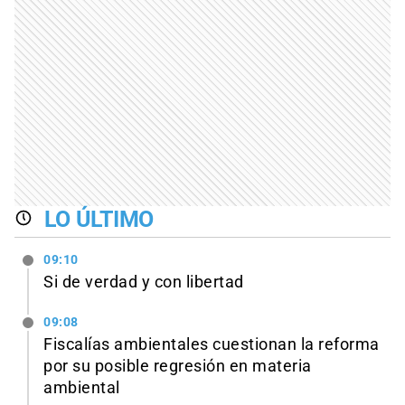
LO ÚLTIMO
09:10
Si de verdad y con libertad
09:08
Fiscalías ambientales cuestionan la reforma
por su posible regresión en materia
ambiental