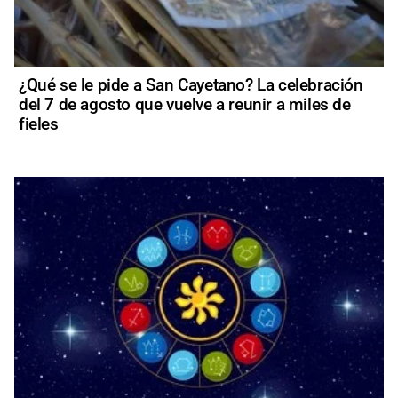
¿Qué se le pide a San Cayetano? La celebración
del 7 de agosto que vuelve a reunir a miles de
fieles