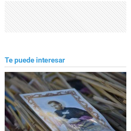
Te puede interesar