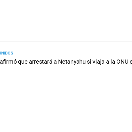
UNIDOS
firmó que arrestará a Netanyahu si viaja a la ONU