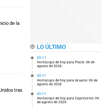
icio de la
LO ÚLTIMO
03:11
Horóscopo de hoy para Piscis: 06 de
agosto de 2026
03:11
Horóscopo de hoy para Acuario: 06 de
agosto de 2026
Unidos tras
03:11
Horóscopo de hoy para Capricornio: 06
de agosto de 2026