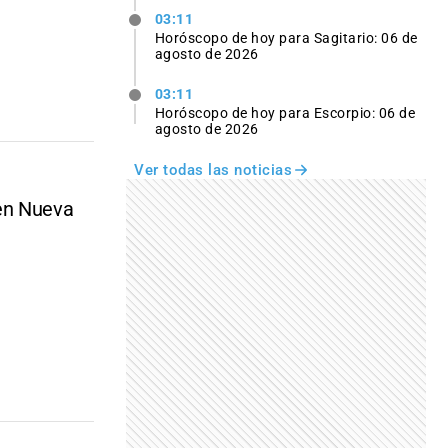
03:11
Horóscopo de hoy para Sagitario: 06 de
agosto de 2026
03:11
Horóscopo de hoy para Escorpio: 06 de
agosto de 2026
Ver todas las noticias
 en Nueva