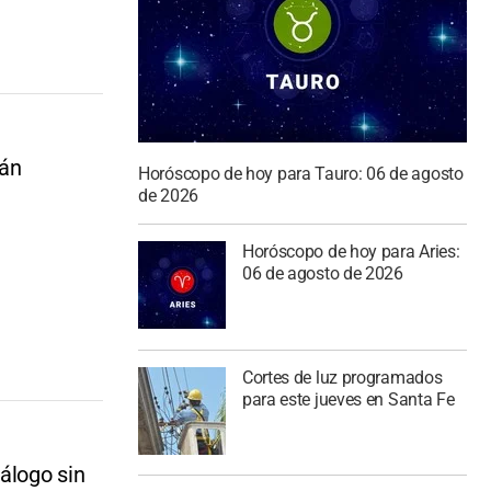
rán
Horóscopo de hoy para Tauro: 06 de agosto
de 2026
Horóscopo de hoy para Aries:
06 de agosto de 2026
Cortes de luz programados
para este jueves en Santa Fe
álogo sin