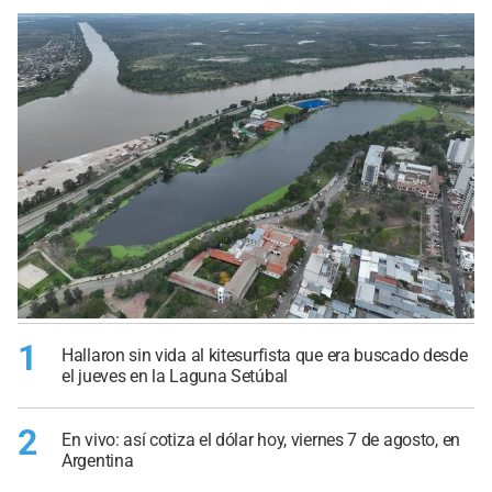
1
Hallaron sin vida al kitesurfista que era buscado desde
el jueves en la Laguna Setúbal
2
En vivo: así cotiza el dólar hoy, viernes 7 de agosto, en
Argentina