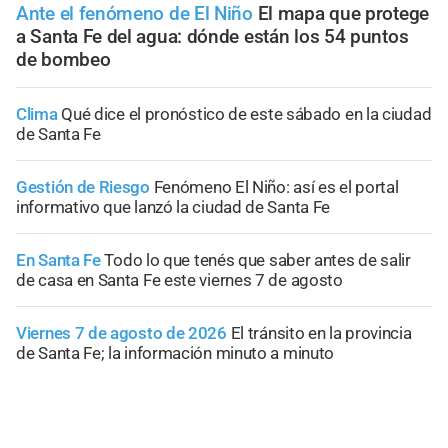
Ante el fenómeno de El Niño
El mapa que protege
a Santa Fe del agua: dónde están los 54 puntos
de bombeo
Clima
Qué dice el pronóstico de este sábado en la ciudad
de Santa Fe
Gestión de Riesgo
Fenómeno El Niño: así es el portal
informativo que lanzó la ciudad de Santa Fe
En Santa Fe
Todo lo que tenés que saber antes de salir
de casa en Santa Fe este viernes 7 de agosto
Viernes 7 de agosto de 2026
El tránsito en la provincia
de Santa Fe; la información minuto a minuto