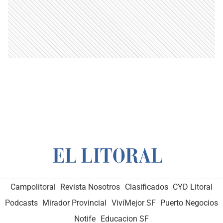
Campolitoral
Revista Nosotros
Clasificados
CYD Litoral
Podcasts
Mirador Provincial
VivíMejor SF
Puerto Negocios
Notife
Educacion SF