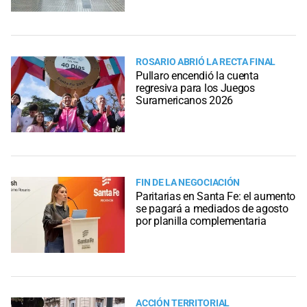
ROSARIO ABRIÓ LA RECTA FINAL
Pullaro encendió la cuenta
regresiva para los Juegos
Suramericanos 2026
FIN DE LA NEGOCIACIÓN
Paritarias en Santa Fe: el aumento
se pagará a mediados de agosto
por planilla complementaria
ACCIÓN TERRITORIAL