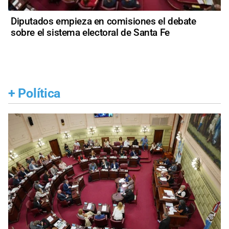
Diputados empieza en comisiones el debate
sobre el sistema electoral de Santa Fe
+
Política