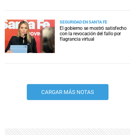
SEGURIDAD EN SANTA FE
El gobierno se mostró satisfecho
con la revocación del fallo por
flagrancia virtual
CARGAR MÁS NOTAS