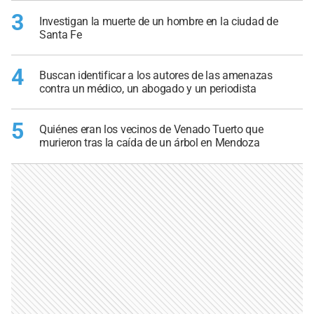
3
Investigan la muerte de un hombre en la ciudad de
Santa Fe
4
Buscan identificar a los autores de las amenazas
contra un médico, un abogado y un periodista
5
Quiénes eran los vecinos de Venado Tuerto que
murieron tras la caída de un árbol en Mendoza