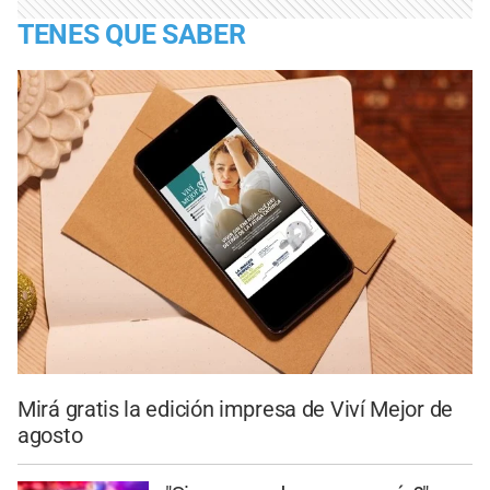
TENES QUE SABER
Mirá gratis la edición impresa de Viví Mejor de
agosto