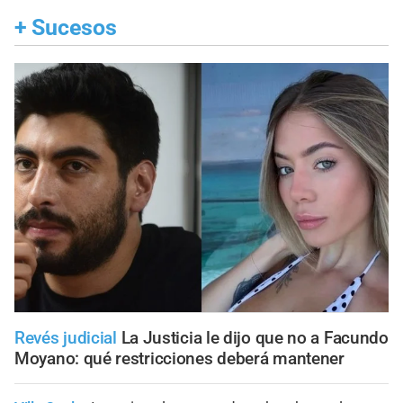
+
Sucesos
Revés judicial
La Justicia le dijo que no a Facundo
Moyano: qué restricciones deberá mantener