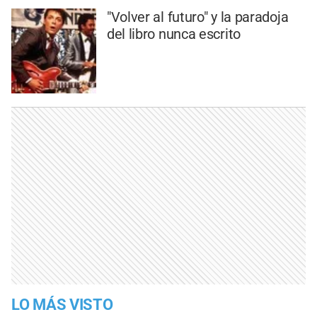
"Volver al futuro" y la paradoja
del libro nunca escrito
LO MÁS VISTO