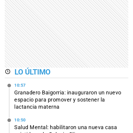
LO ÚLTIMO
10:57
Granadero Baigorria: inauguraron un nuevo
espacio para promover y sostener la
lactancia materna
10:50
Salud Mental: habilitaron una nueva casa