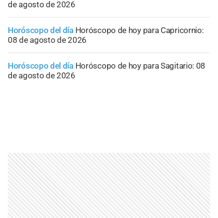
de agosto de 2026
Horóscopo del día
Horóscopo de hoy para Capricornio:
08 de agosto de 2026
Horóscopo del día
Horóscopo de hoy para Sagitario: 08
de agosto de 2026