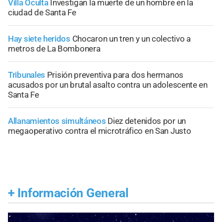
Villa Oculta
Investigan la muerte de un hombre en la
ciudad de Santa Fe
Hay siete heridos
Chocaron un tren y un colectivo a
metros de La Bombonera
Tribunales
Prisión preventiva para dos hermanos
acusados por un brutal asalto contra un adolescente en
Santa Fe
Allanamientos simultáneos
Diez detenidos por un
megaoperativo contra el microtráfico en San Justo
+
Información General