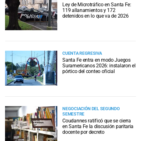
Ley de Microtráfico en Santa Fe:
119 allanamientos y 172
detenidos en lo que va de 2026
CUENTA REGRESIVA
Santa Fe entra en modo Juegos
Suramericanos 2026: instalaron el
pórtico del conteo oficial
NEGOCIACIÓN DEL SEGUNDO
SEMESTRE
Coudannes ratificó que se cierra
en Santa Fe la discusión paritaria
docente por decreto