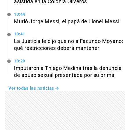
asistida en la Colonia Oliveros
10:44
Murió Jorge Messi, el papá de Lionel Messi
10:41
La Justicia le dijo que no a Facundo Moyano:
qué restricciones deberá mantener
10:29
Imputaron a Thiago Medina tras la denuncia
de abuso sexual presentada por su prima
Ver todas las noticias