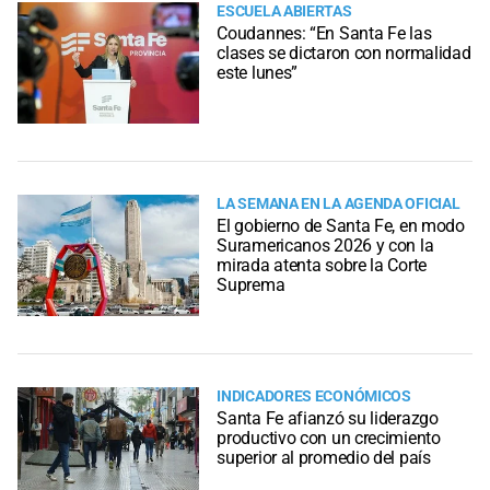
ESCUELA ABIERTAS
Coudannes: “En Santa Fe las
clases se dictaron con normalidad
este lunes”
LA SEMANA EN LA AGENDA OFICIAL
El gobierno de Santa Fe, en modo
Suramericanos 2026 y con la
mirada atenta sobre la Corte
Suprema
INDICADORES ECONÓMICOS
Santa Fe afianzó su liderazgo
productivo con un crecimiento
superior al promedio del país