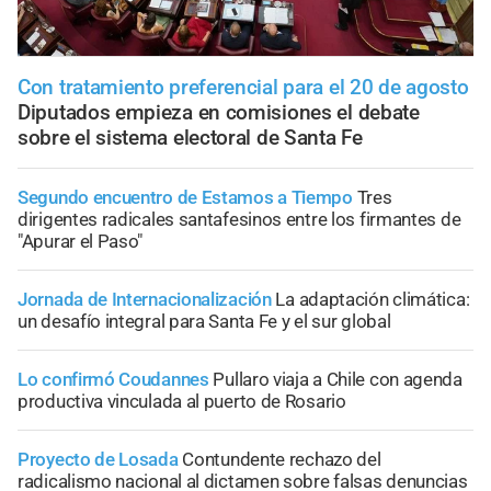
Con tratamiento preferencial para el 20 de agosto
Diputados empieza en comisiones el debate
sobre el sistema electoral de Santa Fe
Segundo encuentro de Estamos a Tiempo
Tres
dirigentes radicales santafesinos entre los firmantes de
"Apurar el Paso"
Jornada de Internacionalización
La adaptación climática:
un desafío integral para Santa Fe y el sur global
Lo confirmó Coudannes
Pullaro viaja a Chile con agenda
productiva vinculada al puerto de Rosario
Proyecto de Losada
Contundente rechazo del
radicalismo nacional al dictamen sobre falsas denuncias