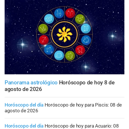
Panorama astrológico
Horóscopo de hoy 8 de
agosto de 2026
Horóscopo del día
Horóscopo de hoy para Piscis: 08 de
agosto de 2026
Horóscopo del día
Horóscopo de hoy para Acuario: 08