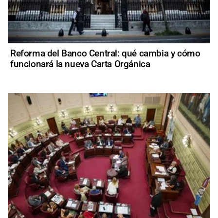
Reforma del Banco Central: qué cambia y cómo
funcionará la nueva Carta Orgánica