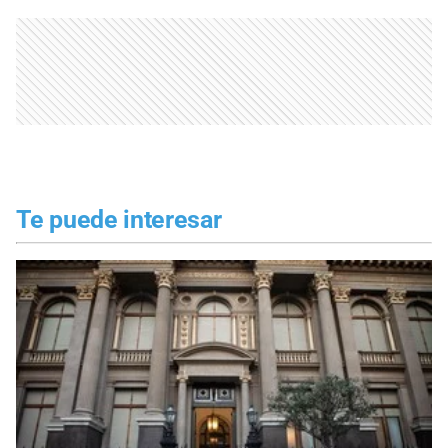
Te puede interesar