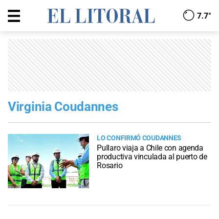
7.7°
Virginia Coudannes
LO CONFIRMÓ COUDANNES
Pullaro viaja a Chile con agenda
productiva vinculada al puerto de
Rosario