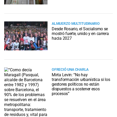
ALMUERZO MULTITUDINARIO
Desde Rosario, el Socialismo se
mostró fuerte, unido y en carrera
hacia 2027
OFRECIÓ UNA CHARLA
Mirta Levin: “No hay
transformación urbanística si los
gestores políticos no están
dispuestos a sostener esos
procesos”