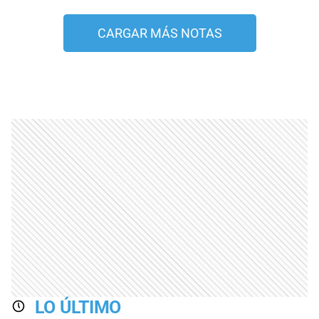
CARGAR MÁS NOTAS
LO ÚLTIMO