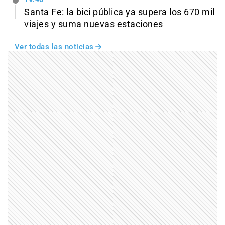
Santa Fe: la bici pública ya supera los 670 mil
viajes y suma nuevas estaciones
Ver todas las noticias