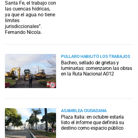
PULLARO HABILITÓ LOS TRABAJOS
Bacheo, sellado de grietas y
luminarias: comenzaron las obras
en la Ruta Nacional A012
ASAMBLEA CIUDADANA
Plaza Italia: en octubre estaría
listo el informe que definirá su
destino como espacio público