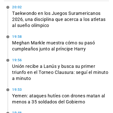
20:02
Taekwondo en los Juegos Suramericanos
2026, una disciplina que acerca a los atletas
al sueño olímpico
19:58
Meghan Markle muestra cómo su pasó
cumpleaños junto al príncipe Harry
19:56
Unión recibe a Lanús y busca su primer
triunfo en el Torneo Clausura: seguí el minuto
a minuto
19:53
Yemen: ataques hutíes con drones matan al
menos a 35 soldados del Gobierno
19:46